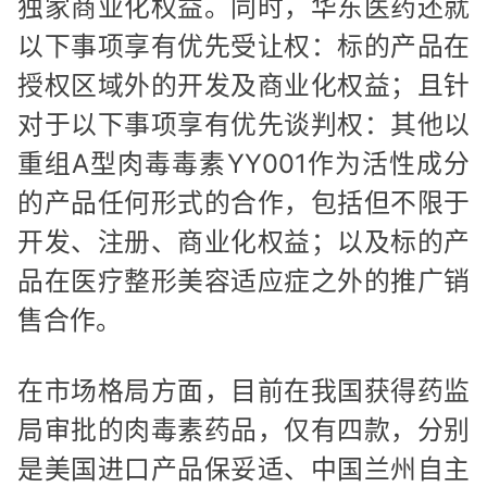
独家商业化权益。同时，华东医药还就
以下事项享有优先受让权：标的产品在
授权区域外的开发及商业化权益；且针
对于以下事项享有优先谈判权：其他以
重组A型肉毒毒素YY001作为活性成分
的产品任何形式的合作，包括但不限于
开发、注册、商业化权益；以及标的产
品在医疗整形美容适应症之外的推广销
售合作。
在市场格局方面，目前在我国获得药监
局审批的肉毒素药品，仅有四款，分别
是美国进口产品保妥适、中国兰州自主