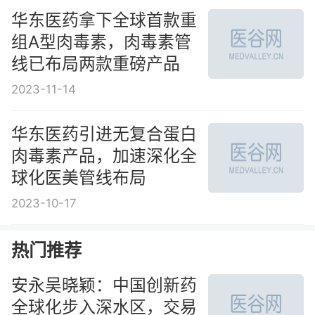
华东医药拿下全球首款重
组A型肉毒素，肉毒素管
线已布局两款重磅产品
2023-11-14
华东医药引进无复合蛋白
肉毒素产品，加速深化全
球化医美管线布局
2023-10-17
热门推荐
安永吴晓颖：中国创新药
全球化步入深水区，交易