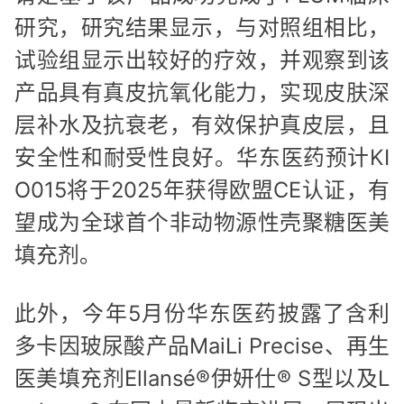
研究，研究结果显示，与对照组相比，
试验组显示出较好的疗效，并观察到该
产品具有真皮抗氧化能力，实现皮肤深
层补水及抗衰老，有效保护真皮层，且
安全性和耐受性良好。华东医药预计KI
O015将于2025年获得欧盟CE认证，有
望成为全球首个非动物源性壳聚糖医美
填充剂。
此外，今年5月份华东医药披露了含利
多卡因玻尿酸产品MaiLi Precise、再生
医美填充剂Ellansé®伊妍仕® S型以及L