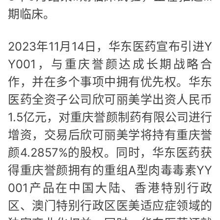
期临床。
2023年11月14日，华东医药宣布引进Y
Y001，与重庆誉颜达成长期战略合
作，并在多个事项中拥有优先权。华东
医药全资子公司欣可丽美学出资人民币
1.5亿元，对重庆誉颜制药有限公司进行
增资，交易后欣可丽美学将持有重庆誉
颜4.2857%的股权。同时，华东医药获
得重庆誉颜拥有的重组A型肉毒毒素YY
001产品在中国大陆、香港特别行政
区、澳门特别行政区医美适应症领域的