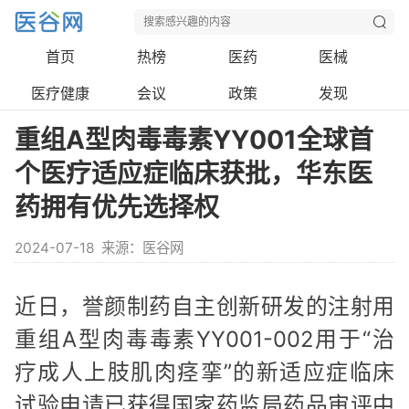
首页
热榜
医药
医械
医疗健康
会议
政策
发现
重组A型肉毒毒素YY001全球首
个医疗适应症临床获批，华东医
药拥有优先选择权
2024-07-18
来源：医谷网
近日，誉颜制药自主创新研发的注射用
重组A型肉毒毒素YY001-002用于“治
疗成人上肢肌肉痉挛”的新适应症临床
试验申请已获得国家药监局药品审评中