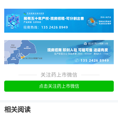
关注药上市微信
点击关注药上市微信
相关阅读