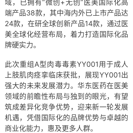
域，已拥有“微创+无创”医美国际化高
端产品38款，其中海内外已上市产品达
24款，在研全球创新产品14款，通过医
美全球化经营布局，着力打造国际化品
牌硬实力。
此次重组A型肉毒毒素YY001用于成人
上肢肌肉痉挛临床获批，展现YY001出
强大的未来发展潜力。华东医药在医美
领域的前瞻性布局与独到的眼光，有望
筑成差异化竞争优势，迎来新一轮发展
机遇，凭借国际化的品牌优势与卓越的
商业化能力，惠及更多人群。