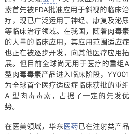
素首先被FDA批准应用于斜视的临床治
疗，现已广泛运用于神经、康复及泌尿
等临床治疗领域。在我国，随着肉毒素
的大量的临床应用，其应用范围适应症
也正在被逐步开发，向其他医疗应用拓
展。但目前全球尚无用于医疗的重组A
型肉毒毒素产品进入临床阶段，YY001
为全球首个医疗适应症临床获批的重组
A 型肉毒毒素，占据了一定的先发优
势。
在医美领域，华东
医药
已在注射类产品