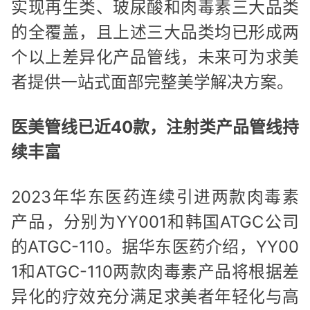
实现再生类、玻尿酸和肉毒素三大品类
的全覆盖，且上述三大品类均已形成两
个以上差异化产品管线，未来可为求美
者提供一站式面部完整美学解决方案。
医美管线已近40款，注射类产品管线持
续丰富
2023年华东医药连续引进两款肉毒素
产品，分别为YY001和韩国ATGC公司
的ATGC-110。据华东医药介绍，YY00
1和ATGC-110两款肉毒素产品将根据差
异化的疗效充分满足求美者年轻化与高