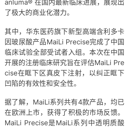
anluma® 在国内最新临床进展，展现出
了极大的商业化潜力。
其中，华东医药旗下新型高端含利多卡
因玻尿酸产品MaiLi Precise完成了中国
临床试验全部受试者入组。本次在中国
开展的注册临床研究旨在评估MaiLi Pre
cise在眶下区真皮下注射，以纠正眶下
凹陷的有效性和安全性。
据了解，MaiLi系列共有4款产品，均已
在欧洲上市，获得了积极的市场反馈。
MaiLi Precise是MaiLi系列中透明质酸