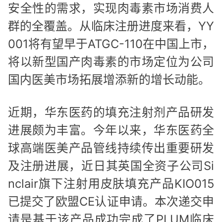
安全性的需求，实现肉毒素市场消费人
群的全覆盖。从临床注册进度来看，YY
001将有望早于ATGC-110在中国上市，
将以新型国产肉毒素的市场定位为公司
国内医美市场拓展增添新的增长动能。
近期，华东医药的填充注射剂产品研发
进展颇为丰富。今年以来，华东医药全
球高端医美产品管线持续传出重要研发
及注册进展，近日其英国全资子公司Si
nclair旗下注射用皮肤填充产品KIO015
已提交了欧盟CE认证申请。本次递交申
请是基于该产品成功完成了PLUM临床