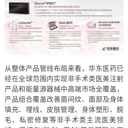
从整体产品管线布局来看，华东医药已
经在全球范围内实现非手术类医美注射
产品和能量源器械中高端市场全覆盖，
产品组合覆盖改善眉间纹、面部及身体
填充、埋线、皮肤管理、身体塑形、脱
毛、私密修复等非手术类主流医美领