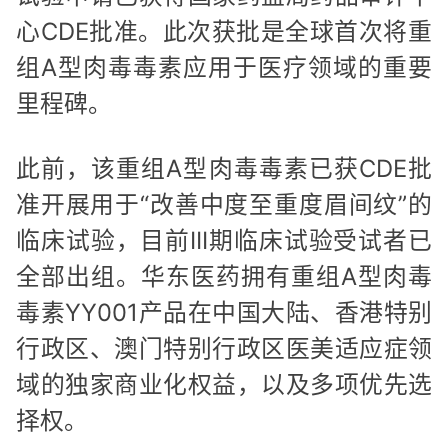
心CDE批准。此次获批是全球首次将重
组A型肉毒毒素应用于医疗领域的重要
里程碑。
此前，该重组A型肉毒毒素已获CDE批
准开展用于“改善中度至重度眉间纹”的
临床试验，目前III期临床试验受试者已
全部出组。华东医药拥有重组A型肉毒
毒素YY001产品在中国大陆、香港特别
行政区、澳门特别行政区医美适应症领
域的独家商业化权益，以及多项优先选
择权。