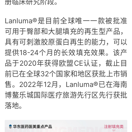
册临床研究阶段。
Lanluma®是目前全球唯一一款被批准
可用于臀部和大腿填充的再生型产品，
具有可刺激胶原蛋白再生的能力，可以
提供18-24个月的长效填充效果。该产
品于2020年获得欧盟CE认证，截止目
前已在全球32个国家和地区获批上市销
售。2022年12月，Lanluma®已在海南
博鳌乐城国际医疗旅游先行区先行获批
落地。