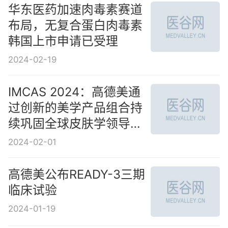
华东医药加速肉毒素赛道
布局，无复合蛋白肉毒素
韩国上市申请已受理
2024-02-19
IMCAS 2024：高德美通
过创新的美学产品组合持
续巩固全球皮肤学领导地
位
2024-02-01
高德美公布READY-3三期
临床试验
2024-01-19