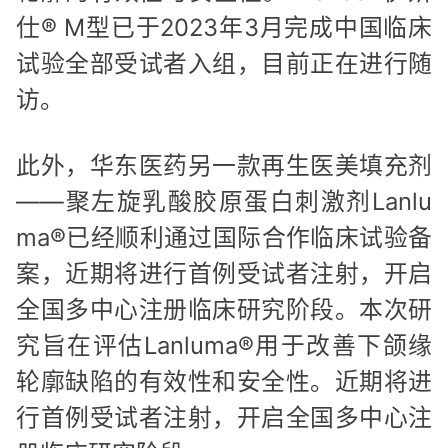
仕® M型已于2023年3月完成中国临床
试验全部受试者入组，目前正在进行随
访。
此外，华东医药另一款再生医美填充剂
——聚左旋乳酸胶原蛋白刺激剂Lanlu
ma®已经顺利通过国际合作临床试验备
案，近期将进行首例受试者注射，开启
全国多中心注册临床研究阶段。本次研
究旨在评估Lanluma®用于改善下颌缘
轮廓缺陷的有效性和安全性。近期将进
行首例受试者注射，开启全国多中心注