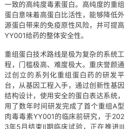
一致的高纯度毒素蛋白。高纯度的重组
蛋白意味着高蛋白比活性，能够降低外
源蛋白带来的免疫原性风险，并可提高
YY001给药的整体安全性。
重组蛋白技术路线是极为复杂的系统工
程，门槛极高、难度极大。重庆誉颜通
过创立的系列化重组蛋白药的研发平
台，从基因工程入手，通过创新性基因
结构设计，使用安全的蛋白表达系统，
用了数年时间研发完成了首个重组A型
肉毒毒素YY001的临床前研究，于202
3年5月结束II期临床试验，正在推进III