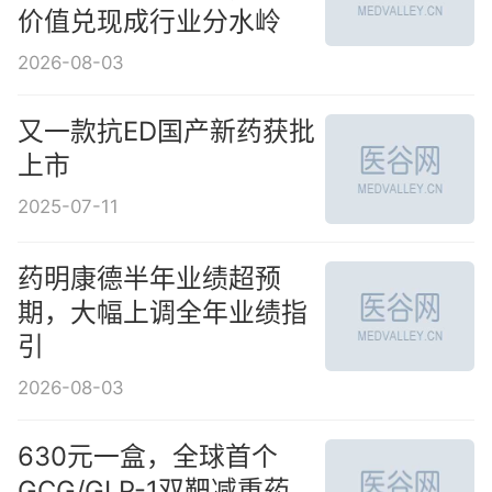
价值兑现成行业分水岭
2026-08-03
又一款抗ED国产新药获批
上市
2025-07-11
药明康德半年业绩超预
期，大幅上调全年业绩指
引
2026-08-03
630元一盒，全球首个
GCG/GLP-1双靶减重药