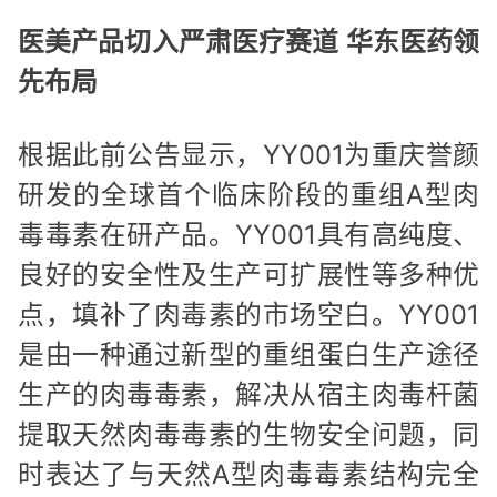
医美产品切入严肃医疗赛道 华东医药领
先布局
根据此前公告显示，YY001为重庆誉颜
研发的全球首个临床阶段的重组A型肉
毒毒素在研产品。YY001具有高纯度、
良好的安全性及生产可扩展性等多种优
点，填补了肉毒素的市场空白。YY001
是由一种通过新型的重组蛋白生产途径
生产的肉毒毒素，解决从宿主肉毒杆菌
提取天然肉毒毒素的生物安全问题，同
时表达了与天然A型肉毒毒素结构完全