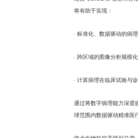
将有助于实现：
· 标准化、数据驱动的病
· 跨区域的图像分析规模
· 计算病理在临床试验与
通过将数字病理能力深度
球范围内数据驱动精准医
徕卡生物科技高级副总裁，前沿