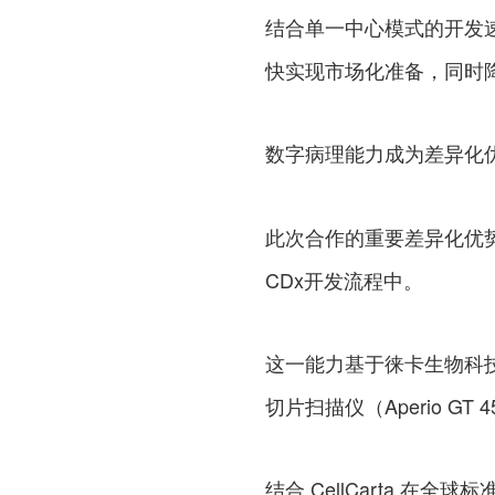
结合单一中心模式的开发
快实现市场化准备，同时
数字病理能力成为差异化
此次合作的重要差异化优
CDx开发流程中。
这一能力基于徕卡生物科
切片扫描仪（Aperio G
结合 CellCarta 