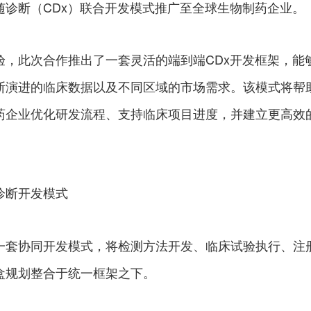
随诊断（CDx）联合开发模式推广至全球生物制药企业。
验，此次合作推出了一套灵活的端到端CDx开发框架，能
断演进的临床数据以及不同区域的市场需求。该模式将帮
药企业优化研发流程、支持临床项目进度，并建立更高效
。
诊断开发模式
一套协同开发模式，将检测方法开发、临床试验执行、注
盒规划整合于统一框架之下。