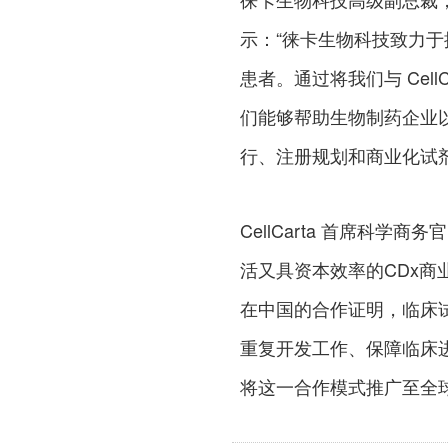
示：“徕卡生物科技致力
患者。通过将我们与 Cel
们能够帮助生物制药企业
行、注册规划和商业化试
CellCarta 首席科学商务
活又具资本效率的CDx
在中国的合作证明，临床
重复开发工作、保障临床
将这一合作模式推广至全