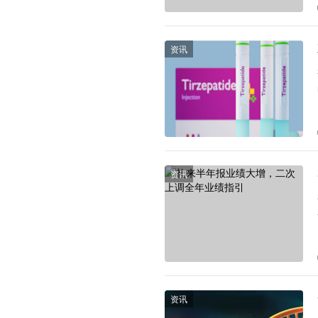
资讯
资讯
资讯