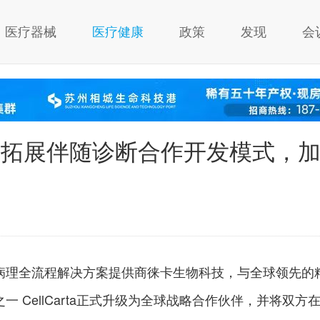
医疗器械
医疗健康
政策
发现
会
rta 拓展伴随诊断合作开发模式，
病理全流程解决方案提供商徕卡生物科技，与全球领先的
 CellCarta正式升级为全球战略合作伙伴，并将双方