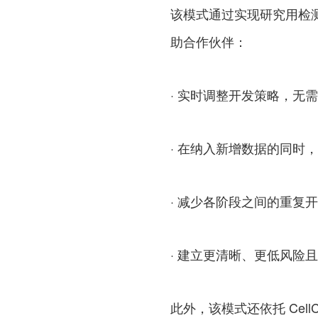
该模式通过实现研究用检
助合作伙伴：
· 实时调整开发策略，无
· 在纳入新增数据的同时
· 减少各阶段之间的重复
· 建立更清晰、更低风险
此外，该模式还依托 CellCa