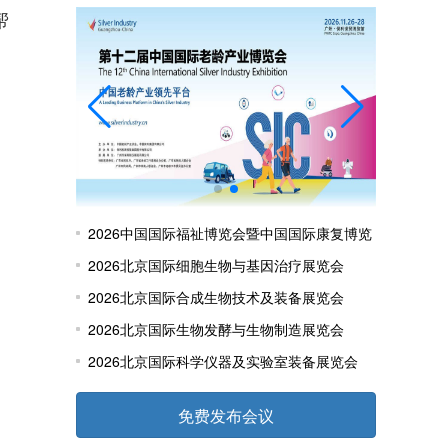
帮
2026中国国际福祉博览会暨中国国际康复博览
会
2026北京国际细胞生物与基因治疗展览会
2026北京国际合成生物技术及装备展览会
2026北京国际生物发酵与生物制造展览会
2026北京国际科学仪器及实验室装备展览会
免费发布会议
，