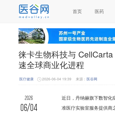
首页
医药
徕卡生物科技与 CellCa
速全球商业化进程
医疗健康
2026-06-04 19:39
来源：
医谷网
近日，丹纳赫旗下数智化
2026
06/04
准医疗实验室服务提供商之一