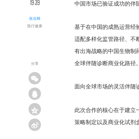
19:39
中国市场已验证成功的伴
医谷网
基于在中国的成熟运营经
医疗健康
适配多样化监管路径、不
有出海战略的中国生物制
全球伴随诊断商业化路径
分享
面向全球市场的灵活伴随
此次合作的核心在于建立
策略制定以及商业化试剂