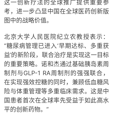
这一创新疗法的全球推广提供重要参
考，进一步凸显中国在全球医药创新版
图中的战略价值。
北京大学人民医院纪立农教授表示：
“糖尿病管理已进入‘早期达标、多重获
益’的新阶段，联合治疗是实现这一目标
的重要策略。诺和杰通过基础胰岛素周
制剂与GLP-1 RA周制剂的强强联合，
在实现强效控糖的同时，兼顾低血糖风
险与体重管理等多重临床需求。这是中
国患者首次在全球率先受益于如此高水
平的创新药物。”