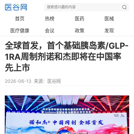
首页
热榜
医药
医械
医疗健康
会议
政策
发现
全球首发，首个基础胰岛素/GLP-
1RA周制剂诺和杰即将在中国率
先上市
2026-06-13
来源：医谷网