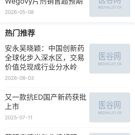
Wegovy片剂销售超预期
2026-05-08
热门推荐
安永吴晓颖：中国创新药
全球化步入深水区，交易
价值兑现成行业分水岭
2026-08-03
又一款抗ED国产新药获批
上市
2025-07-11