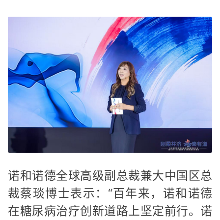
诺和诺德全球高级副总裁兼大中国区总
裁蔡琰博士表示：“百年来，诺和诺德
在糖尿病治疗创新道路上坚定前行。诺