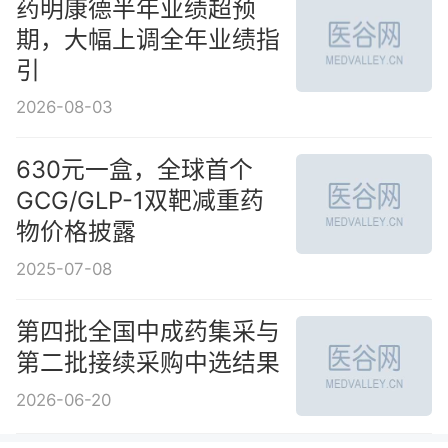
药明康德半年业绩超预
期，大幅上调全年业绩指
引
2026-08-03
630元一盒，全球首个
GCG/GLP-1双靶减重药
物价格披露
2025-07-08
第四批全国中成药集采与
第二批接续采购中选结果
2026-06-20