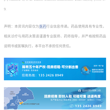
9.
声明：本资讯内容仅为
医药
行业信息传递。药品使用具有专业性，
相关诊疗与用药决策请谨遵专业医师、药师指导，并严格按照药品
说明书或医嘱执行，本平台不承担任何责任。