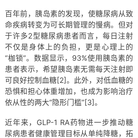
百年前，胰岛素的发现，使糖尿病从致
命疾病转变为可长期管理的慢病。但对
于许多2型糖尿病患者而言，每日注射
不仅是身体上的负担，更是心理上的
“枷锁”。数据显示，93%使用胰岛素的
患者表示，希望胰岛素无需每天注射即
可良好控制血糖[2]。此外，对低血糖的
恐惧和担心体重增加，也成为影响治疗
依从性的两大“隐形门槛”[3]。
近年来，GLP-1 RA药物进一步推动糖
尿病患者健康管理目标从单纯降糖，拓