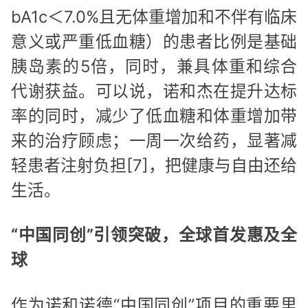
bA1c＜7.0%且无体重增加和不伴有临床
意义或严重低血糖）的患者比例是基础
胰岛素的5倍，同时，兼具体重和综合
代谢获益。可以说，诺和杰在提升达标
率的同时，减少了低血糖和体重增加带
来的治疗顾虑；一周一次给药，显著减
轻患者注射负担[7]，把健康与自由还给
生活。
“中国同创”引领突破，全球首发惠及全
球
作为诺和诺德“中国同创”项目的重要里