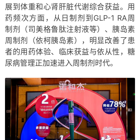
展到体重和心肾肝脏代谢综合获益。用
药频次方面，从日制剂到GLP-1 RA周
制剂（司美格鲁肽注射液等）、胰岛素
周制剂（依柯胰岛素），明显改善了患
者的用药体验、临床获益与依从性，糖
尿病管理正加速进入周制剂时代。