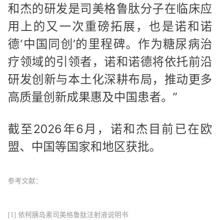
和杰的研发是司美格鲁肽分子在临床应
用上的又一次重磅拓展，也是诺和诺
德‘中国同创’的里程碑。作为糖尿病治
疗领域的引领者，诺和诺德将依托前沿
研发创新与本土化深耕布局，推动更多
高质量创新成果惠及中国患者。”
截至2026年6月，诺和杰目前已在欧
盟、中国等国家和地区获批。
参考文献：
[1] 依柯胰岛素司美格鲁肽注射液说明书