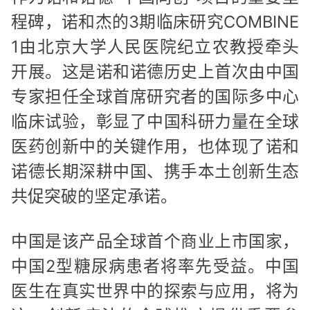
程碑，诺和杰的3期临床研究COMBINE
1由北京大学人民医院纪立农教授牵头
开展。这是诺和诺德历史上首次由中国
专家担任全球首席研究者的国际多中心
临床试验，彰显了中国科研力量在全球
医药创新中的关键作用，也体现了诺和
诺德长期深耕中国、携手本土创新生态
共促突破的坚定承诺。
中国是该产品全球首个商业上市国家，
中国2型糖尿病患者将率先受益。中国
医生在真实世界中的探索与应用，将为