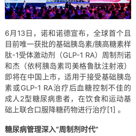
6月13日，诺和诺德宣布，全球首个且
目前唯一获批的基础胰岛素/胰高糖素样
肽-1受体激动剂（GLP-1 RA）周制剂诺
和杰（依柯胰岛素司美格鲁肽注射液）
即将在中国上市，适用于接受基础胰岛
素或GLP-1 RA治疗后血糖控制不佳的
成人2型糖尿病患者，在饮食和运动基
础上联合口服降糖药物进行治疗[1] 。
糖尿病管理深入“周制剂时代”