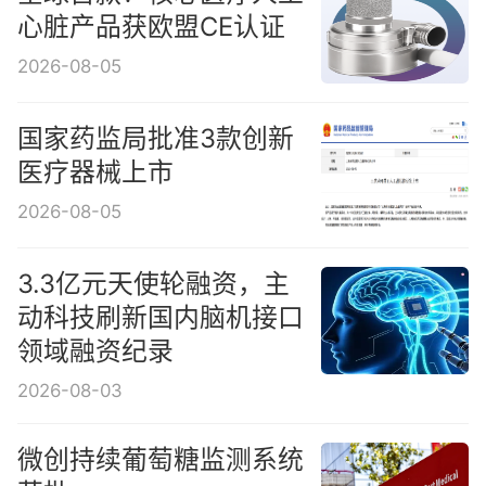
心脏产品获欧盟CE认证
2026-08-05
国家药监局批准3款创新
医疗器械上市
2026-08-05
3.3亿元天使轮融资，主
动科技刷新国内脑机接口
领域融资纪录
2026-08-03
微创持续葡萄糖监测系统