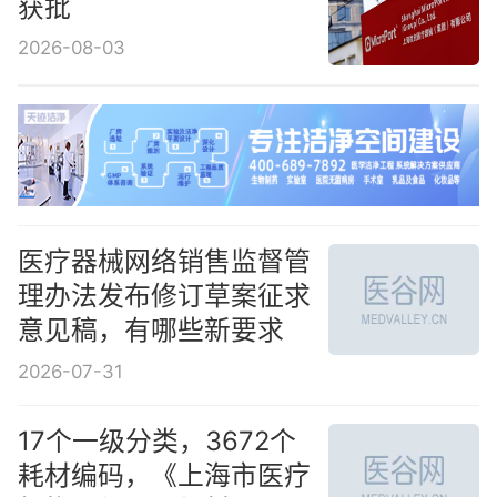
获批
2026-08-03
医疗器械网络销售监督管
理办法发布修订草案征求
意见稿，有哪些新要求
2026-07-31
17个一级分类，3672个
耗材编码，《上海市医疗