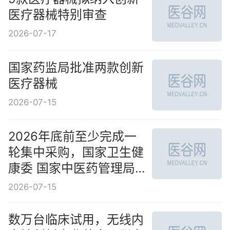
医疗器械特别审查
2026-07-17
国家药监局批准两款创新
医疗器械
2026-07-15
2026年底前至少完成一
轮集中采购，国家卫生健
康委 国家中医药管理局
国家疾病预防控制局关于
2026-07-15
进一步做好公立医疗卫生
机构医用设备集中采购工
数万台临床试用，无线内