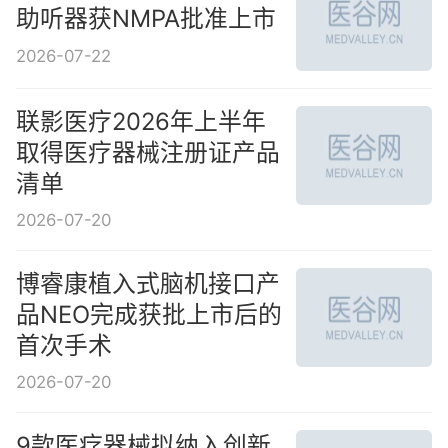
助听器获NMPA批准上市
2026-07-22
联影医疗2026年上半年
取得医疗器械注册证产品
清单
2026-07-20
博睿康植入式脑机接口产
品NEO完成获批上市后的
首次手术
2026-07-20
9款医疗器械拟纳入创新