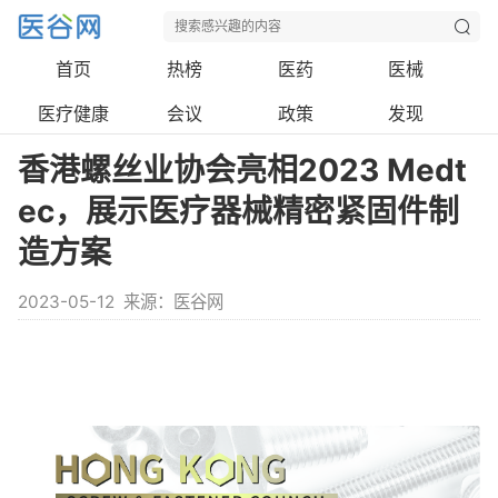
首页
热榜
医药
医械
医疗健康
会议
政策
发现
香港螺丝业协会亮相2023 Medt
ec，展示医疗器械精密紧固件制
造方案
2023-05-12
来源：医谷网