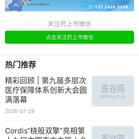
关注药上市微信
点击关注药上市微信
热门推荐
精彩回顾 | 第九届多层次
医疗保障体系创新大会圆
满落幕
2026-07-29
Cordis“桡股双擎”亮相第