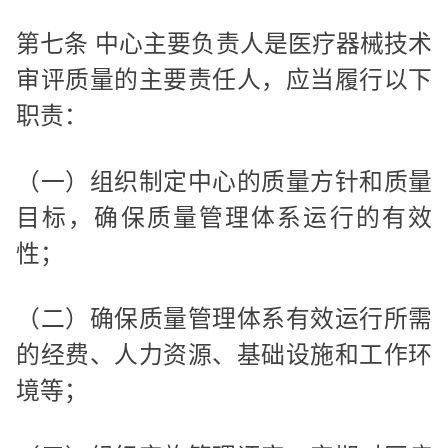
第七条 中心主要负责人是医疗器械技术
审评质量的主要责任人，应当履行以下
职责：
（一）组织制定中心的质量方针和质量
目标，确保质量管理体系运行的有效
性；
（二）确保质量管理体系有效运行所需
的经费、人力资源、基础设施和工作环
境等；