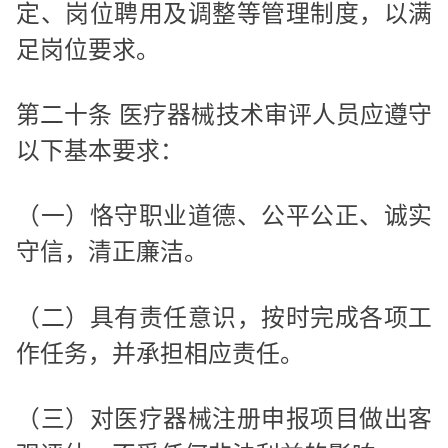
定、岗位聘用及调整等管理制度，以满
足岗位要求。
第二十条 医疗器械技术审评人员应遵守
以下基本要求：
（一）恪守职业道德、公平公正、诚实
守信，清正廉洁。
（二）具有责任意识，按时完成各项工
作任务，并承担相应责任。
（三）对医疗器械注册申报项目做出客