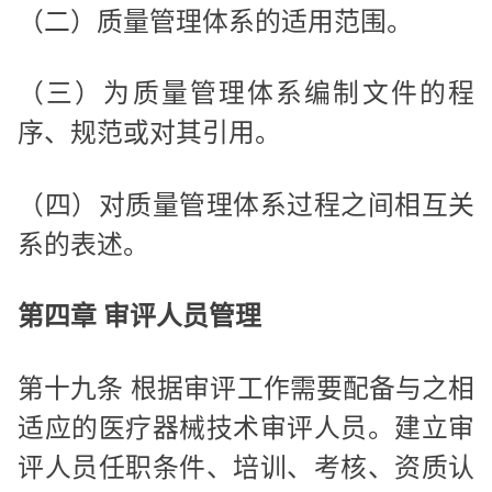
（二）质量管理体系的适用范围。
（三）为质量管理体系编制文件的程
序、规范或对其引用。
（四）对质量管理体系过程之间相互关
系的表述。
第四章 审评人员管理
第十九条 根据审评工作需要配备与之相
适应的医疗器械技术审评人员。建立审
评人员任职条件、培训、考核、资质认