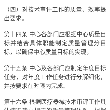
（四）对技术审评工作的质量、效率提
出要求。
第十四条 中心各部门应根据中心质量目
标并结合具体职能制定质量管理分目
标，以确保中心质量目标的实现。
第十五条 中心及各部门应制定年度目标
任务，对年度工作任务进行分解细化，
并按要求在时限内完成。
第十六条 根据医疗器械技术审评工作具