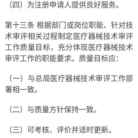
（四）为注册申请人提供良好服务。
第十三条 根据部门或岗位职能、针对技
术审评相关过程制定医疗器械技术审评
工作质量目标，充分体现医疗器械技术
审评工作的职能要求。质量目标应：
（一）与总局医疗器械技术审评工作部
署相一致。
（二）与质量方针保持一致。
（三）可考核、评价并适时更新。