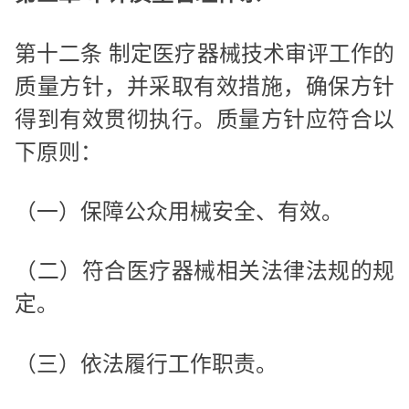
第十二条 制定医疗器械技术审评工作的
质量方针，并采取有效措施，确保方针
得到有效贯彻执行。质量方针应符合以
下原则：
（一）保障公众用械安全、有效。
（二）符合医疗器械相关法律法规的规
定。
（三）依法履行工作职责。