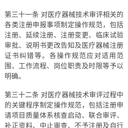
第三十一条 对医疗器械技术审评相关的
各类注册申报事项制定操作规范，包括
注册、延续注册、注册变更、临床试验
审批、说明书更改告知及医疗器械注册
证书纠错等。各操作规范应对适用范
围、工作流程、岗位职责及时限等予以
明确。
第三十二条 对医疗器械技术审评过程中
的关键程序制定操作规范，包括注册申
请项目质量体系核查启动、联合审评、
补正资料、中止审查、不予注册及自行