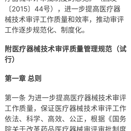
〔2015〕44号），进一步提高医疗器
械技术审评工作质量和效率，推动审评
工作逐步规范化、制度化。
附医疗器械技术审评质量管理规范（试
行）
第一章 总则
第一条 为进一步提高医疗器械技术审评
工作质量，保证医疗器械技术审评工作
依法、科学、高效、公正，根据《国务
院关于改革药品医疗器械审评审批制度