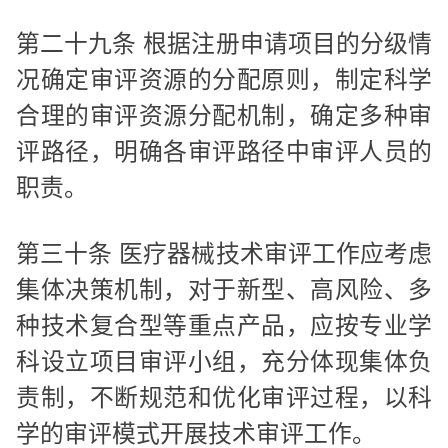
第二十九条 根据注册申请项目的分级情
况确定审评资源的分配原则，制定科学
合理的审评资源分配机制，确定多种审
评路径，明确各审评路径中审评人员的
职责。
第三十条 医疗器械技术审评工作应考虑
集体决策机制，对于新型、高风险、多
种技术复合型等重点产品，应按专业学
科设立项目审评小组，充分体现集体负
责制，不断规范和优化审评过程，以科
学的审评模式开展技术审评工作。