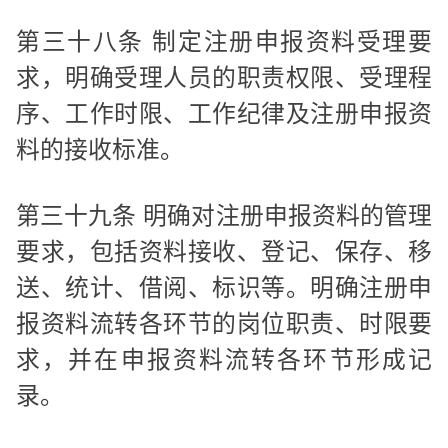
第三十八条 制定注册申报资料受理要
求，明确受理人员的职责权限、受理程
序、工作时限、工作纪律及注册申报资
料的接收标准。
第三十九条 明确对注册申报资料的管理
要求，包括资料接收、登记、保存、移
送、统计、借阅、标识等。明确注册申
报资料流转各环节的岗位职责、时限要
求，并在申报资料流转各环节形成记
录。