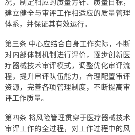
况，制定相应的质量方针、质量目标，
建立健全与审评工作相适应的质量管理
体系，并保证其有效运行。
第三条 中心应结合自身工作实际，不断
对内部体制机制进行评价，逐步创新医
疗器械技术审评模式，调整优化审评流
程，提升审评队伍能力，合理配置审评
资源，完善各项管理制度，不断提高审
评工作质量。
第四条 将风险管理贯穿于医疗器械技术
审评工作的全过程，对工作过程中的风