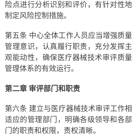
险点进行分析识别和评价，有针对性地
制定风险控制措施。
第五条 中心全体工作人员应当增强质量
管理意识，认真履行职责，充分发挥主
观能动性，确保医疗器械技术审评质量
管理体系的有效运行。
第二章 审评部门和职责
第六条 建立与医疗器械技术审评工作相
适应的管理部门，明确各级领导和各部
门的职责和权限，责权清晰。