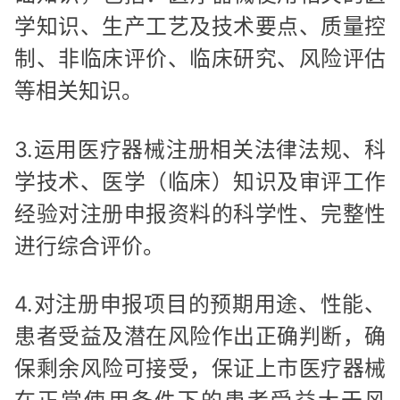
学知识、生产工艺及技术要点、质量控
制、非临床评价、临床研究、风险评估
等相关知识。
3.运用医疗器械注册相关法律法规、科
学技术、医学（临床）知识及审评工作
经验对注册申报资料的科学性、完整性
进行综合评价。
4.对注册申报项目的预期用途、性能、
患者受益及潜在风险作出正确判断，确
保剩余风险可接受，保证上市医疗器械