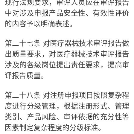
现行法规要求，审评人员应在审评报告
中对涉及申报产品安全性、有效性评价
的内容予以明确表述。
第二十七条 对医疗器械技术审评报告做
出质量要求，对医疗器械技术审评报告
涉及的各级岗位提出责任要求，提高审
评报告质量。
第二十八条 对注册申报项目按照复杂程
度进行分级管理，根据注册形式、管理
类别、产品风险、审评依据的充分性等
因素制定复杂程度的分级标准。