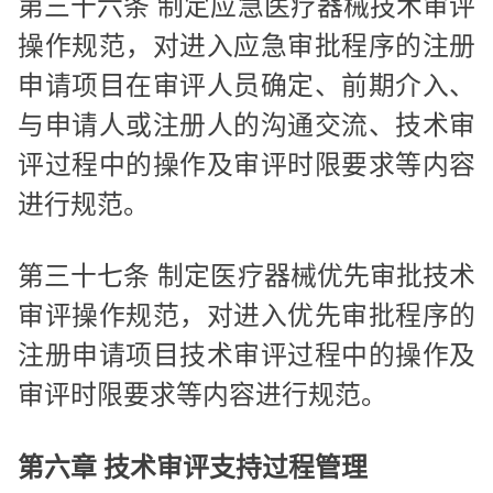
第三十六条 制定应急医疗器械技术审评
操作规范，对进入应急审批程序的注册
申请项目在审评人员确定、前期介入、
与申请人或注册人的沟通交流、技术审
评过程中的操作及审评时限要求等内容
进行规范。
第三十七条 制定医疗器械优先审批技术
审评操作规范，对进入优先审批程序的
注册申请项目技术审评过程中的操作及
审评时限要求等内容进行规范。
第六章 技术审评支持过程管理