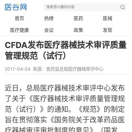
首页
热榜
医药
医械
医疗健康
会议
政策
发现
CFDA发布医疗器械技术审评质量
管理规范（试行）
2017-04-24
来源：食药监总局医疗器械审评中心
近日，总局医疗器械技术审评中心发布
了关于《医疗器械技术审评质量管理规
范（试行）》的通知。《规范》的制定
旨在贯彻落实《国务院关于改革药品医
疗器械审评审批制度的意见》（国发