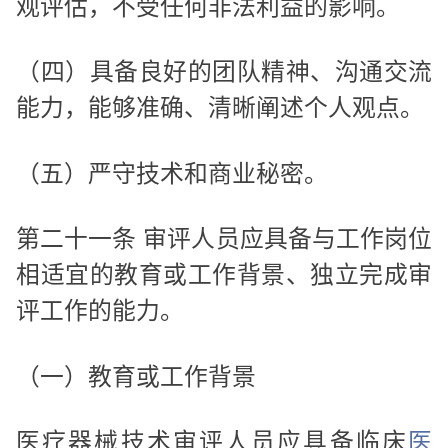
观评估，不受任何非法利益的影响。
（四）具备良好的团队精神、沟通交流
能力，能够准确、清晰阐述个人观点。
（五）严守技术和商业秘密。
第二十一条 审评人员应具备与工作岗位
相适宜的教育或工作背景、独立完成审
评工作的能力。
（一）教育或工作背景
医疗器械技术审评人员应具备临床
医