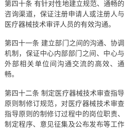
第四十条 有针对性地建立规范、通畅的
咨询渠道，保证注册申请人或注册人与
医疗器械技术审评人员的有效沟通。
第四十一条 建立部门之间的沟通、协调
机制，保证中心内部部门之间、中心与
外部相关单位间沟通交流的高效、通
畅。
第四十二条 制定医疗器械技术审查指导
原则制修订规范，对医疗器械技术审查
指导原则的制修订过程中的岗位职责、
制定程序、意见征集及公布发布等工作