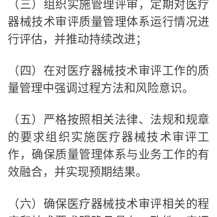
（三）组织实施管理评审，定期对医疗
器械技术审评质量管理体系运行情况进
行评估，并推动持续改进；
（四）在对医疗器械技术审评工作的质
量管理中强调过程方法和风险意识。
（五）严格按照相关法律、法规和规章
的要求组织实施医疗器械技术审评工
作，确保质量管理体系与业务工作的有
效融合，并实现预期结果。
（六）确保医疗器械技术审评相关的程