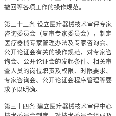
撤回等各项工作的操作规范。
第三十三条 设立医疗器械技术审评专家
咨询委员会（复审专家委员会），制定
医疗器械专家管理办法及专家咨询会、
公开论证会有关的操作规范，对专家咨
询会、公开论证会的发起条件、相关审
查人员的岗位职责及权限、时限要求、
专家咨询会、公开论证会程序管理等要
求予以明确。
第三十四条 建立医疗器械技术审评中心
技术委员会制度，对技术委员会组成及