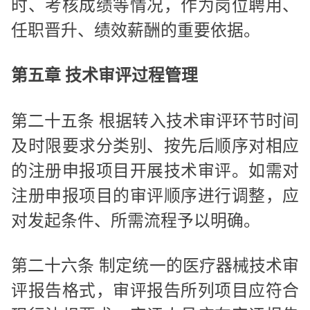
时、考核成绩等情况，作为岗位聘用、
任职晋升、绩效薪酬的重要依据。
第五章 技术审评过程管理
第二十五条 根据转入技术审评环节时间
及时限要求分类别、按先后顺序对相应
的注册申报项目开展技术审评。如需对
注册申报项目的审评顺序进行调整，应
对发起条件、所需流程予以明确。
第二十六条 制定统一的医疗器械技术审
评报告格式，审评报告所列项目应符合