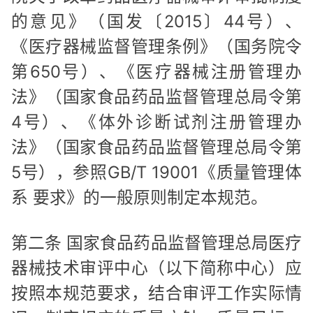
的意见》（国发〔2015〕44号）、
《医疗器械监督管理条例》（国务院令
第650号）、《医疗器械注册管理办
法》（国家食品药品监督管理总局令第
4号）、《体外诊断试剂注册管理办
法》（国家食品药品监督管理总局令第
5号），参照GB/T 19001《质量管理体
系 要求》的一般原则制定本规范。
第二条 国家食品药品监督管理总局医疗
器械技术审评中心（以下简称中心）应
按照本规范要求，结合审评工作实际情