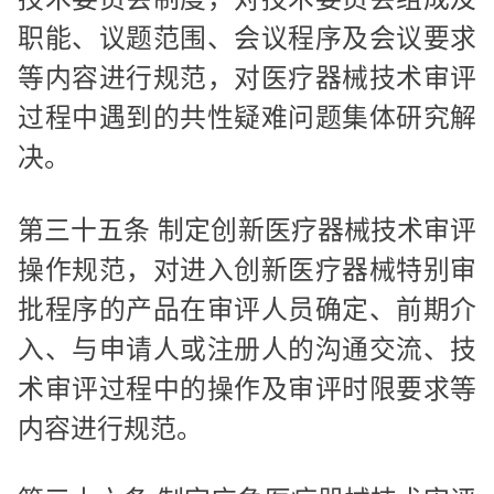
职能、议题范围、会议程序及会议要求
等内容进行规范，对医疗器械技术审评
过程中遇到的共性疑难问题集体研究解
决。
第三十五条 制定创新医疗器械技术审评
操作规范，对进入创新医疗器械特别审
批程序的产品在审评人员确定、前期介
入、与申请人或注册人的沟通交流、技
术审评过程中的操作及审评时限要求等
内容进行规范。