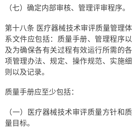
（七）确定内部审核、管理评审程序。
第十八条 医疗器械技术审评质量管理体
系文件应包括：质量手册、管理程序以
及为确保各有关过程有效运行所需的各
项管理办法、规定、操作规范、实施细
则以及记录。
质量手册应至少包括：
（一）医疗器械技术审评质量方针和质
量目标。