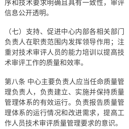
序和技术要求明确且具有一致性，审评
信息公开透明。
（七）支持、促进中心内部各相关部门
负责人在职责范围内发挥领导作用；注
重对技术审评人员的能力培训以提高技
术审评工作的质量和效率。
第八条 中心主要负责人应当任命质量管
理负责人，负责建立、实施并保持质量
管理体系的有效运行。负责报告质量管
理体系的运行情况和改进需求，提高工
作人员技术审评质量管理要求的意识。