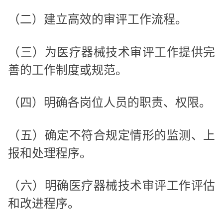
（二）建立高效的审评工作流程。
（三）为医疗器械技术审评工作提供完
善的工作制度或规范。
（四）明确各岗位人员的职责、权限。
（五）确定不符合规定情形的监测、上
报和处理程序。
（六）明确医疗器械技术审评工作评估
和改进程序。