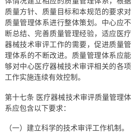
体情况建立相应的质量管理体系，根据
质量方针、质量目标和本规范的要求对
质量管理体系进行整体策划。中心应不
断总结、完善质量管理经验，适应医疗
器械技术审评工作的需要，促进质量管
理体系的不断改进。质量管理体系应能
够对中心医疗器械技术审评相关的各项
工作实施连续有效控制。
第十七条 医疗器械技术审评质量管理体
系应包含以下要求：
（一）建立科学的技术审评工作机制。