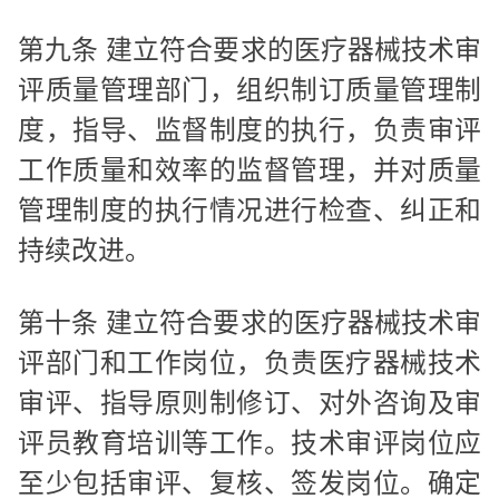
第九条 建立符合要求的医疗器械技术审
评质量管理部门，组织制订质量管理制
度，指导、监督制度的执行，负责审评
工作质量和效率的监督管理，并对质量
管理制度的执行情况进行检查、纠正和
持续改进。
第十条 建立符合要求的医疗器械技术审
评部门和工作岗位，负责医疗器械技术
审评、指导原则制修订、对外咨询及审
评员教育培训等工作。技术审评岗位应
至少包括审评、复核、签发岗位。确定