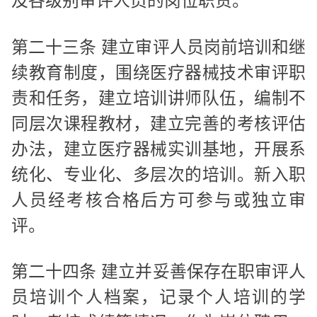
及各级别审评人员的岗位职责。
第二十三条 建立审评人员岗前培训和继
续教育制度，围绕医疗器械技术审评职
责和任务，建立培训讲师队伍，编制不
同层次课程教材，建立完善的考核评估
办法，建立医疗器械实训基地，开展系
统化、专业化、多层次的培训。新入职
人员经考核合格后方可参与或独立审
评。
第二十四条 建立并妥善保存在职审评人
员培训个人档案，记录个人培训的学