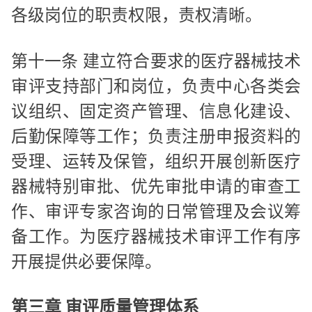
各级岗位的职责权限，责权清晰。
第十一条 建立符合要求的医疗器械技术
审评支持部门和岗位，负责中心各类会
议组织、固定资产管理、信息化建设、
后勤保障等工作；负责注册申报资料的
受理、运转及保管，组织开展创新医疗
器械特别审批、优先审批申请的审查工
作、审评专家咨询的日常管理及会议筹
备工作。为医疗器械技术审评工作有序
开展提供必要保障。
第三章 审评质量管理体系