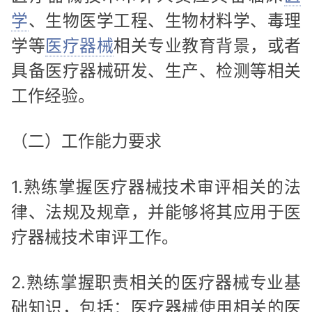
学
、生物医学工程、生物材料学、毒理
学等
医疗器械
相关专业教育背景，或者
具备医疗器械研发、生产、检测等相关
工作经验。
（二）工作能力要求
1.熟练掌握医疗器械技术审评相关的法
律、法规及规章，并能够将其应用于医
疗器械技术审评工作。
2.熟练掌握职责相关的医疗器械专业基
础知识，包括：医疗器械使用相关的医