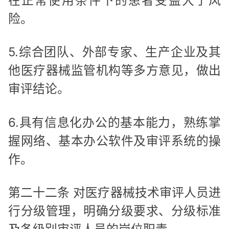
在正常使用条件下的患者受益大于风
险。
5.综合团队、外部专家、生产企业及其
他医疗器械监管机构等多方意见，做出
审评结论。
6.具有信息化办公的基本能力，熟练掌
握网络、基本办公软件及审评系统的操
作。
第二十二条 对医疗器械技术审评人员进
行分级管理，明确分级要求、分级标准