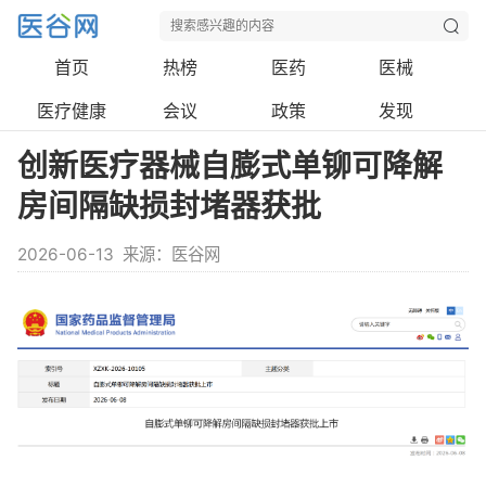
首页
热榜
医药
医械
医疗健康
会议
政策
发现
创新医疗器械自膨式单铆可降解
房间隔缺损封堵器获批
2026-06-13
来源：医谷网