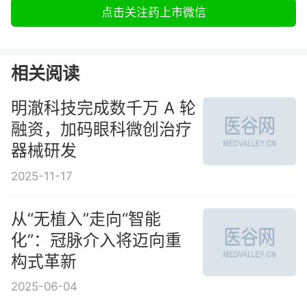
点击关注药上市微信
相关阅读
明澈科技完成数千万 A 轮
融资，加码眼科微创治疗
器械研发
2025-11-17
从“无植入”走向“智能
化”：冠脉介入将迈向重
构式革新
2025-06-04