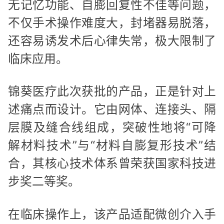
无记忆功能、自膨回复性不佳等问题，
不仅手术操作难度大，封堵器易脱落，
还容易诱发术后心律失常，极大限制了
临床应用。
锦葵医疗此次获批的产品，正是针对上
述痛点而设计。它由网体、连接头、隔
层膜及缝合线组成，突破性地将“可降
解材料技术”与“材料自膨复形技术”结
合，其核心技术体系曾荣获国家科技进
步奖二等奖。
在临床操作上，该产品适配微创介入手