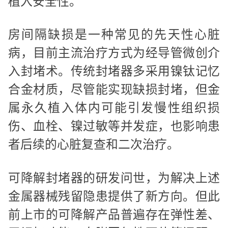
植入安全性。
房间隔缺损是一种常见的先天性心脏
病，目前主流治疗方式为经导管微创介
入封堵术。传统封堵器多采用镍钛记忆
合金材质，尽管能实现缺损封堵，但金
属永久植入体内可能引发慢性组织损
伤、血栓、镍过敏等并发症，也影响患
者后续的心脏复查和二次治疗。
可降解封堵器的研发问世，为解决上述
金属器械残留隐患提供了新方向。但此
前上市的可降解产品普遍存在弹性差、