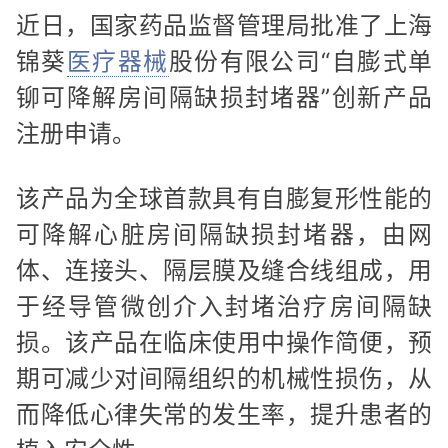
近日，国家药品监督管理局批准了上海
锦葵
医疗器械
股份有限公司“自膨式单
铆可降解房间隔缺损封堵器”创新产品
注册申请。
该产品为全球首款具有自膨复形性能的
可降解心脏房间隔缺损封堵器，由网
体、连接头、隔层膜及缝合线组成，用
于经导管微创介入封堵治疗房间隔缺
损。该产品在临床使用中操作简便，预
期可减少对间隔组织的机械性损伤，从
而降低心律失常的发生率，提升患者的