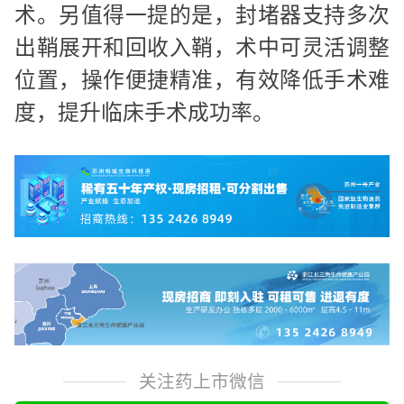
术。另值得一提的是，封堵器支持多次
出鞘展开和回收入鞘，术中可灵活调整
位置，操作便捷精准，有效降低手术难
度，提升临床手术成功率。
关注药上市微信