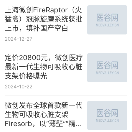
上海微创FireRaptor（火
猛禽）冠脉旋磨系统获批
上市，填补国产空白
2024-12-27
定价20800元，微创医疗
最新一代生物可吸收心脏
支架价格曝光
2024-10-22
微创发布全球首款新一代
生物可吸收心脏支架
Firesorb，以“薄壁”“精准