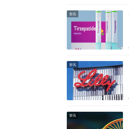
资讯
资讯
资讯