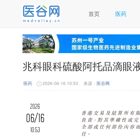
首页
医药
兆科眼科硫酸阿托品滴眼
医药
2026-06-16 10:53
来源：
医谷网
2026
06/16
10:53