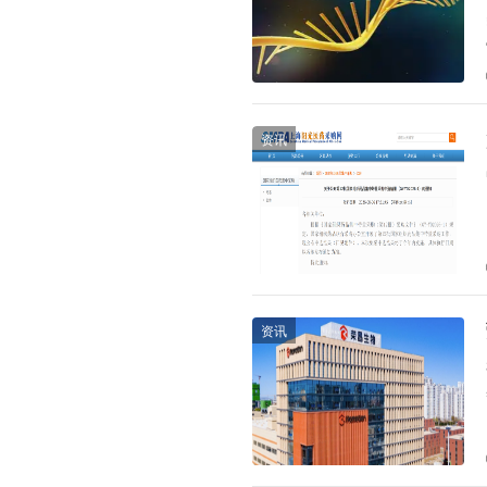
资讯
资讯