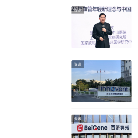
资讯
资讯
资讯