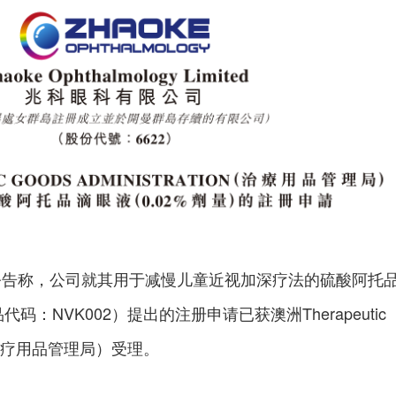
布公告称，公司就其用于减慢儿童近视加深疗法的硫酸阿托
代码：NVK002）提出的注册申请已获澳洲Therapeutic
ion（治疗用品管理局）受理。