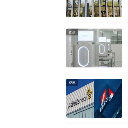
资讯
资讯