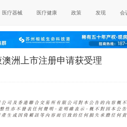
医疗器械
医疗健康
政策
发现
会
液澳洲上市注册申请获受理