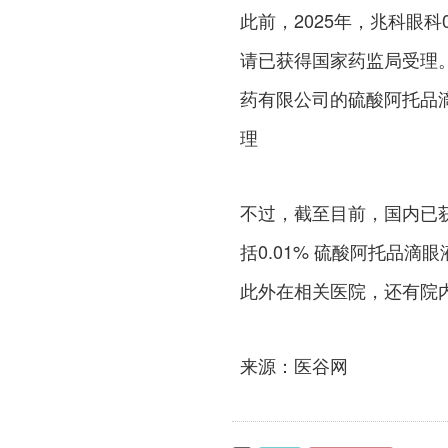
此前，2025年，兆科眼科
请已获得国家药监局受理。
药有限公司的硫酸阿托品滴
理
不过，截至目前，国内已
括0.01% 硫酸阿托品滴
此外在相关医院，还有院
来源：医谷网