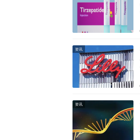
资讯
资讯