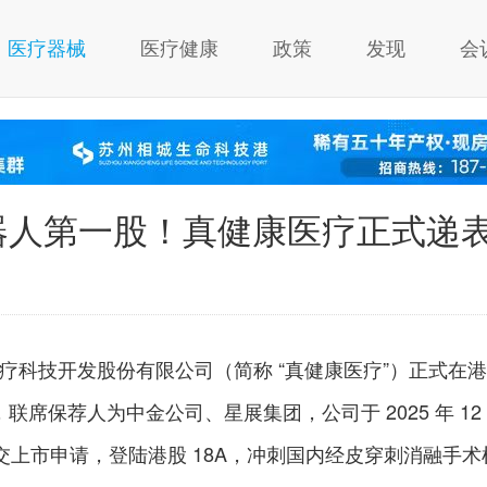
医疗器械
医疗健康
政策
发现
会
器人第一股！真健康医疗正式递
康医疗科技开发股份有限公司（简称 “真健康医疗”）正式在港
席保荐人为中金公司、星展集团，公司于 2025 年 12
递交上市申请，登陆港股 18A，冲刺国内经皮穿刺消融手术