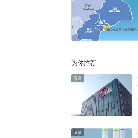
为你推荐
资讯
资讯