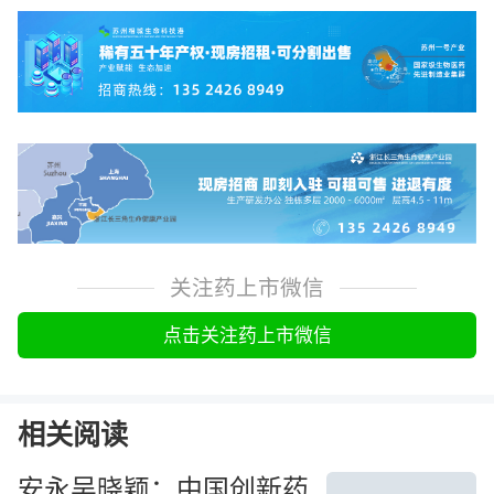
关注药上市微信
点击关注药上市微信
相关阅读
安永吴晓颖：中国创新药