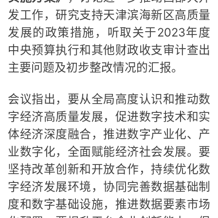
发工作，研究支持天津滨海新区高质量
发展的政策措施，听取关于2023年度
中央预算执行和其他财政收支审计查出
主要问题及初步整改情况的汇报。
会议指出，要从全局高度认识和推动数
字经济高质量发展，促进数字技术和实
体经济深度融合，推进数字产业化、产
业数字化，全面赋能经济社会发展。要
坚持改革创新和开放合作，持续优化数
字经济发展环境，协同完善数据基础制
度和数字基础设施，推进数据要素市场