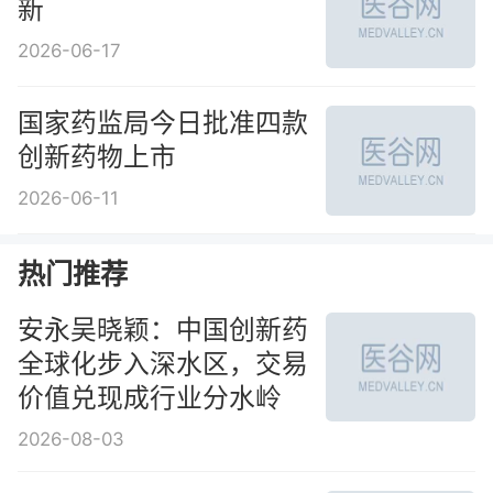
新
2026-06-17
国家药监局今日批准四款
创新药物上市
2026-06-11
热门推荐
安永吴晓颖：中国创新药
全球化步入深水区，交易
价值兑现成行业分水岭
2026-08-03