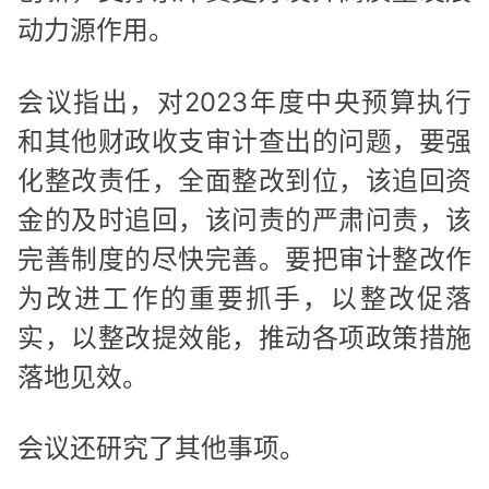
动力源作用。
会议指出，对2023年度中央预算执行
和其他财政收支审计查出的问题，要强
化整改责任，全面整改到位，该追回资
金的及时追回，该问责的严肃问责，该
完善制度的尽快完善。要把审计整改作
为改进工作的重要抓手，以整改促落
实，以整改提效能，推动各项政策措施
落地见效。
会议还研究了其他事项。