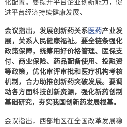
化配置。要提升平台企业创新能力，促
进平台经济持续健康发展。
会议指出，发展创新药关系
医药
产业发
展，关系人民健康福祉。要全链条强化
政策保障，统筹用好价格管理、医保支
付、商业保险、药品配备使用、投融资
等政策，优化审评审批和医疗机构考核
机制，合力助推创新药突破发展。要调
动各方面科技创新资源，强化新药创制
基础研究，夯实我国创新药发展根基。
会议指出，西部地区在全国改革发展稳