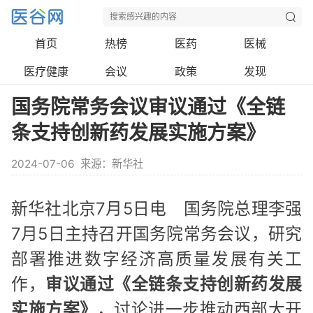
首页
热榜
医药
医械
医疗健康
会议
政策
发现
国务院常务会议审议通过《全链
条支持创新药发展实施方案》
2024-07-06
来源：新华社
新华社北京7月5日电 国务院总理李强
7月5日主持召开国务院常务会议，研究
部署推进数字经济高质量发展有关工
作，
审议通过《全链条支持创新药发展
实施方案》
，讨论进一步推动西部大开