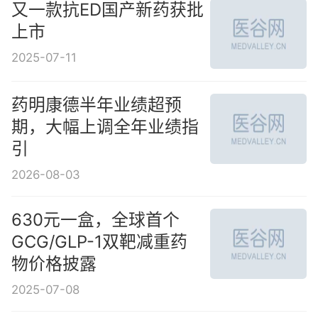
又一款抗ED国产新药获批
上市
2025-07-11
药明康德半年业绩超预
期，大幅上调全年业绩指
引
2026-08-03
630元一盒，全球首个
GCG/GLP-1双靶减重药
物价格披露
2025-07-08