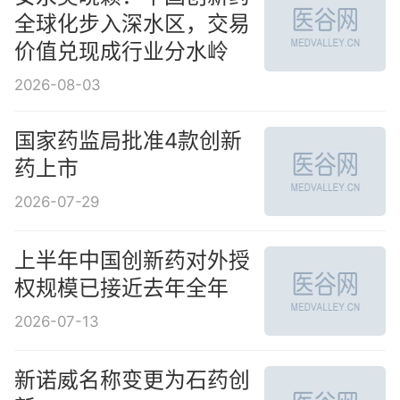
全球化步入深水区，交易
价值兑现成行业分水岭
2026-08-03
国家药监局批准4款创新
药上市
2026-07-29
上半年中国创新药对外授
权规模已接近去年全年
2026-07-13
新诺威名称变更为石药创