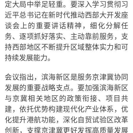
定大局中举足轻重。要深入学习贯彻习
近平总书记在新时代推动西部大开发座
谈会上的重要讲话精神，细化分解任
务、逐项抓好落实、主动靠前服务，支
持西部地区不断提升区域整体实力和可
持续发展能力。
会议指出，滨海新区是服务京津冀协同
发展的重要战略支点。要加强滨海新区
与京冀相关地区的政策衔接、项目共
建，依托优势构建现代化产业体系，优
化提升港航功能，深化自贸试验区改革
创新，支撑京津冀更好发挥高质量发展