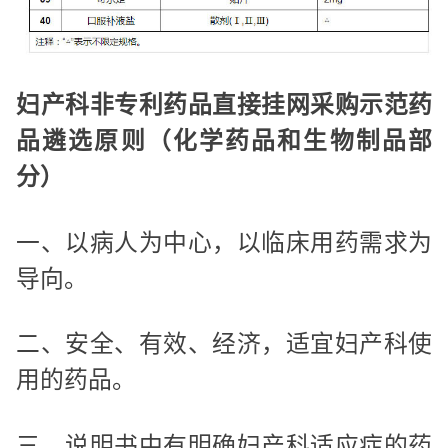
妇产科非专利药品直接挂网采购示范药
品遴选原则（化学药品和生物制品部
分）
一、以病人为中心，以临床用药需求为
导向。
二、安全、有效、经济，适宜妇产科使
用的药品。
三、说明书中有明确妇产科适应症的药