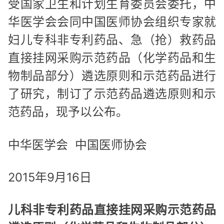
受国家卫生和计划生育委员会委托，中
华医学会会同中国医师协会组织专家就
妇儿专科非专利药品、急（抢）救药品
直接挂网采购示范药品（化学药品和生
物制品部分）遴选原则和示范药品进行
了研究，制订了示范药品遴选原则和示
范药品，现予以公布。
中华医学会 中国医师协会
2015年9月16日
儿科非专利药品直接挂网采购示范药品