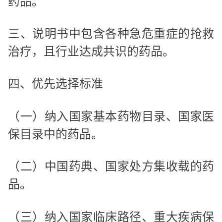
药品。
三、说明书中包含各种急危重症的抢救
治疗，且行业达成共识的药品。
四、优先选择标准
（一）纳入国家基本药物目录、国家医
保目录中的药品。
（二）中国药典、国家处方集收载的药
品。
（三）纳入国家临床路径、重大疾病保