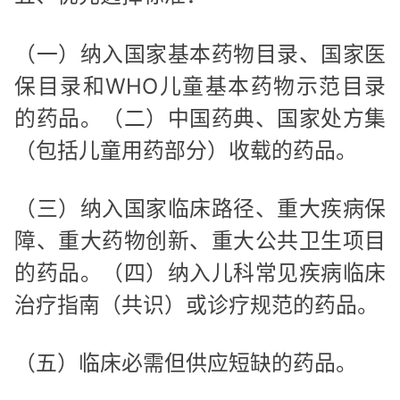
（一）纳入国家基本药物目录、国家医
保目录和WHO儿童基本药物示范目录
的药品。（二）中国药典、国家处方集
（包括儿童用药部分）收载的药品。
（三）纳入国家临床路径、重大疾病保
障、重大药物创新、重大公共卫生项目
的药品。（四）纳入儿科常见疾病临床
治疗指南（共识）或诊疗规范的药品。
（五）临床必需但供应短缺的药品。