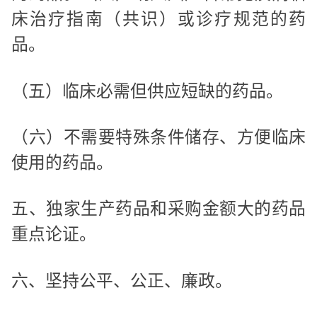
床治疗指南（共识）或诊疗规范的药
品。
（五）临床必需但供应短缺的药品。
（六）不需要特殊条件储存、方便临床
使用的药品。
五、独家生产药品和采购金额大的药品
重点论证。
六、坚持公平、公正、廉政。