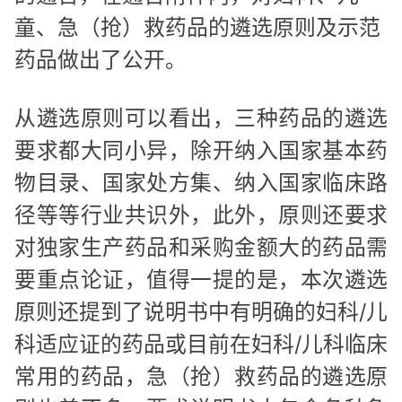
童、急（抢）救药品的遴选原则及示范
药品做出了公开。
从遴选原则可以看出，三种药品的遴选
要求都大同小异，除开纳入国家基本药
物目录、国家处方集、纳入国家临床路
径等等行业共识外，此外，原则还要求
对独家生产药品和采购金额大的药品需
要重点论证，值得一提的是，本次遴选
原则还提到了说明书中有明确的妇科/儿
科适应证的药品或目前在妇科/儿科临床
常用的药品，急（抢）救药品的遴选原