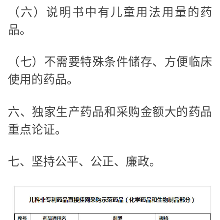
（六）说明书中有儿童用法用量的药
品。
（七）不需要特殊条件储存、方便临床
使用的药品。
六、独家生产药品和采购金额大的药品
重点论证。
七、坚持公平、公正、廉政。