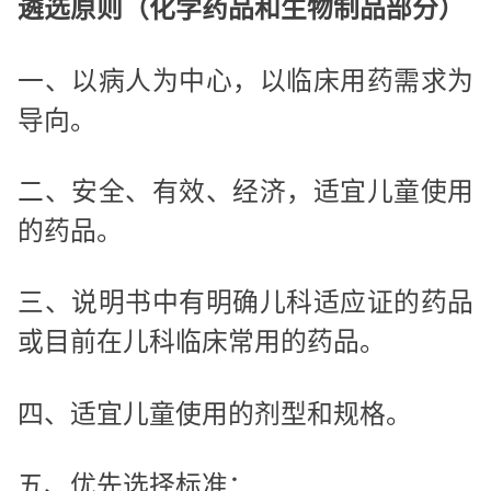
遴选原则（化学药品和生物制品部分）
一、以病人为中心，以临床用药需求为
导向。
二、安全、有效、经济，适宜儿童使用
的药品。
三、说明书中有明确儿科适应证的药品
或目前在儿科临床常用的药品。
四、适宜儿童使用的剂型和规格。
五、优先选择标准：