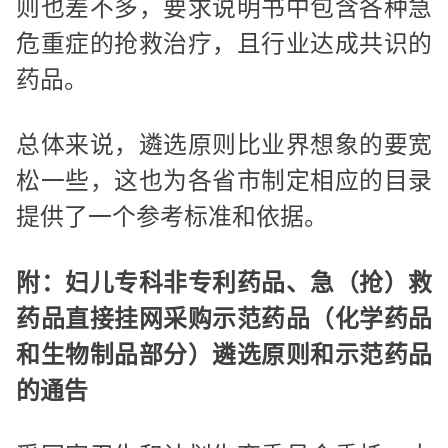
则也差不多，要求说明书中包含各种急
危重症的抢救治疗，且行业达成共识的
药品。
总体来说，遴选原则比业界想象的要宽
松一些，这也为各省市制定相应的目录
提供了一个参考标准和依据。
附：妇儿专科非专利药品、急（抢）救
药品直接挂网采购示范药品（化学药品
和生物制品部分）遴选原则和示范药品
的通告