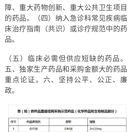
障、重大药物创新、重大公共卫生项目
的药品。（四）纳入急诊科常见疾病临
床治疗指南（共识）或诊疗规范中的药
品。
（五）临床必需但供应短缺的药品。
五、独家生产药品和采购金额大的药品
重点论证。六、坚持公平、公正、廉
政。