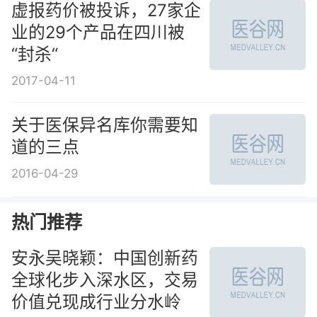
虚报药价被投诉，27家企
业的29个产品在四川被
“封杀“
2017-04-11
关于医保异名库你需要知
道的三点
2016-04-29
热门推荐
安永吴晓颖：中国创新药
全球化步入深水区，交易
价值兑现成行业分水岭