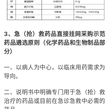
3、急（抢）救药品直接挂网采购示范
药品遴选原则（化学药品和生物制品部
分）
一、以病人为中心，以临床用药需求为
导向。
二、说明书中明确专门用于急（抢）救
治疗的药品或目前在急诊急救中必需的