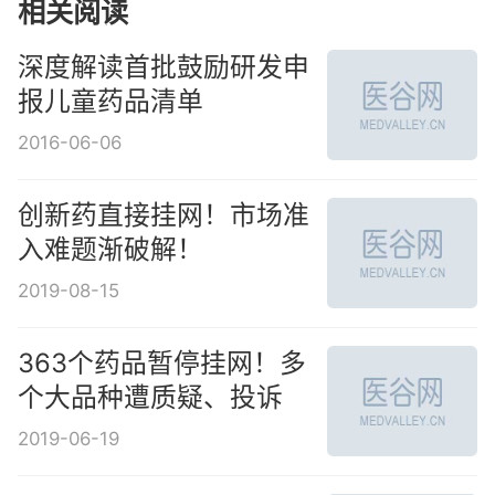
相关阅读
深度解读首批鼓励研发申
报儿童药品清单
2016-06-06
创新药直接挂网！市场准
入难题渐破解！
2019-08-15
363个药品暂停挂网！多
个大品种遭质疑、投诉
2019-06-19