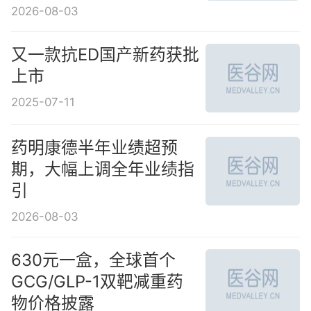
2026-08-03
又一款抗ED国产新药获批
上市
2025-07-11
药明康德半年业绩超预
期，大幅上调全年业绩指
引
2026-08-03
630元一盒，全球首个
GCG/GLP-1双靶减重药
物价格披露