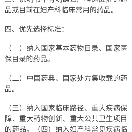
品或目前在妇产科临床常用的药品。
四、优先选择标准：
（一）纳入国家基本药物目录、国家医
保目录的药品。
（二）中国药典、国家处方集收载的药
品。
（三）纳入国家临床路径、重大疾病保
障、重大药物创新、重大公共卫生项目
的药品。（四）纳入妇产科常见疾病临