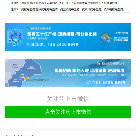
关注药上市微信
点击关注药上市微信