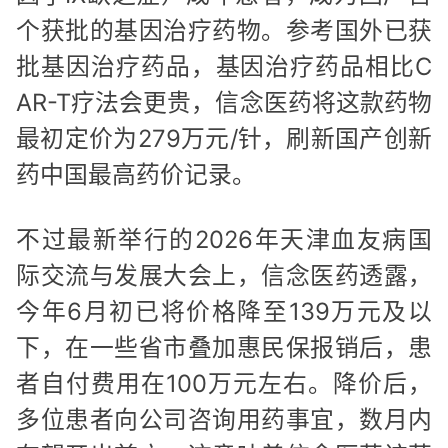
个获批的基因治疗药物。参考国外已获
批基因治疗药品，基因治疗药品相比C
AR-T疗法会更贵，信念医药将这款药物
最初定价为279万元/针，刷新国产创新
药中国最高药价记录。
不过最新举行的2026年天津血友病国
际交流与发展大会上，信念医药透露，
今年6月初已将价格降至139万元及以
下，在一些省市叠加惠民保报销后，患
者自付费用在100万元左右。降价后，
多位患者向公司咨询用药事宜，数月内