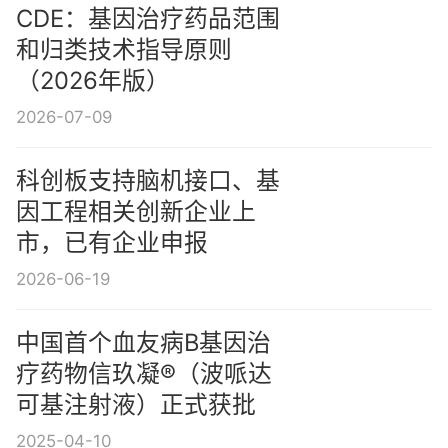
CDE：基因治疗药品范围
和归类技术指导原则
（2026年版）
2026-07-09
科创板支持脑机接口、基
因工程相关创新企业上
市，已有企业申报
2026-06-19
中国首个血友病B基因治
疗药物信玖凝®（波哌达
可基注射液）正式获批
2025-04-10