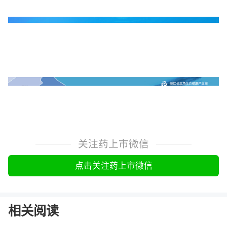
关注药上市微信
点击关注药上市微信
相关阅读