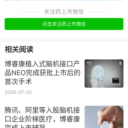
关注药上市微信
点击关注药上市微信
相关阅读
博睿康植入式脑机接口产
品NEO完成获批上市后的
首次手术
2026-07-20
腾讯、阿里等入股脑机接
口企业阶梯医疗，博睿康
完成上市辅导