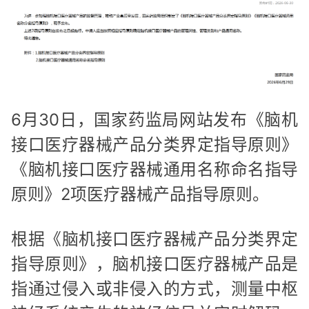
6月30日，国家药监局网站发布《脑机
接口医疗器械产品分类界定指导原则》
《脑机接口医疗器械通用名称命名指导
原则》2项医疗器械产品指导原则。
根据《脑机接口医疗器械产品分类界定
指导原则》，脑机接口医疗器械产品是
指通过侵入或非侵入的方式，测量中枢