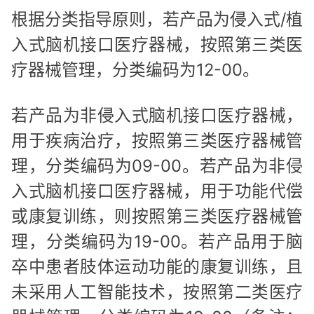
根据分类指导原则，若产品为侵入式/植
入式脑机接口医疗器械，按照第三类医
疗器械管理，分类编码为12-00。
若产品为非侵入式脑机接口医疗器械，
用于疾病治疗，按照第三类医疗器械管
理，分类编码为09-00。若产品为非侵
入式脑机接口医疗器械，用于功能代偿
或康复训练，则按照第三类医疗器械管
理，分类编码为19-00。若产品用于脑
卒中患者肢体运动功能的康复训练，且
未采用人工智能技术，按照第二类医疗