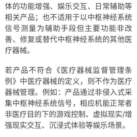
体的功能增强、娱乐交互、日常辅助等
相关产品；也不适用于以中枢神经系统
信号测量为辅助手段但主要功能非改
善、修复或替代中枢神经系统的其他医
疗器械。
若产品不符合《医疗器械监督管理条
例》中医疗器械的定义，则不作为医疗
器械管理。例如：产品通过非侵入式采
集中枢神经系统信号，相应机能正常者
非医疗目的下的游戏控制、虚拟现实/增
强现实交互、沉浸式体验等娱乐场景。