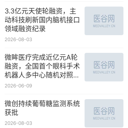
3.3亿元天使轮融资，主
动科技刷新国内脑机接口
领域融资纪录
2026-08-03
微眸医疗完成近亿元A轮
融资，全国首个眼科手术
机器人多中心随机对照注
册临床试验同期收官
2026-06-09
微创持续葡萄糖监测系统
获批
2026-08-03