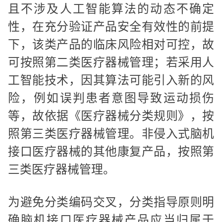
且不涉及人工智能算法的动态不确定
性，在充分验证产品安全有效性的前提
下，该类产品的临床风险相对可控，故
可按照第二类医疗器械管理；若采用人
工智能技术，因其算法可能引入新的风
险，例如误判患者意图导致运动损伤
等，故依据《医疗器械分类规则》，按
照第三类医疗器械管理。非侵入式脑机
接口医疗器械的其他康复产品，按照第
三类医疗器械管理。
为避免分类编码交叉，分类指导原则明
确脑机接口医疗器械产品应当归属于