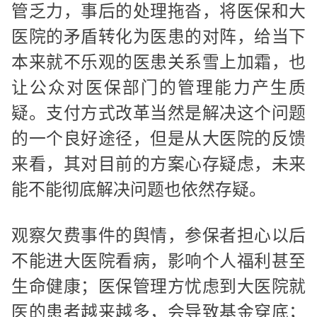
管乏力，事后的处理拖沓，将医保和大
医院的矛盾转化为医患的对阵，给当下
本来就不乐观的医患关系雪上加霜，也
让公众对医保部门的管理能力产生质
疑。支付方式改革当然是解决这个问题
的一个良好途径，但是从大医院的反馈
来看，其对目前的方案心存疑虑，未来
能不能彻底解决问题也依然存疑。
观察欠费事件的舆情，参保者担心以后
不能进大医院看病，影响个人福利甚至
生命健康；医保管理方忧虑到大医院就
医的患者越来越多，会导致基金穿底；