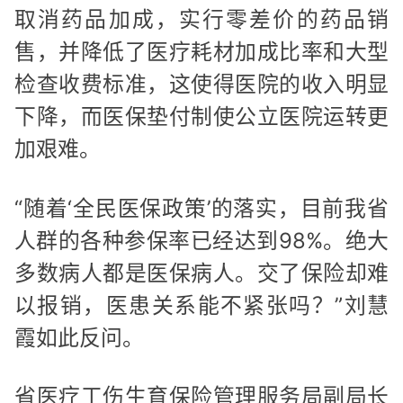
取消药品加成，实行零差价的药品销
售，并降低了医疗耗材加成比率和大型
检查收费标准，这使得医院的收入明显
下降，而医保垫付制使公立医院运转更
加艰难。
“随着‘全民医保政策’的落实，目前我省
人群的各种参保率已经达到98%。绝大
多数病人都是医保病人。交了保险却难
以报销，医患关系能不紧张吗？”刘慧
霞如此反问。
省医疗工伤生育保险管理服务局副局长