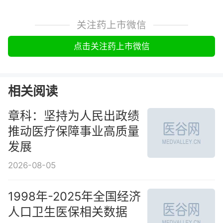
关注药上市微信
点击关注药上市微信
相关阅读
章科：坚持为人民出政绩
推动医疗保障事业高质量
发展
2026-08-05
1998年-2025年全国经济
人口卫生医保相关数据