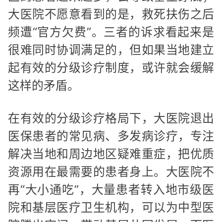
大医院不愿意看到的是，救死扶伤之后
频遭“官方欠费”。三者的诉求看起来是
很难同时协调满足的，但如果当地建立
起有效的分级诊疗制度，或许就会缓解
这样的矛盾。
在有效的分级诊疗格局下，大医院退出
医保患者的常见病、多发病诊疗，专注
解决当地和周边地区疑难重症，把优质
资源用在最需要的患者身上。大医院不
再“大小通吃”，大量患者转入地市级医
院和基层医疗卫生机构，可以为中型医