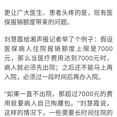
更让广大医生、患者头疼的是，现有医
保报销额度带来的问题。
刘慧霞给湘声报记者举了个例子：假设
医保病人住院报销额度上限是7000
元，那么当医疗费用达到7000元时，
病人就必须先出院；之后还不能马上再
入院，必须过一段时间后再办入院。
“如果一直不出院，那超过7000元的费
用就要病人自己掏腰包。”刘慧霞说，
这样的情况下，一些需要长时间住院的