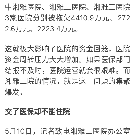
中湘雅医院、湘雅二医院、湘雅三医院
3家医院分别被拖欠4410.9万元、272
2.6万元、2223.4万元。
这就极大影响了医院的资金回笼，医院
资金周转压力大大增加。如果医保部门
结报不及时，医院运营就会很艰难。而
湘雅二院的情况，就是这一问题的集聚
爆发。
交了医保却不能住院
5月10日，记者致电湘雅二医院办公室