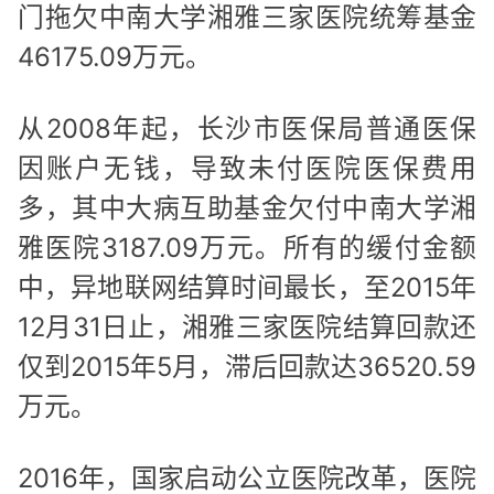
门拖欠中南大学湘雅三家医院统筹基金
46175.09万元。
从2008年起，长沙市医保局普通医保
因账户无钱，导致未付医院医保费用
多，其中大病互助基金欠付中南大学湘
雅医院3187.09万元。所有的缓付金额
中，异地联网结算时间最长，至2015年
12月31日止，湘雅三家医院结算回款还
仅到2015年5月，滞后回款达36520.59
万元。
2016年，国家启动公立医院改革，医院