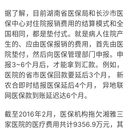
据了解，目前湖南省医保局和长沙市医
保中心对住院报销费用的结算模式和全
国相同，都是垫付式。就是病人住院产
生的、应由医保报销的费用，首先由医
院垫付，然后向医保管理部门申报。申
报3~6个月后，才能拿到汇款。例如，
医院的省市医保回款要延后3个月， 新
农合即时结报医保延后4个月， 异地联
网医保款到账延迟达6个月。
截至2016年2月，医保机构拖欠湘雅三
家医院的医疗费用共计9356.9万元，其