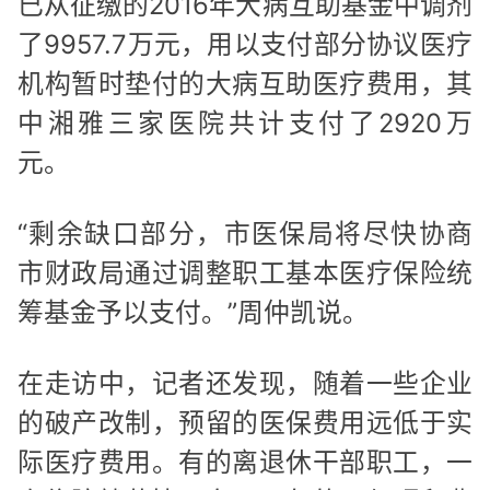
已从征缴的2016年大病互助基金中调剂
了9957.7万元，用以支付部分协议医疗
机构暂时垫付的大病互助医疗费用，其
中湘雅三家医院共计支付了2920万
元。
“剩余缺口部分，市医保局将尽快协商
市财政局通过调整职工基本医疗保险统
筹基金予以支付。”周仲凯说。
在走访中，记者还发现，随着一些企业
的破产改制，预留的医保费用远低于实
际医疗费用。有的离退休干部职工，一