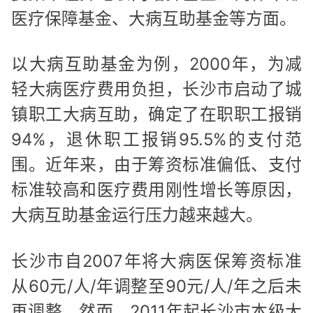
医疗保障基金、大病互助基金等方面。
以大病互助基金为例，2000年，为减
轻大病医疗费用负担，长沙市启动了城
镇职工大病互助，确定了在职职工报销
94%，退休职工报销95.5%的支付范
围。近年来，由于筹资标准偏低、支付
标准较高和医疗费用刚性增长等原因，
大病互助基金运行压力越来越大。
长沙市自2007年将大病医保筹资标准
从60元/人/年调整至90元/人/年之后未
再调整。然而，2011年起长沙市本级大