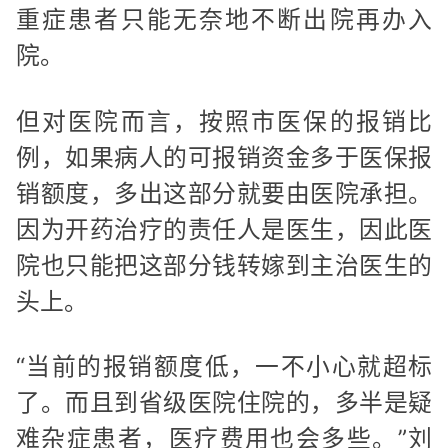
重症患者只能无奈地不断出院再办入
院。
但对医院而言，按照市医保的报销比
例，如果病人的可报销资金多于医保报
销额度，多出这部分就要由医院承担。
因为开药治疗的责任人是医生，因此医
院也只能把这部分钱转嫁到主治医生的
头上。
“当前的报销额度低，一不小心就超标
了。而且到省级医院住院的，多半是疑
难杂症患者，医疗费用也会多些。”刘