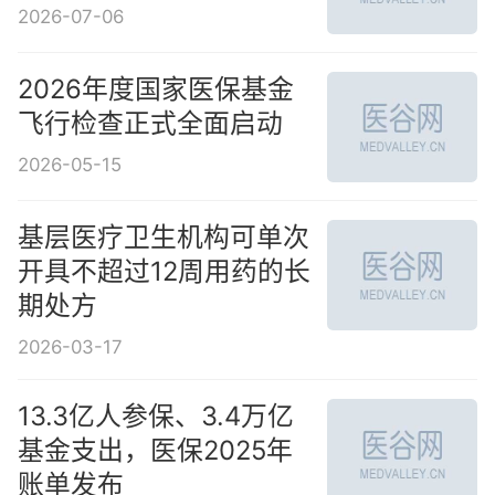
2026-07-06
2026年度国家医保基金
飞行检查正式全面启动
2026-05-15
基层医疗卫生机构可单次
开具不超过12周用药的长
期处方
2026-03-17
13.3亿人参保、3.4万亿
基金支出，医保2025年
账单发布