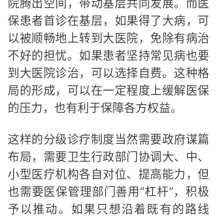
院腾出空间，带动基层共同发展。而医
保患者首诊在基层，如果得了大病，可
以被顺畅地上转到大医院，免除有病治
不好的担忧。如果患者坚持常见病也要
到大医院诊治，可以选择自费。这种格
局的形成，可以在一定程度上缓解医保
的压力，也有利于保障各方权益。
这样的分级诊疗制度当然需要政府谋篇
布局，需要卫生行政部门协调大、中、
小型医疗机构各自对位、提高能力，但
也需要医保管理部门善用“杠杆”，积极
予以推动。如果只想沿着既有的路线