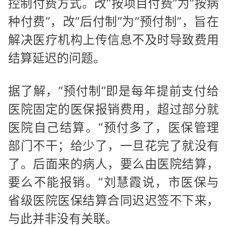
控制付费方式。改“按项目付费”为“按病
种付费”，改“后付制”为“预付制”，旨在
解决医疗机构上传信息不及时导致费用
结算延迟的问题。
据了解，“预付制”即是每年提前支付给
医院固定的医保报销费用，超过部分就
医院自己结算。“预付多了，医保管理
部门不干；给少了，一旦花完了就没有
了。后面来的病人，要么由医院结算，
要么不能报销。”刘慧霞说，市医保与
省级医院医保结算合同迟迟签不下来，
与此并非没有关联。