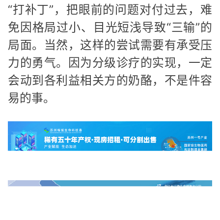
“打补丁”，把眼前的问题对付过去，难
免因格局过小、目光短浅导致“三输”的
局面。当然，这样的尝试需要有承受压
力的勇气。因为分级诊疗的实现，一定
会动到各利益相关方的奶酪，不是件容
易的事。