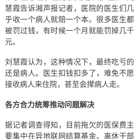
慧霞告诉湘声报记者，医院的医生们几
乎收一个病人就赔一个本。很多医生都
被罚过钱，有时候一个月就能罚掉几千
元。
刘慧霞认为，这种情况下，最终吃亏的
还是病人。医生扣钱扣多了，难免不愿
接收病人来住院，甚至会撵病人走。
各方合力统筹推动问题解决
据记者调查得知，目前拖欠的医保费主
要集中在异地联网结算基金、离休干部