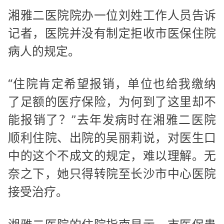
湘雅二医院院办一位刘姓工作人员告诉
记者，医院并没有制定拒收市医保住院
病人的规定。
“住院肯定希望报销，单位也给我缴纳
了足额的医疗保险，为何到了这里却不
能报销了？”去年发病时在湘雅二医院
顺利住院、出院的吴丽莉说，对医生口
中的这个不成文的规定，难以理解。无
奈之下，她只得转院至长沙市中心医院
接受治疗。