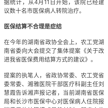
据统计，从4月11日开始，该院已经建
议数十名市医保病人转院治疗。
医保结算不合理是症结
在今年的湖南省政协全会上，农工党湖
南省委向大会提交了集体提案《关于改
进我省医保费用结算方式的建议》。
提案的执笔人，省政协常委、农工党省
委常委、湘雅医院干部医疗科副主任刘
慧霞告诉湘声报记者，当前湖南省医保
局和长沙市医保中心对医保病人住院报