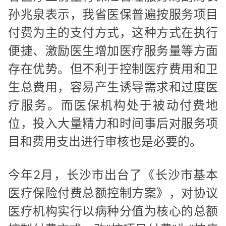
孙兆泉表示，我省医保普遍按服务项目
付费为主的支付方式，这种方式在执行
便捷、激励医生增加医疗服务量等方面
存在优势。但不利于控制医疗费用和卫
生总费用，容易产生诱导需求和过度医
疗服务。而医保机构处于被动付费地
位，投入大量精力和时间事后对服务项
目和费用支出进行审核也是必要的。
今年2月，长沙市出台了《长沙市基本
医疗保险付费总额控制方案》，对协议
医疗机构实行以病种分值为核心的总额