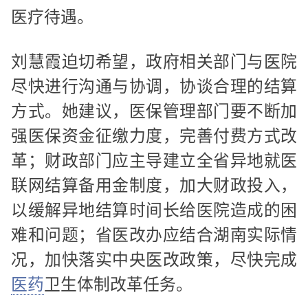
医疗待遇。
刘慧霞迫切希望，政府相关部门与医院
尽快进行沟通与协调，协谈合理的结算
方式。她建议，医保管理部门要不断加
强医保资金征缴力度，完善付费方式改
革；财政部门应主导建立全省异地就医
联网结算备用金制度，加大财政投入，
以缓解异地结算时间长给医院造成的困
难和问题；省医改办应结合湖南实际情
况，加快落实中央医改政策，尽快完成
医药
卫生体制改革任务。