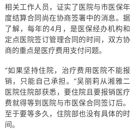
相关工作人员，证实了医院与市医保年
度结算合同尚在协商签署中的消息。据
了解，每年的4月，是医保经办机构和
定点医院签订管理合同的时间，双方协
商的重点是医疗费用支付问题。
“如果坚持住院，治疗费用医院不能报
销，只能自己承担。”吴丽莉从湘雅二
医院住院部获悉，要住院且要报销医疗
费就得等到医院与市医保合同签订后。
至于要等多久，住院部也没有具体的时
间。