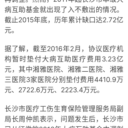
病互助基金就出现了入不敷出的情况。
截止2015年底，历年累计缺口达2.72亿
元。
据了解，截至2016年2月，协议医疗机
构暂时垫付大病互助医疗费用3.23亿
元，其中湘雅医院、湘雅二医院、湘雅
三医院3家医院分别垫付费用4410.9万
元、2722.6万元、2223.4万元。
长沙市医疗工伤生育保险管理服务局副
局长周仲凯表示，问题发生后，长沙市