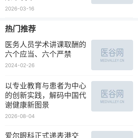
2026-03-16
热门推荐
医务人员学术讲课取酬的
六个应当、六个严禁
2024-02-26
以专业教育与患者为中心
的创新实践，解码中国代
谢健康新图景
2026-08-04
爱尔眼科正式递表港交