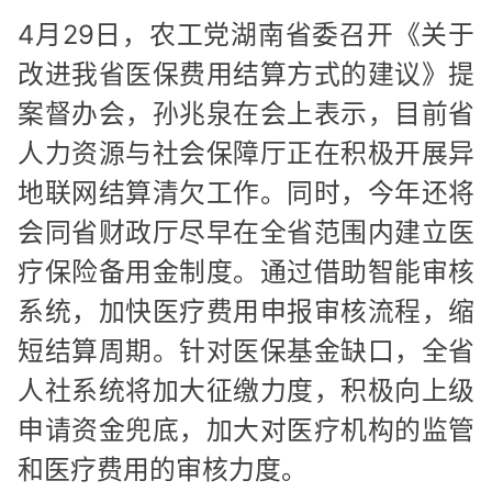
4月29日，农工党湖南省委召开《关于
改进我省医保费用结算方式的建议》提
案督办会，孙兆泉在会上表示，目前省
人力资源与社会保障厅正在积极开展异
地联网结算清欠工作。同时，今年还将
会同省财政厅尽早在全省范围内建立医
疗保险备用金制度。通过借助智能审核
系统，加快医疗费用申报审核流程，缩
短结算周期。针对医保基金缺口，全省
人社系统将加大征缴力度，积极向上级
申请资金兜底，加大对医疗机构的监管
和医疗费用的审核力度。