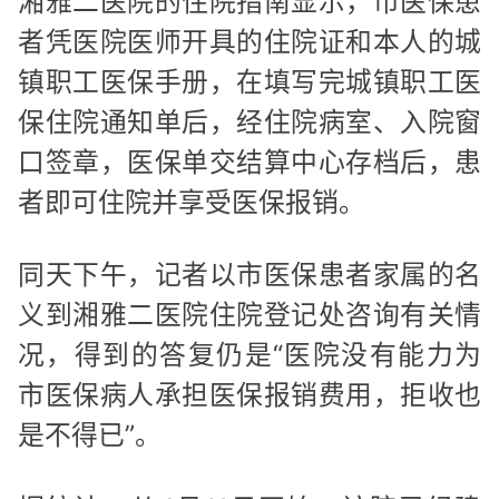
湘雅二医院的住院指南显示，市医保患
者凭医院医师开具的住院证和本人的城
镇职工医保手册，在填写完城镇职工医
保住院通知单后，经住院病室、入院窗
口签章，医保单交结算中心存档后，患
者即可住院并享受医保报销。
同天下午，记者以市医保患者家属的名
义到湘雅二医院住院登记处咨询有关情
况，得到的答复仍是“医院没有能力为
市医保病人承担医保报销费用，拒收也
是不得已”。