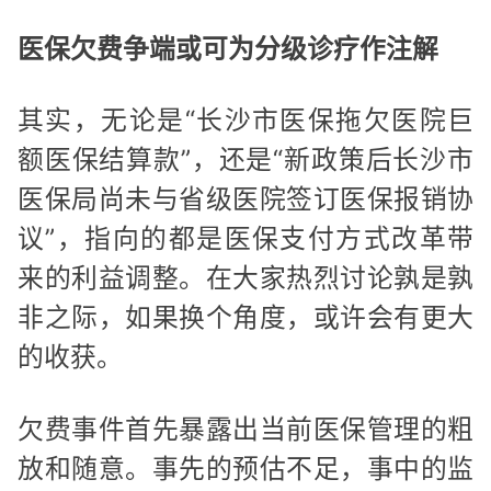
医保欠费争端或可为分级诊疗作注解
其实，无论是“长沙市医保拖欠医院巨
额医保结算款”，还是“新政策后长沙市
医保局尚未与省级医院签订医保报销协
议”，指向的都是医保支付方式改革带
来的利益调整。在大家热烈讨论孰是孰
非之际，如果换个角度，或许会有更大
的收获。
欠费事件首先暴露出当前医保管理的粗
放和随意。事先的预估不足，事中的监