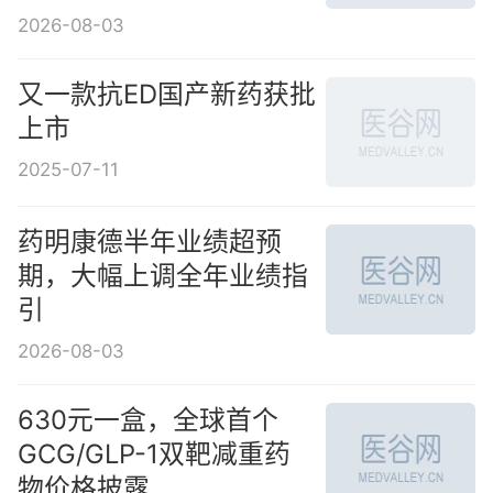
2026-08-03
又一款抗ED国产新药获批
上市
2025-07-11
药明康德半年业绩超预
期，大幅上调全年业绩指
引
2026-08-03
630元一盒，全球首个
GCG/GLP-1双靶减重药
物价格披露