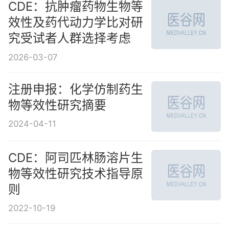
CDE：抗肿瘤药物生物等
效性及药代动力学比对研
究受试者人群选择考虑
2026-03-07
注册申报：化学仿制药生
物等效性研究摘要
2024-04-11
CDE：阿司匹林肠溶片生
物等效性研究技术指导原
则
2022-10-19