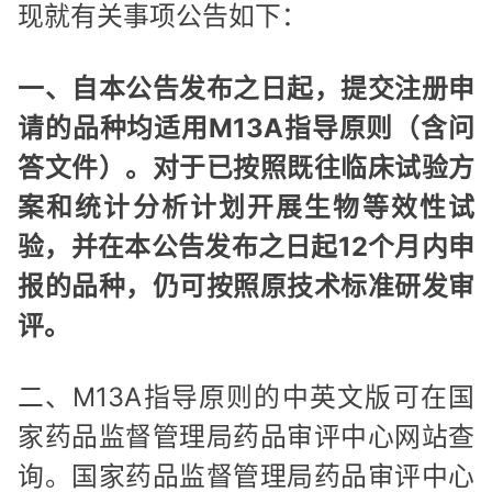
现就有关事项公告如下：
一、自本公告发布之日起，提交注册申
请的品种均适用M13A指导原则（含问
答文件）。对于已按照既往临床试验方
案和统计分析计划开展生物等效性试
验，并在本公告发布之日起12个月内申
报的品种，仍可按照原技术标准研发审
评。
二、M13A指导原则的中英文版可在国
家药品监督管理局药品审评中心网站查
询。国家药品监督管理局药品审评中心