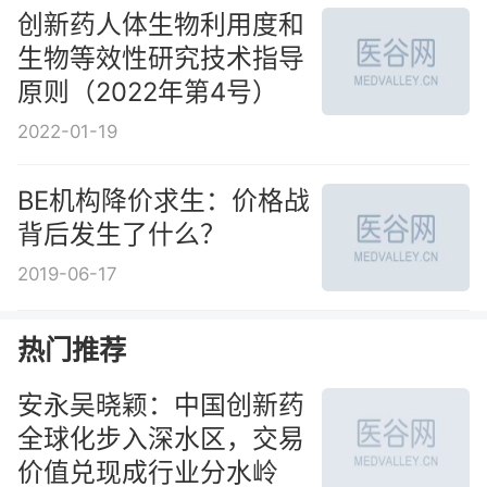
创新药人体生物利用度和
生物等效性研究技术指导
原则（2022年第4号）
2022-01-19
BE机构降价求生：价格战
背后发生了什么？
2019-06-17
热门推荐
安永吴晓颖：中国创新药
全球化步入深水区，交易
价值兑现成行业分水岭