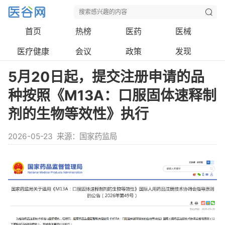
首页
热榜
医药
医械
医疗健康
会议
政策
发现
5月20日起，提交注册申请的品
种按照《M13A：口服固体速释制
剂的生物等效性》执行
2026-05-23
来源：国家药监局