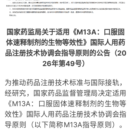
国家药监局关于适用《M13A：口服固
体速释制剂的生物等效性》国际人用药
品注册技术协调会指导原则的公告（20
26年第49号）
为推动药品注册技术标准与国际接轨，
经研究，国家药品监督管理局决定适用
《M13A：口服固体速释制剂的生物等
效性》国际人用药品注册技术协调会指
导原则（以下简称M13A指导原则）。