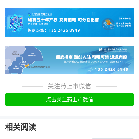
关注药上市微信
点击关注药上市微信
相关阅读