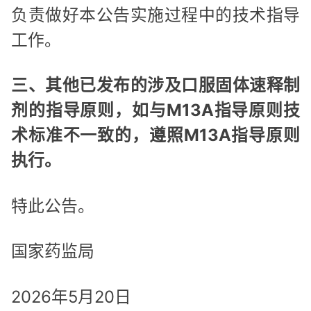
负责做好本公告实施过程中的技术指导
工作。
三、其他已发布的涉及口服固体速释制
剂的指导原则，如与M13A指导原则技
术标准不一致的，遵照M13A指导原则
执行。
特此公告。
国家药监局
2026年5月20日