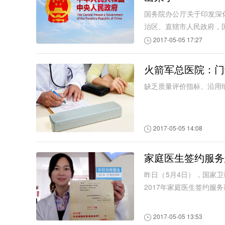
国务院办公厅关于印发深化
治区、直辖市人民政府，
2017-05-05 17:27
火箭军总医院：门
缺乏质量评价指标、沿用
2017-05-05 14:08
家庭医生签约服务
昨日（5月4日），国家
2017年家庭医生签约服
2017-05-05 13:53