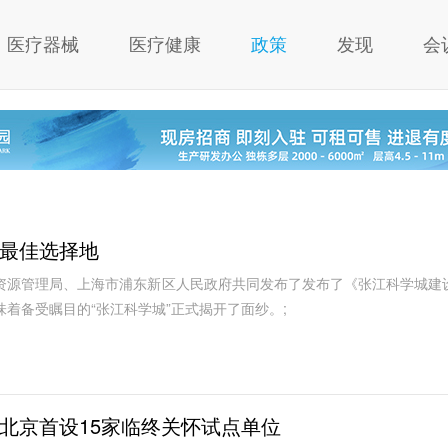
医疗器械
医疗健康
政策
发现
会
最佳选择地
资源管理局、上海市浦东新区人民政府共同发布了发布了《张江科学城建
着备受瞩目的“张江科学城”正式揭开了面纱。;
北京首设15家临终关怀试点单位