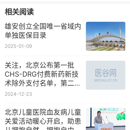
相关阅读
雄安创立全国唯一省域内
单独医保目录
2025-01-09
关注，北京公布第一批
CHS-DRG付费新药新技
术除外支付名单，第二批
开始申报
2024-12-23
北京儿童医院血友病儿童
关爱活动暖心开启，助患