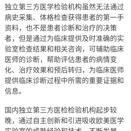
独立第三方医学检验机构虽然无法通过
病史采集、体格检查获得患者的第一手
资料，也不是患者诊断和治疗的决策
者，但是通过为临床提供及时准确的实
验室检查结果和相关咨询，可辅助临床
医师的诊断，帮助评估患者的病情变
化、治疗效果和预后转归，为临床医师
提供临床诊断过程中所需的重要证据和
信息。
国内独立第三方医检检验机构起步较
晚，通过自主创新和引进吸收欧美医学