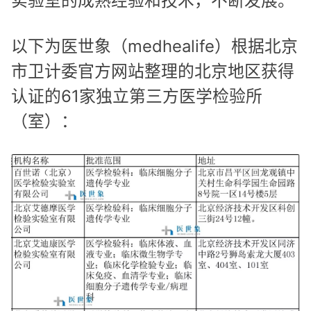
实验室的成熟经验和技术，不断发展。
以下为医世象（medhealife）根据北京
市卫计委官方网站整理的北京地区获得
认证的61家独立第三方医学检验所
（室）：