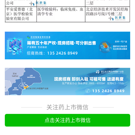
关注药上市微信
点击关注药上市微信