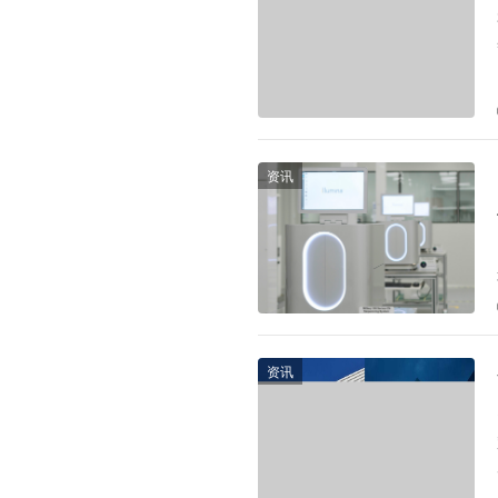
资讯
资讯