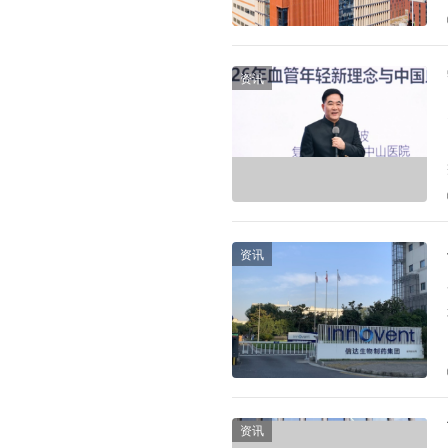
资讯
资讯
资讯