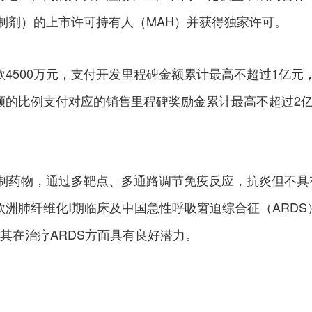
给药制剂）的上市许可持有人（MAH）并获得独家许可。
4500万元，支付开发里程碑金额累计最高不超过1亿元
额的比例支付对应的销售里程碑奖励金累计最高不超过2
全新机制药物，通过多靶点、多通路调节免疫反应，抗炎但不具
洲肺纤维化I期临床及中国急性呼吸窘迫综合征（ARDS
其在治疗ARDS方面具有良好潜力。