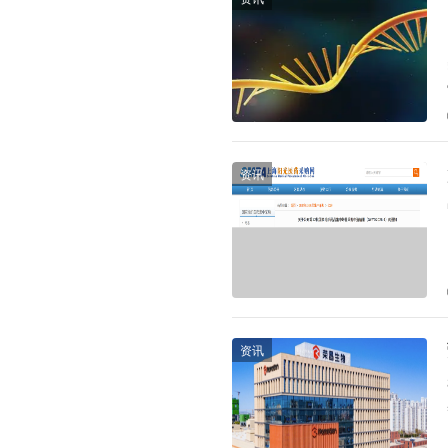
资讯
资讯