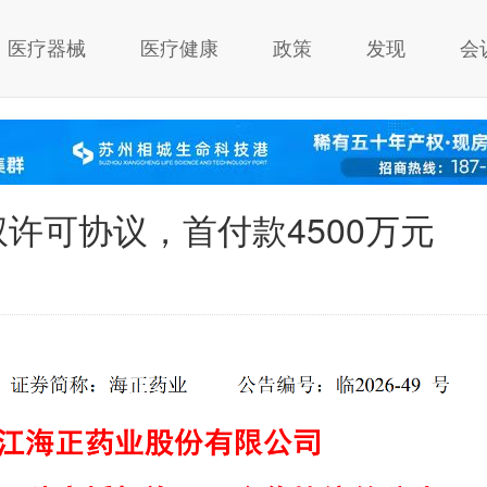
医疗器械
医疗健康
政策
发现
会
许可协议，首付款4500万元