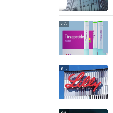
资讯
资讯
资讯