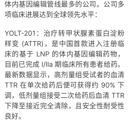
体内基因编辑管线最多的公司。公司多
项临床进展达到全球领先水平：
YOLT-201：治疗转甲状腺素蛋白淀粉
样变 (ATTR)，是中国首款进入注册临
床的基于 LNP 的体内基因编辑药物，
目前已完成 I/IIa 期临床所有患者给药。
最新数据显示，高剂量组受试者的血清
TTR 在单次给药后便可获得约 90% 下
调，低剂量组接受二次给药后血清 TTR
下降至接近完全清除，且安全性耐受性
良好。