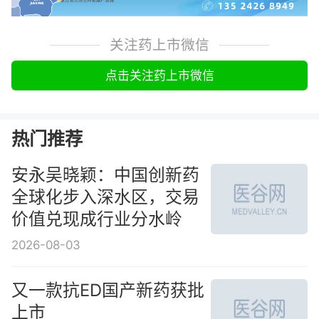
关注药上市微信
点击关注药上市微信
热门推荐
安永吴晓颖：中国创新药
全球化步入深水区，交易
价值兑现成行业分水岭
2026-08-03
又一款抗ED国产新药获批
上市