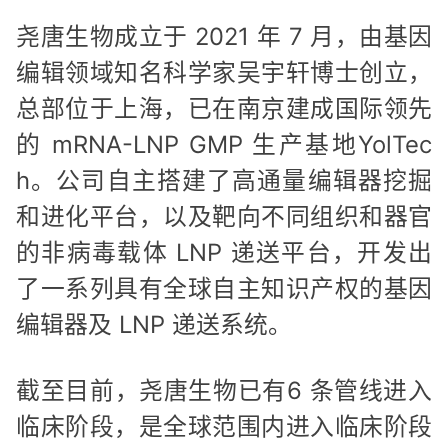
尧唐生物成立于 2021 年 7 月，由基因
编辑领域知名科学家吴宇轩博士创立，
总部位于上海，已在南京建成国际领先
的 mRNA-LNP GMP 生产基地YolTec
h。公司自主搭建了高通量编辑器挖掘
和进化平台，以及靶向不同组织和器官
的非病毒载体 LNP 递送平台，开发出
了一系列具有全球自主知识产权的基因
编辑器及 LNP 递送系统。
截至目前，尧唐生物已有6 条管线进入
临床阶段，是全球范围内进入临床阶段