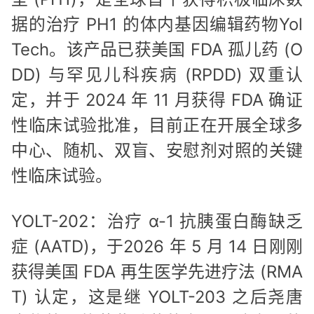
据的治疗 PH1 的体内基因编辑药物Yol
Tech。该产品已获美国 FDA 孤儿药 (O
DD) 与罕见儿科疾病 (RPDD) 双重认
定，并于 2024 年 11 月获得 FDA 确证
性临床试验批准，目前正在开展全球多
中心、随机、双盲、安慰剂对照的关键
性临床试验。
YOLT-202：治疗 α-1 抗胰蛋白酶缺乏
症 (AATD)，于2026 年 5 月 14 日刚刚
获得美国 FDA 再生医学先进疗法 (RMA
T) 认定，这是继 YOLT-203 之后尧唐