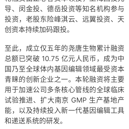
导、闵金投、德岳投资等知名机构参与
投资，老股东险峰淇云、远翼投资、天
创资本持续加码跟投。
至此，成立仅五年的尧唐生物累计融资
总额已突破 10.75 亿元人民币，成为中
国乃至全球体内基因编辑领域最受资本
青睐的创新企业之一。本轮融资将主要
用于加速公司多条核心管线的全球临床
试验推进、扩大南京 GMP 生产基地产
能，以及持续投入新一代基因编辑工具
和递送系统的研发。