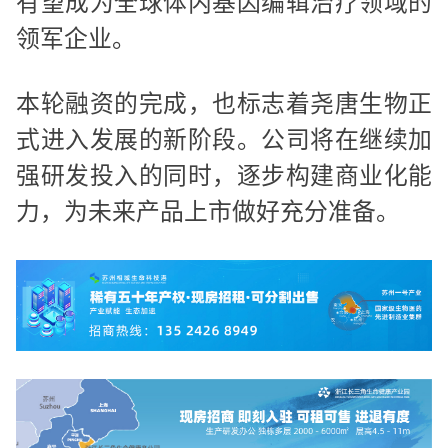
有望成为全球体内基因编辑治疗领域的
领军企业。
本轮融资的完成，也标志着尧唐生物正
式进入发展的新阶段。公司将在继续加
强研发投入的同时，逐步构建商业化能
力，为未来产品上市做好充分准备。