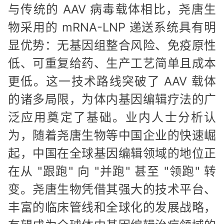
与传统的 AAV 病毒载体相比，尧唐生
物采用的 mRNA-LNP 递送系统具有明
显优势：无基因组整合风险、免疫原性
低、可重复给药、生产工艺简单且成本
更低。这一技术路线突破了 AAV 载体
的诸多局限，为体内基因编辑疗法的广
泛应用奠定了基础。业内人士分析认
为，随着尧唐生物等中国企业的快速崛
起，中国在全球基因编辑领域的地位正
在从 "跟跑" 向 "并跑" 甚至 "领跑" 转
变。尧唐生物凭借其强大的技术平台、
丰富的临床管线和全球化的发展战略，