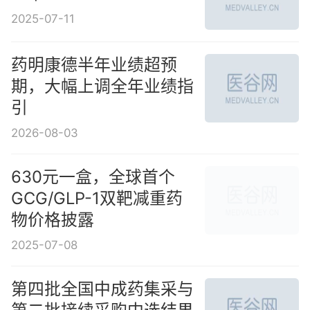
2025-07-11
药明康德半年业绩超预
期，大幅上调全年业绩指
引
2026-08-03
630元一盒，全球首个
GCG/GLP-1双靶减重药
物价格披露
2025-07-08
第四批全国中成药集采与