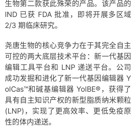
生物第二款获此殊荣的产品。该产品的
IND 已获 FDA 批准，即将开展多区域
2/3 期临床研究。
尧唐生物的核心竞争力在于其完全自主
可控的两大底层技术平台：新一代基因
编辑工具平台和 LNP 递送平台。公司
成功发掘和进化了新一代基因编辑器 Y
olCas™和碱基编辑器 YolBE®，获得了
具有自主知识产权的新型脂质纳米颗粒
(LNP)，实现了更高效率、更低免疫原
性的体内递送。