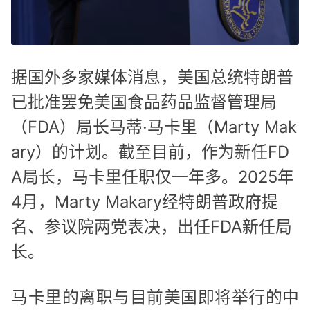
据国外多家媒体消息，美国总统特朗普
已批准罢免美国食品药品监督管理局
（FDA）局长马蒂·马卡里（Marty Mak
ary）的计划。截至目前，作为新任FD
A局长，马卡里任职仅一年多。2025年
4月，Marty Makary经特朗普政府提
名、参议院两党表决，出任FDA新任局
长。
马卡里的离职与目前美国即将举行的中