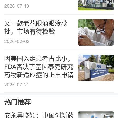
2026-07-10
又一款老花眼滴眼液获
批，市场有待检验
2026-02-02
因美国入组患者占比小，
FDA否决了基因泰克研究
药物新适应症的上市申请
2025-07-21
热门推荐
安永吴晓颖：中国创新药