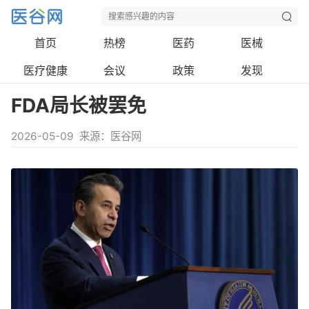
首页
热榜
医药
医械
医疗健康
会议
政策
发现
FDA局长被罢免
2026-05-09
来源：医谷网