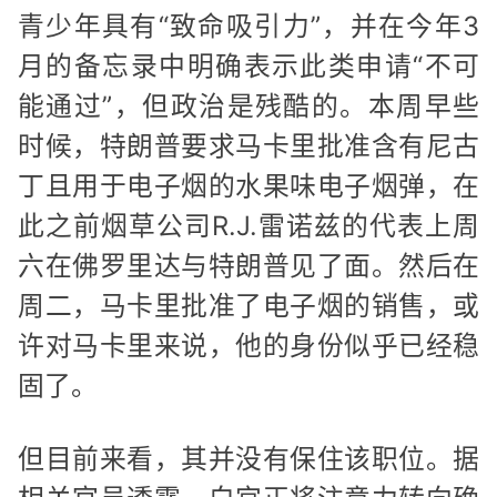
青少年具有“致命吸引力”，并在今年3
月的备忘录中明确表示此类申请“不可
能通过”，但政治是残酷的。本周早些
时候，特朗普要求马卡里批准含有尼古
丁且用于电子烟的水果味电子烟弹，在
此之前烟草公司R.J.雷诺兹的代表上周
六在佛罗里达与特朗普见了面。然后在
周二，马卡里批准了电子烟的销售，或
许对马卡里来说，他的身份似乎已经稳
固了。
但目前来看，其并没有保住该职位。据