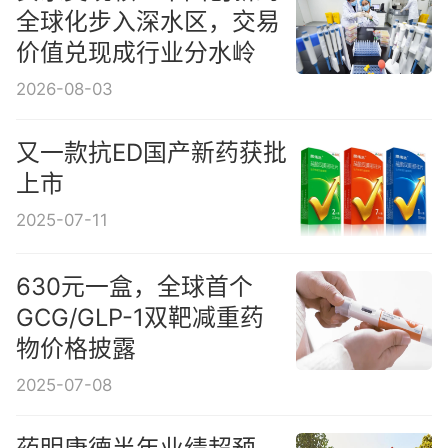
全球化步入深水区，交易
价值兑现成行业分水岭
2026-08-03
又一款抗ED国产新药获批
上市
2025-07-11
630元一盒，全球首个
GCG/GLP-1双靶减重药
物价格披露
2025-07-08