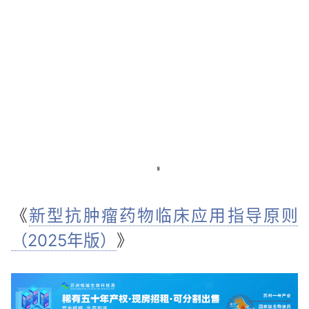
《
新型抗肿瘤药物临床应用指导原则
（2025年版）
》