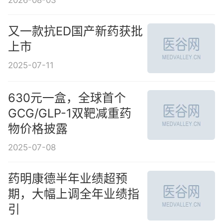
又一款抗ED国产新药获批
上市
2025-07-11
630元一盒，全球首个
GCG/GLP-1双靶减重药
物价格披露
2025-07-08
药明康德半年业绩超预
期，大幅上调全年业绩指
引