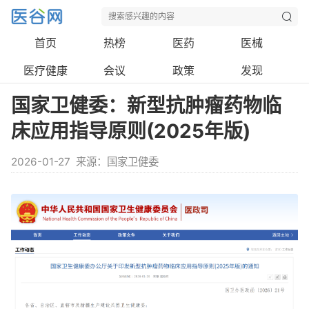
首页
热榜
医药
医械
医疗健康
会议
政策
发现
国家卫健委：新型抗肿瘤药物临
床应用指导原则(2025年版)
2026-01-27
来源：国家卫健委