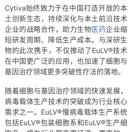
Cytiva始终致力于在中国打造开放的本
土创新生态，持续深化与本土前沿技术
企业的战略合作，助力生物
医药
企业缩
短研发周期、降低生产成本。与深研生
物的此次携手，不仅推动了EuLV®技术
在中国更广泛的应用，也加速了细胞与
基因治疗领域更多突破性疗法的落地。
随着细胞与基因治疗领域的快速发展，
病毒载体生产技术的突破成为行业核心
需求之一。EuLV®慢病毒载体生产系统
包括EuLV®包装细胞系和EuLV®生产细