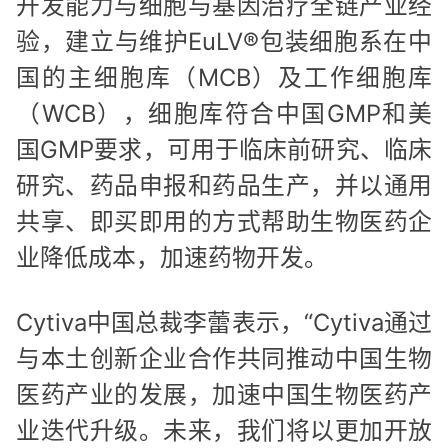
开发能力与细胞与基因治疗全链产业经
验，建立与维护EuLV®包装细胞系在中
国的主细胞库（MCB）及工作细胞库
（WCB），细胞库符合中国GMP和美
国GMP要求，可用于临床前研究、临床
研究、药品申报和药品生产，并以通用
共享、即买即用的方式帮助生物医药企
业降低成本，加速药物开发。
Cytiva中国总裁李蕾表示，“Cytiva通过
与本土创新企业合作共同推动中国生物
医药产业的发展，加速中国生物医药产
业迭代升级。未来，我们将以更加开放