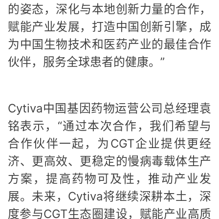
的姿态，深化与本地创新力量的合作，
赋能产业发展，打造中国创新引擎，成
为中国生物技术和医药产业的最佳合作
伙伴，服务全球患者的健康。”
Cytiva中国基因药物运营公司总经理袁
铭表示，“通过本次合作，我们希望与
合作伙伴一起，为CGT企业提供更经
济、更高效、更稳定的慢病毒载体生产
方案，提高药物可及性，推动产业发
展。未来，Cytiva将继续深耕本土，深
度参与CGT生态圈建设，赋能产业高质