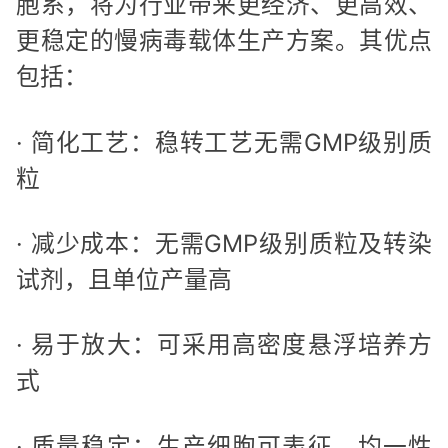
胞系，将为行业带来更经济、更高效、
更稳定的慢病毒载体生产方案。其优点
包括：
· 简化工艺：稳转工艺无需GMP级别质
粒
· 减少成本：无需GMP级别质粒及转染
试剂，且单位产量高
· 易于放大：可采用高密度悬浮培养方
式
· 质量稳定：生产细胞可表征，均一性