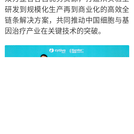
研发到规模化生产再到商业化的高效全
链条解决方案，共同推动中国细胞与基
因治疗产业在关键技术的突破。