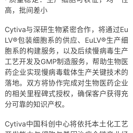
高，批间差小
Cytiva与深研生物紧密合作，将通过Eu
LV®包装细胞系的供应、EuLV®生产细
胞系的构建服务，以及后续慢病毒生产
工艺开发及GMP制造服务，帮助生物医
药企业实现慢病毒载体生产关键技术的
落地。双方将协作完成对生物医药企业
的相关里程碑式授权，确保客户获得充
分可靠的知识产权。
Cytiva中国科创中心将依托本土化工艺