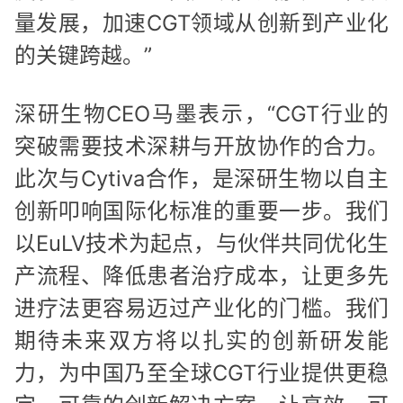
量发展，加速CGT领域从创新到产业化
的关键跨越。”
深研生物CEO马墨表示，“CGT行业的
突破需要技术深耕与开放协作的合力。
此次与Cytiva合作，是深研生物以自主
创新叩响国际化标准的重要一步。我们
以EuLV技术为起点，与伙伴共同优化生
产流程、降低患者治疗成本，让更多先
进疗法更容易迈过产业化的门槛。我们
期待未来双方将以扎实的创新研发能
力，为中国乃至全球CGT行业提供更稳