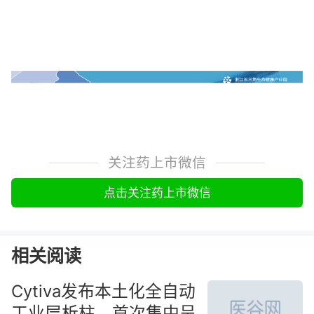
关注药上市微信
点击关注药上市微信
相关阅读
Cytiva发布本土化全自动
工业层析柱，首次集中呈