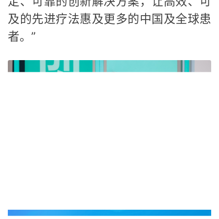
定、可靠的创新解决方案，让高效、可
及的先进疗法惠及更多的中国及全球患
者。”