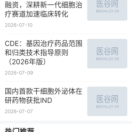
融资，深耕新一代细胞治
疗赛道加速临床转化
2026-07-10
CDE：基因治疗药品范围
和归类技术指导原则
（2026年版）
2026-07-09
国内首款干细胞外泌体在
研药物获批IND
2026-07-07
热门推荐