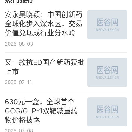
安永吴晓颖：中国创新药
全球化步入深水区，交易
价值兑现成行业分水岭
2026-08-03
又一款抗ED国产新药获批
上市
2025-07-11
630元一盒，全球首个
GCG/GLP-1双靶减重药
物价格披露
2025-07-08