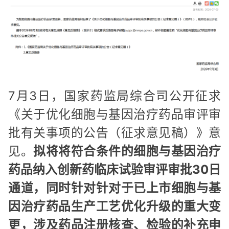
7月3日，国家药监局综合司公开征求
《关于优化细胞与基因治疗药品审评审
批有关事项的公告（征求意见稿）》意
见。
拟将将符合条件的细胞与基因治疗
药品纳入创新药临床试验审评审批30日
通道，同时针对针对于已上市细胞与基
因治疗药品生产工艺优化升级的重大变
更，涉及药品注册核查、检验的补充申