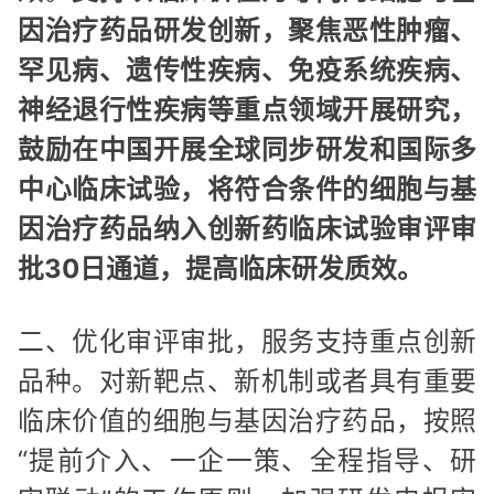
因治疗药品研发创新，聚焦恶性肿瘤、
罕见病、遗传性疾病、免疫系统疾病、
神经退行性疾病等重点领域开展研究，
鼓励在中国开展全球同步研发和国际多
中心临床试验，将符合条件的细胞与基
因治疗药品纳入创新药临床试验审评审
批30日通道，提高临床研发质效。
二、优化审评审批，服务支持重点创新
品种。对新靶点、新机制或者具有重要
临床价值的细胞与基因治疗药品，按照
“提前介入、一企一策、全程指导、研