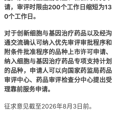
请，审评时限由200个工作日缩短为13
0个工作日。
对于创新细胞与基因治疗药品以及经沟
通交流确认可纳入优先审评审批程序和
附条件批准程序的品种上市许可申请、
纳入细胞与基因治疗药品专项支持计划
的品种，申请人可以向国家药监局药品
审评中心、药品审评检查分中心提出受
理靠前服务申请。
征求意见截至2026年8月3日前。