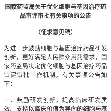
国家药监局关于优化细胞与基因治疗药
品审评审批有关事项的公告
（征求意见稿）
为进一步鼓励细胞与基因治疗药品研发
创新，更好满足人民群众用药需求，国
家药监局决定优化细胞与基因治疗药品
审评审批工作机制。有关事项公告如
下：
一、鼓励研发创新，提高临床研发质
效。
支持以临床价值为导向的细胞与基