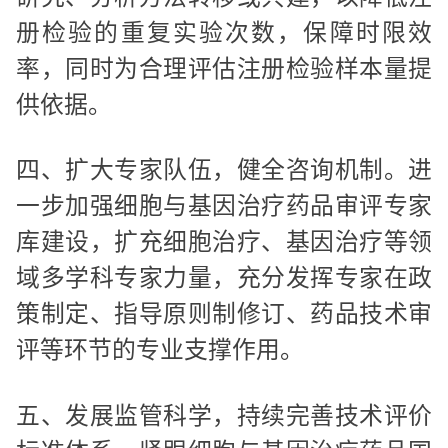
册检验的重复实验次数，保障时限效
率，同时为合理评估注册检验样本量提
供依据。
四、扩大专家队伍，健全咨询机制。进
一步加强细胞与基因治疗药品审评专家
库建设，扩充细胞治疗、基因治疗等领
域多学科专家力量，充分发挥专家在政
策制定、指导原则制修订、药品技术审
评等环节的专业支撑作用。
五、发展监管科学，持续完善技术评价