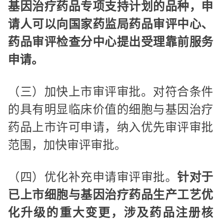
基因治疗药品专项支持计划的品种，申
请人可以向国家药监局药品审评中心、
药品审评检查分中心提出受理靠前服务
申请。
（三）加快上市审评审批。对符合条件
的具有明显临床价值的细胞与基因治疗
药品上市许可申请，纳入优先审评审批
范围，加快审评审批。
（四）优化补充申请审评审批。
针对于
已上市细胞与基因治疗药品生产工艺优
化升级的重大变更，涉及药品注册核