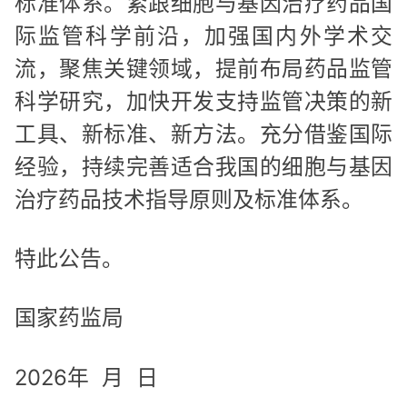
标准体系。紧跟细胞与基因治疗药品国
际监管科学前沿，加强国内外学术交
流，聚焦关键领域，提前布局药品监管
科学研究，加快开发支持监管决策的新
工具、新标准、新方法。充分借鉴国际
经验，持续完善适合我国的细胞与基因
治疗药品技术指导原则及标准体系。
特此公告。
国家药监局
2026年 月 日