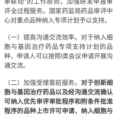
审联动”的工作原则，加强研发申报审
评全过程服务。国家药监局药品审评中
心对重点品种纳入专项计划予以支持。
（一）提高沟通交流效率。对于纳入细
胞与基因治疗药品专项支持计划的品
种，申请人可以按照I类会议申请开展沟
通交流。
（二）加强受理靠前服务。
对于创新细
胞与基因治疗药品以及经沟通交流确认
可纳入优先审评审批程序和附条件批准
程序的品种上市许可申请、纳入细胞与