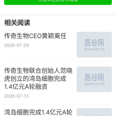
相关阅读
传奇生物CEO黄颖离任
2026-07-29
传奇生物联合创始人范晓
虎创立的湾岛细胞完成
1.4亿元A轮融资
2026-07-13
湾岛细胞完成1.4亿元A轮