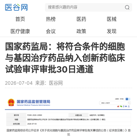
首页
热榜
医药
医械
医疗健康
会议
政策
发现
国家药监局：将符合条件的细胞
与基因治疗药品纳入创新药临床
试验审评审批30日通道
2026-07-04
来源：医谷网