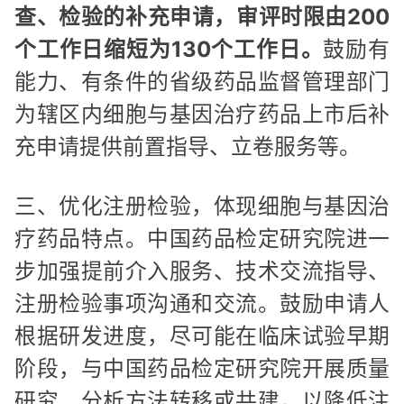
查、检验的补充申请，审评时限由200
个工作日缩短为130个工作日。
鼓励有
能力、有条件的省级药品监督管理部门
为辖区内细胞与基因治疗药品上市后补
充申请提供前置指导、立卷服务等。
三、优化注册检验，体现细胞与基因治
疗药品特点。中国药品检定研究院进一
步加强提前介入服务、技术交流指导、
注册检验事项沟通和交流。鼓励申请人
根据研发进度，尽可能在临床试验早期
阶段，与中国药品检定研究院开展质量
研究、分析方法转移或共建，以降低注