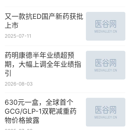
又一款抗ED国产新药获批
上市
2025-07-11
药明康德半年业绩超预
期，大幅上调全年业绩指
引
2026-08-03
630元一盒，全球首个
GCG/GLP-1双靶减重药
物价格披露