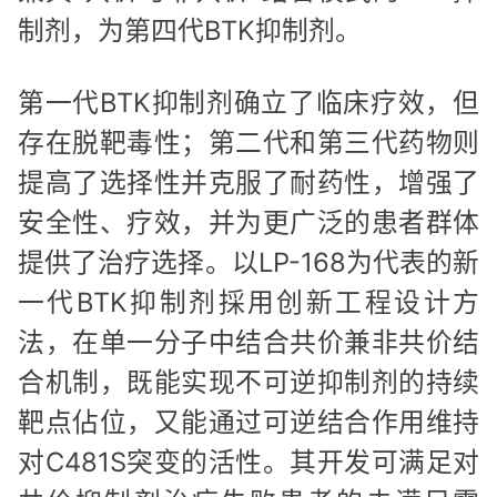
制剂，为第四代BTK抑制剂。
第一代BTK抑制剂确立了临床疗效，但
存在脱靶毒性；第二代和第三代药物则
提高了选择性并克服了耐药性，增强了
安全性、疗效，并为更广泛的患者群体
提供了治疗选择。以LP-168为代表的新
一代BTK抑制剂採用创新工程设计方
法，在单一分子中结合共价兼非共价结
合机制，既能实现不可逆抑制剂的持续
靶点佔位，又能通过可逆结合作用维持
对C481S突变的活性。其开发可满足对