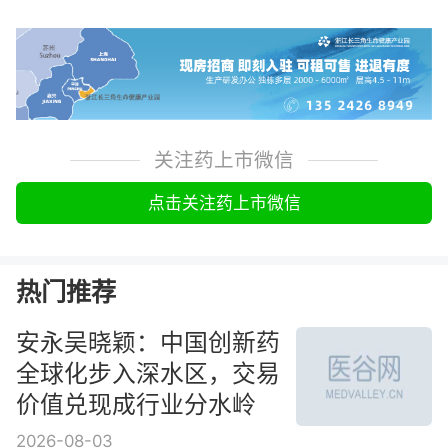
关注药上市微信
点击关注药上市微信
热门推荐
安永吴晓颖：中国创新药
全球化步入深水区，交易
价值兑现成行业分水岭
2026-08-03