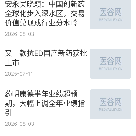
安永吴晓颖：中国创新药
全球化步入深水区，交易
价值兑现成行业分水岭
2026-08-03
又一款抗ED国产新药获批
上市
2025-07-11
药明康德半年业绩超预
期，大幅上调全年业绩指
引
2026-08-03