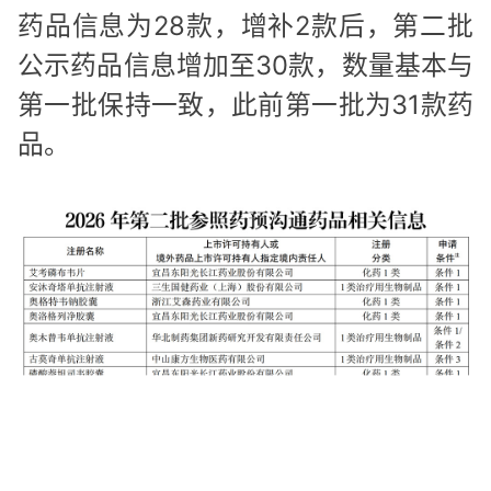
药品信息为28款，增补2款后，第二批
公示药品信息增加至30款，数量基本与
第一批保持一致，此前第一批为31款药
品。