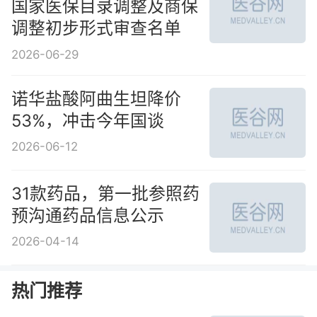
国家医保目录调整及商保
调整初步形式审查名单
2026-06-29
诺华盐酸阿曲生坦降价
53%，冲击今年国谈
2026-06-12
31款药品，第一批参照药
预沟通药品信息公示
2026-04-14
热门推荐