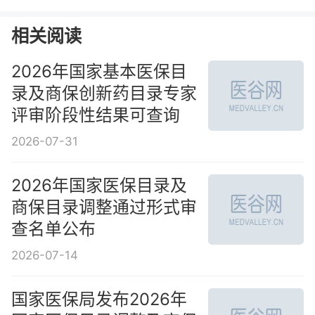
相关阅读
2026年国家基本医保目
录及商保创新药目录专家
评审阶段性结果可查询
2026-07-31
2026年国家医保目录及
商保目录调整通过形式审
查名单公布
2026-07-14
国家医保局发布2026年