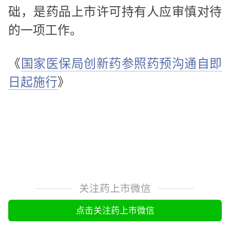
础，是药品上市许可持有人应审慎对待
的一项工作。
《
国家医保局创新药参照药预沟通自即
日起施行
》
关注药上市微信
点击关注药上市微信