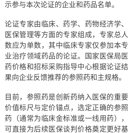
示参与本次论证的企业和药品名单。
论证专家由临床、药学、药物经济学、
医保管理等方面的专家组成，专家总人
数应为单数，其中临床专家仅参加本专
业治疗领域药品的论证。国家医保局医
药价格和招标采购指导中心根据论证结
果向企业反馈推荐的参照药和主规格。
目前，参照药是创新药纳入医保的重要
价值标尺与定价锚点，选定正确的参照
药（通常为临床金标准或一线用药），
可直接为后续医保谈判价格奠定更好基