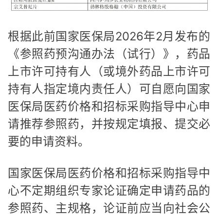
根据此前国家医保局2026年2月发布的
《参照药预沟通办法（试行）》，药品
上市许可持有人（或境外药品上市许可
持有人指定境内责任人）可自愿向国家
医保局医药价格和招标采购指导中心申
请推荐参照药，并按规定填报、提交必
要的申请资料。
国家医保局医药价格和招标采购指导中
心不定期组织专家论证确定申请药品的
参照药、主规格，论证前应当向社会公