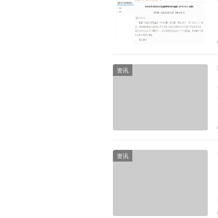
资讯
资讯