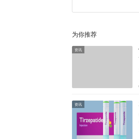
为你推荐
资讯
资讯