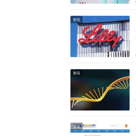
资讯
资讯
资讯