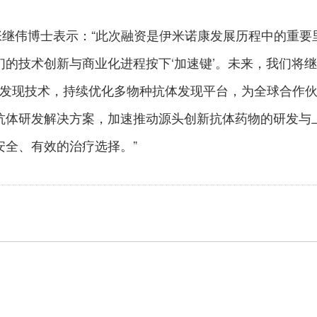
 张继伟博士表示：“此次融资是伊米诺康发展历程中的重要
的技术创新与商业化进程按下‘加速键’。未来，我们将继
抗体发现技术，持续优化多物种抗体发现平台，为全球合作
抗体研发解决方案，加速推动源头创新抗体药物的研发与
安全、有效的治疗选择。”