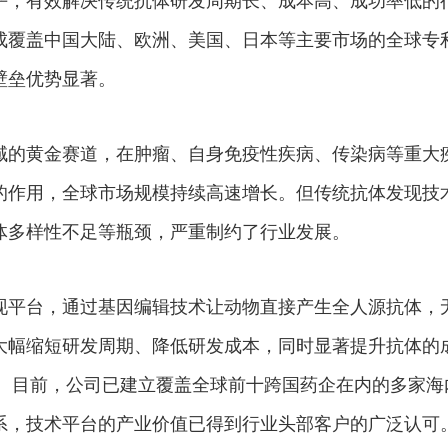
成覆盖中国大陆、欧洲、美国、日本等主要市场的全球专
壁垒优势显著。
域的黄金赛道，在肿瘤、自身免疫性疾病、传染病等重大
的作用，全球市场规模持续高速增长。但传统抗体发现技
体多样性不足等瓶颈，严重制约了行业发展。
现平台，通过基因编辑技术让动物直接产生全人源抗体，
大幅缩短研发周期、降低研发成本，同时显著提升抗体的
can。目前，公司已建立覆盖全球前十跨国药企在内的多家海
系，技术平台的产业价值已得到行业头部客户的广泛认可