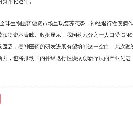
的资本化运作。
 年全球生物医药融资市场呈现复苏态势，神经退行性疾病
获得资本青睐。数据显示，我国约六分之一人口受 CNS
段匮乏，赛神医药的研发进展有望填补这一空白。此次融
动力，也将推动国内神经退行性疾病创新疗法的产业化进