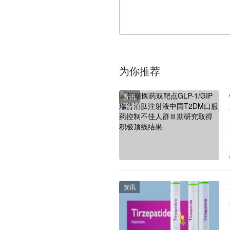
为你推荐
资讯
资讯