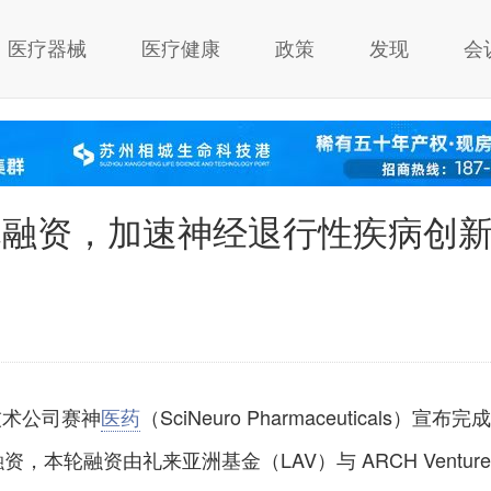
医疗器械
医疗健康
政策
发现
会
美元融资，加速神经退行性疾病创
技术公司赛神
医药
（SciNeuro Pharmaceuticals）宣布完成
融资，本轮融资由礼来亚洲基金（LAV）与 ARCH Venture