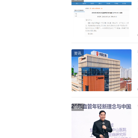
资讯
资讯