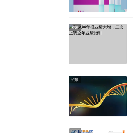
资讯
资讯
资讯