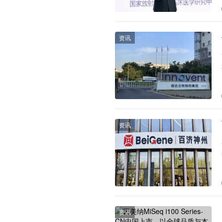
资讯
资讯
资讯