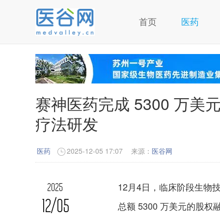
首页
医药
赛神医药完成 5300 万
疗法研发
医药
2025-12-05 17:07
来源：
医谷网
12月4日，临床阶段生物
2025
12/05
总额 5300 万美元的股权