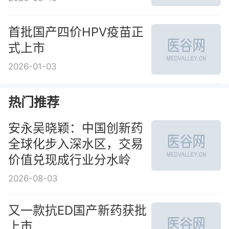
首批国产四价HPV疫苗正
式上市
2026-01-03
热门推荐
安永吴晓颖：中国创新药
全球化步入深水区，交易
价值兑现成行业分水岭
2026-08-03
又一款抗ED国产新药获批
上市