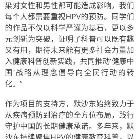
染对女性和男性都可能造成影响，我们
每个人都需要重视HPV的预防。同学们
的作品不仅以科学严谨为基石，更以多
元创新为突破，证明了科普可以既有趣
又有用，期待未来能有更多社会力量加
入健康科普创新实践，共同推动‘健康中
国’战略从理念倡导向全民行动的转
化。”
作为项目的支持方，默沙东始终致力于
从疾病预防到治疗的全方位布局，践行
守护中国的长期健康承诺。多年来，默
沙东持续聚焦HPV的健康教育科普，以