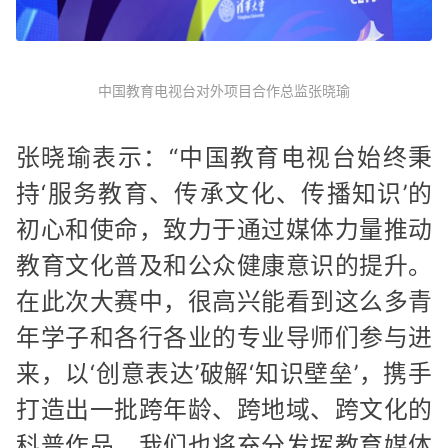
中国教育电视台对外项目合作总监张晓瑜
张晓瑜表示：“中国教育电视台始终秉
持‘服务教育、传承文化、传播知识’的
初心和使命，致力于通过媒体力量推动
教育文化普及和公众健康意识的提升。
在此次大赛中，很高兴能看到这么多青
年学子和各行各业的专业导师们参与进
来，以‘创意表达’破解‘知识壁垒’，携手
打造出一批跨年龄、跨地域、跨文化的
科普作品。我们也将充分发挥教育媒体