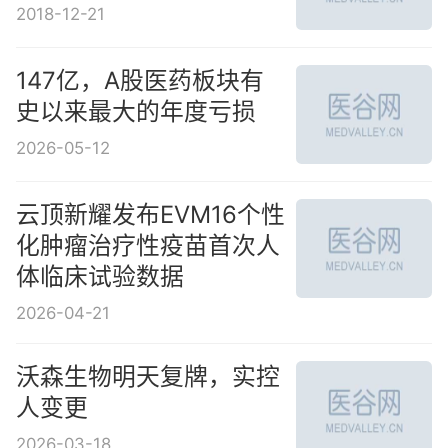
2018-12-21
147亿，A股医药板块有
史以来最大的年度亏损
2026-05-12
云顶新耀发布EVM16个性
化肿瘤治疗性疫苗首次人
体临床试验数据
2026-04-21
沃森生物明天复牌，实控
人变更
2026-03-18