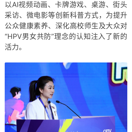
以AI视频动画、卡牌游戏、桌游、街头
采访、微电影等创新科普方式，为提升
公众健康素养、深化高校师生及大众对
“HPV男女共防”理念的认知注入了新的
活力。