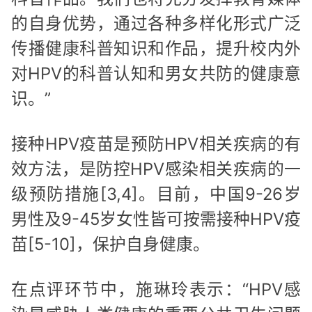
的自身优势，通过各种多样化形式广泛
传播健康科普知识和作品，提升校内外
对HPV的科普认知和男女共防的健康意
识。”
接种HPV疫苗是预防HPV相关疾病的有
效方法，是防控HPV感染相关疾病的一
级预防措施[3,4]。目前，中国9-26岁
男性及9-45岁女性皆可按需接种HPV疫
苗[5-10]，保护自身健康。
在点评环节中，施琳玲表示：“HPV感