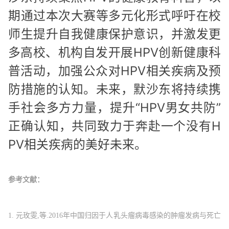
期通过本次大赛等多元化形式呼吁在校
师生提升自我健康保护意识，并激发更
多高校、机构自发开展HPV创新健康科
普活动，加强公众对HPV相关疾病及预
防措施的认知。未来，默沙东将持续携
手社会多方力量，提升“HPV男女共防”
正确认知，共同致力于奔赴一个没有H
PV相关疾病的美好未来。
参考文献：
1. 元玫雯,等.2016年中国归因于人乳头瘤病毒感染的肿瘤发病与死亡