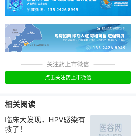
关注药上市微信
点击关注药上市微信
相关阅读
临床大发现，HPV感染有
救了！