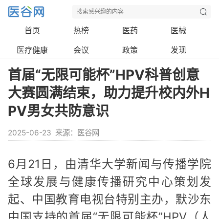
首页
热榜
医药
医械
医疗健康
会议
政策
发现
首届“无限可能杯”HPV科普创意
大赛圆满结束，助力提升校内外H
PV男女共防意识
2025-06-23
来源：医谷网
6月21日，由清华大学新闻与传播学院
全球发展与健康传播研究中心策划发
起、中国教育电视台特别主办，默沙东
中国支持的首届“无限可能杯”HPV（人