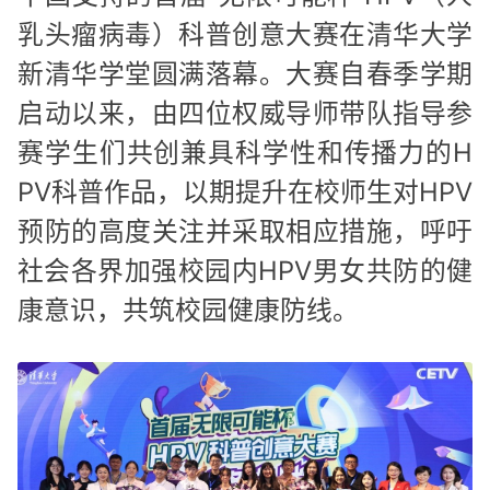
乳头瘤病毒）科普创意大赛在清华大学
新清华学堂圆满落幕。大赛自春季学期
启动以来，由四位权威导师带队指导参
赛学生们共创兼具科学性和传播力的H
PV科普作品，以期提升在校师生对HPV
预防的高度关注并采取相应措施，呼吁
社会各界加强校园内HPV男女共防的健
康意识，共筑校园健康防线。