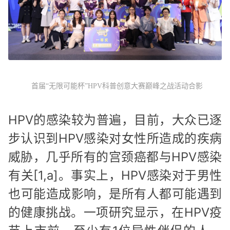
首届“无限可能杯”HPV科普创意大赛巅峰之战活动合影
HPV的感染较为普遍，目前，大众已逐
步认识到HPV感染对女性所造成的疾病
威胁，几乎所有的宫颈癌都与HPV感染
有关[1,a]。事实上，HPV感染对于男性
也可能造成影响，是所有人都可能遇到
的健康挑战。一项研究显示，在HPV疫