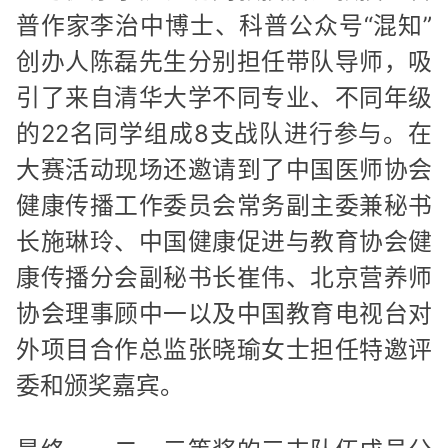
普作家李治中博士、科普公众号“混知”
创办人陈磊先生分别担任带队导师，吸
引了来自清华大学不同专业、不同年级
的22名同学组成8支战队进行参与。在
大赛活动现场还邀请到了中国医师协会
健康传播工作委员会常务副主委兼秘书
长施琳玲、中国健康促进与教育协会健
康传播分会副秘书长崔伟、北京营养师
协会理事顾中一以及中国教育电视台对
外项目合作总监张晓瑜女士担任特邀评
委和颁奖嘉宾。