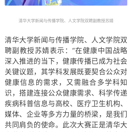
清华大学新闻与传播学院、人文学院双聘副教授苏婧
清华大学新闻与传播学院、人文学院双
聘副教授苏婧表示：“在健康中国战略
深入推进的当下，健康传播已成为社会
关键议题，其学科发展既要契合公众对
健康信息的需求，又需融合多学科知
识，搭建连接公众健康需求、科学传递
疾病科普信息与高校、医疗卫生机构、
媒体、企业等多方力量的桥梁，是我们
共同肩负的使命。此次大赛正是清华大