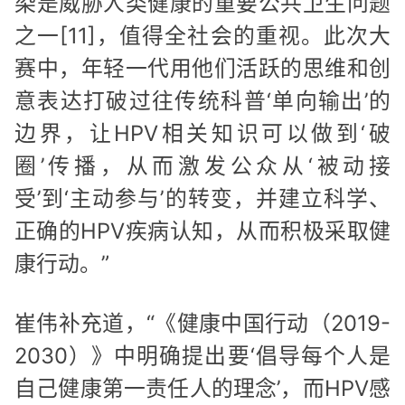
染是威胁人类健康的重要公共卫生问题
之一[11]，值得全社会的重视。此次大
赛中，年轻一代用他们活跃的思维和创
意表达打破过往传统科普‘单向输出’的
边界，让HPV相关知识可以做到‘破
圈’传播，从而激发公众从‘被动接
受’到‘主动参与’的转变，并建立科学、
正确的HPV疾病认知，从而积极采取健
康行动。”
崔伟补充道，“《健康中国行动（2019-
2030）》中明确提出要‘倡导每个人是
自己健康第一责任人的理念’，而HPV感