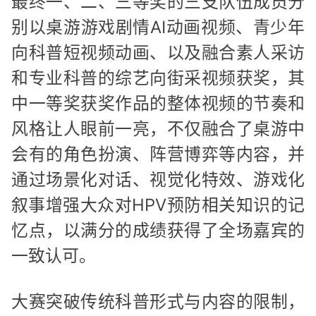
最终一、二、三等奖的三支队伍成员分
别以桌游游戏剧情AI动画视频、青少年
向科普短视频动画、以及融合素人采访
和专业科普的综艺向街采视频获奖，其
中一等奖获奖作品的整体视频的节奏和
风格让人眼前一亮，不仅融合了桌游中
会有的角色扮演、阵营博弈等内容，并
通过场景化对话、视觉化特效、游戏化
叙事增强大众对HPV预防相关知识的记
忆点，以满分的成绩获得了全场嘉宾的
一致认可。
大赛突破传统科普形式与内容的限制，