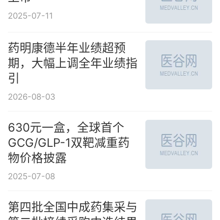
2025-07-11
药明康德半年业绩超预
期，大幅上调全年业绩指
引
2026-08-03
630元一盒，全球首个
GCG/GLP-1双靶减重药
物价格披露
2025-07-08
第四批全国中成药集采与