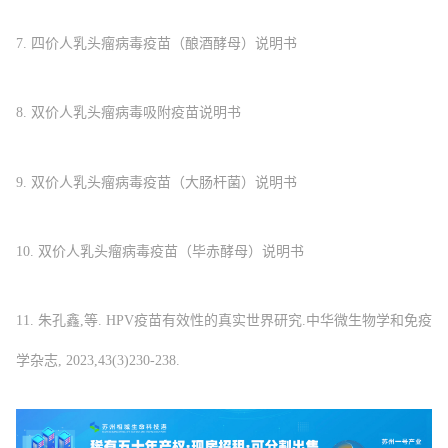
7. 四价人乳头瘤病毒疫苗（酿酒酵母）说明书
8. 双价人乳头瘤病毒吸附疫苗说明书
9. 双价人乳头瘤病毒疫苗（大肠杆菌）说明书
10. 双价人乳头瘤病毒疫苗（毕赤酵母）说明书
11. 朱孔鑫,等. HPV疫苗有效性的真实世界研究.中华微生物学和免疫
学杂志, 2023,43(3)230-238.