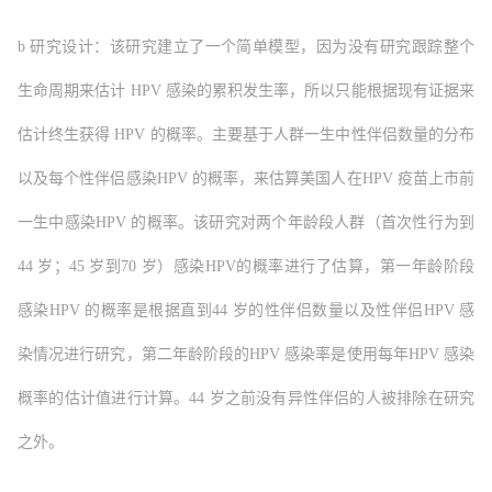
b 研究设计：该研究建立了一个简单模型，因为没有研究跟踪整个
生命周期来估计 HPV 感染的累积发生率，所以只能根据现有证据来
估计终生获得 HPV 的概率。主要基于人群一生中性伴侣数量的分布
以及每个性伴侣感染HPV 的概率，来估算美国人在HPV 疫苗上市前
一生中感染HPV 的概率。该研究对两个年龄段人群（首次性行为到
44 岁；45 岁到70 岁）感染HPV的概率进行了估算，第一年龄阶段
感染HPV 的概率是根据直到44 岁的性伴侣数量以及性伴侣HPV 感
染情况进行研究，第二年龄阶段的HPV 感染率是使用每年HPV 感染
概率的估计值进行计算。44 岁之前没有异性伴侣的人被排除在研究
之外。