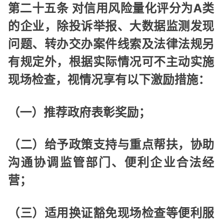
第二十五条 对信用风险量化评分为A类
的企业，除投诉举报、大数据监测发现
问题、转办交办案件线索及法律法规另
有规定外，根据实际情况可不主动实施
现场检查，视情况享有以下激励措施：
（一）推荐政府表彰奖励；
（二）给予政策支持与重点帮扶，协助
沟通协调监管部门、便利企业合法经
营；
（三）适用换证豁免现场检查等便利服