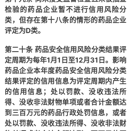
检验的药品企业暂不进行信用风险分
类，但存在第十八条的情形的药品企业
评定为D类。
第二十条 药品安全信用风险分类结果评
定周期为每年1月1日至12月31日。影响
药品企业本年度药品安全信用风险分类
结果评定的信用信息为评定周期内产生
的信用信息；处以罚款、没收违法所
得、没收非法财物单项或者合计金额达
到三百万元的药品行政处罚信息，或者
处以罚款、没收违法所得、没收非法财