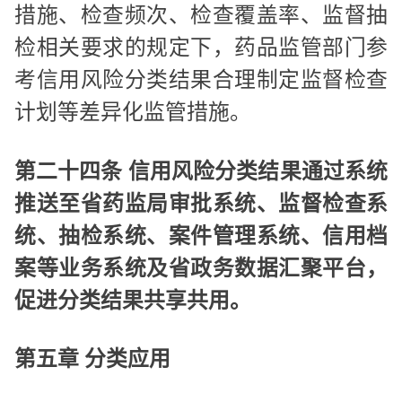
措施、检查频次、检查覆盖率、监督抽
检相关要求的规定下，药品监管部门参
考信用风险分类结果合理制定监督检查
计划等差异化监管措施。
第二十四条 信用风险分类结果通过系统
推送至省药监局审批系统、监督检查系
统、抽检系统、案件管理系统、信用档
案等业务系统及省政务数据汇聚平台，
促进分类结果共享共用。
第五章 分类应用