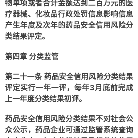
物单项或者合计金额达到二百万元的医
疗器械、化妆品行政处罚信息影响信息
产生年度及次年的药品安全信用风险分
类结果评定。
第四章 分类监管
第二十一条 药品安全信用风险分类结果
评定实行一年一评，每年3月底前完成
上一年度分类结果初评。
药品安全信用风险分类结果不对社会公
众公示，药品企业可通过监管系统查询