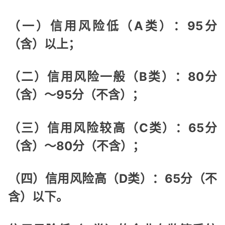
（一）信用风险低（A类）：95分
（含）以上；
（二）信用风险一般（B类）：80分
（含）～95分（不含）；
（三）信用风险较高（C类）：65分
（含）～80分（不含）；
（四）信用风险高（D类）：65分（不
含）以下。