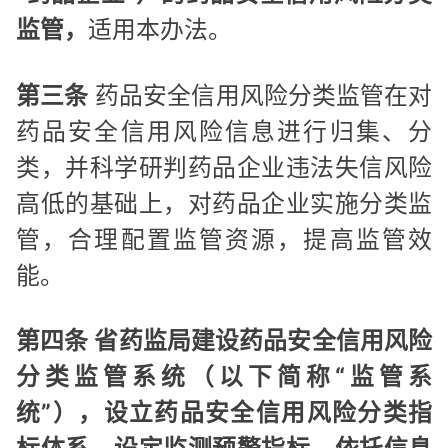
监管，
适用本办法。
第三条
药品安全信用风险分类监管在对
药品安全信用风险信息进行归集、分
类，并科学研判药品企业违法失信风险
高低的基础上，对药品企业实施分类监
管，合理配置监管资源，提高监管效
能。
第四条 省药监局建设药品安全信用风险
分类监管系统（以下简称“监管系
统”），设立药品安全信用风险分类指