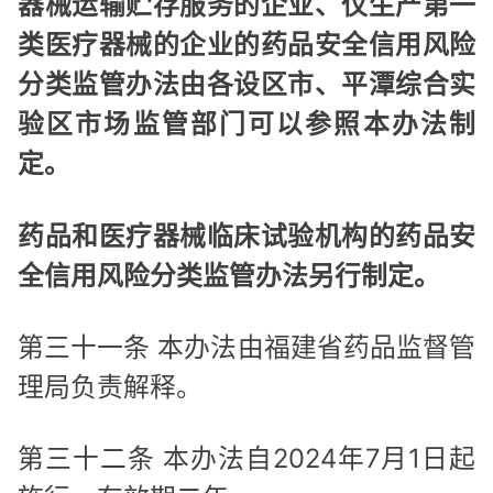
器械运输贮存服务的企业、仅生产第一
类医疗器械的企业的药品安全信用风险
分类监管办法由各设区市、平潭综合实
验区市场监管部门可以参照本办法制
定。
药品和医疗器械临床试验机构的药品安
全信用风险分类监管办法另行制定。
第三十一条 本办法由福建省药品监督管
理局负责解释。
第三十二条 本办法自2024年7月1日起