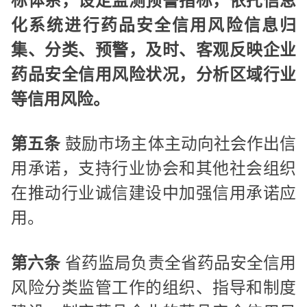
标体系，设定监测预警指标，依托信息
化系统进行药品安全信用风险信息归
集、分类、预警，及时、客观反映企业
药品安全信用风险状况，分析区域行业
等信用风险。
第五条
鼓励市场主体主动向社会作出信
用承诺，支持行业协会和其他社会组织
在推动行业诚信建设中加强信用承诺应
用。
第六条
省药监局负责全省药品安全信用
风险分类监管工作的组织、指导和制度