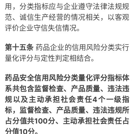
用，分类指标应与企业遵守法律法规规
范、诚信生产经营的情况相关，以客观
评价企业守信失信情况。
第十五条
药品企业的信用风险分类实行
量化评分与定性判定相结合。
药品安全信用风险分类量化评分指标体
系共包含监督检查、产品质量、违法违
规以及主动承担社会责任4个一级指
标，监督检查、产品质量、违法违规所
占分值共100分、主动承担社会责任占
分值10分。