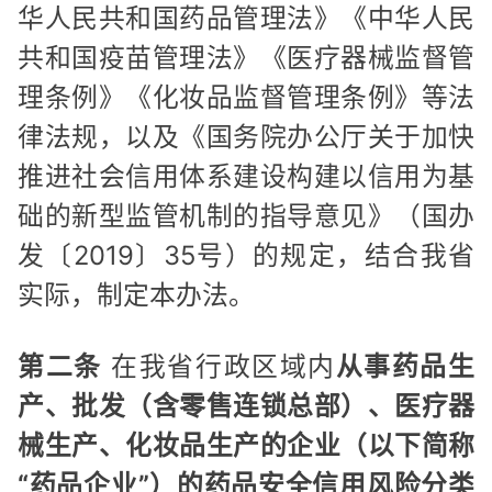
华人民共和国药品管理法》《中华人民
共和国疫苗管理法》《医疗器械监督管
理条例》《化妆品监督管理条例》等法
律法规，以及《国务院办公厅关于加快
推进社会信用体系建设构建以信用为基
础的新型监管机制的指导意见》（国办
发〔2019〕35号）的规定，结合我省
实际，制定本办法。
第二条
在我省行政区域内
从事药品生
产、批发（含零售连锁总部）、医疗器
械生产、化妆品生产的企业（以下简称
“药品企业”）的药品安全信用风险分类