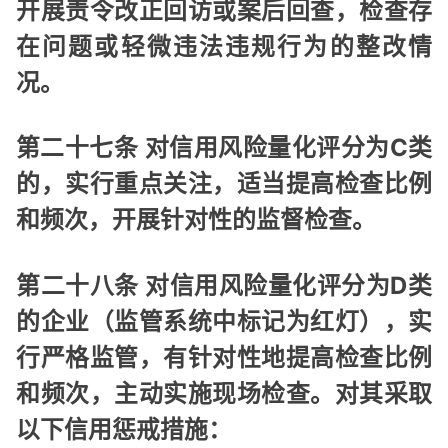
开展责令改正回访或案后回查，检查存
在问题或轻微违法违规行为的整改情
况。
第二十七条 对信用风险量化评分为C类
的，实行重点关注，适当提高检查比例
和频次，开展针对性的监督检查。
第二十八条 对信用风险量化评分为D类
的企业（监管系统中标记为红灯），实
行严格监管，有针对性地提高检查比例
和频次，主动实施现场检查。对其采取
以下信用惩戒措施：