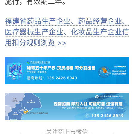
施行，有效期二年。
福建省药品生产企业、药品经营企业、
医疗器械生产企业、化妆品生产企业信
用扣分规则浏览 >>
关注药上市微信