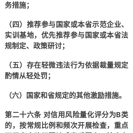
务措施；
（四）推荐参与国家或本省示范企业、
实训基地，优先推荐参与国家或本省法
规制定、政策研讨；
（五）存在轻微违法行为依据裁量规定
酌情从轻处罚；
（六）国家和省规定的其他激励措施。
第二十六条 对信用风险量化评分为B类
的，按常规比例和频次开展检查，重点