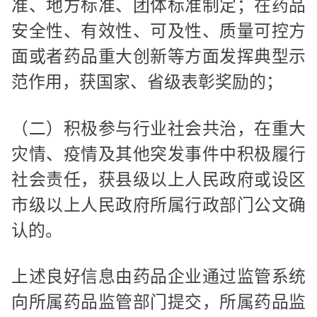
准、地方标准、团体标准制定；在药品
安全性、有效性、可及性、质量可控方
面或者药品重大创新等方面发挥典型示
范作用，获国家、省级表彰奖励的；
（二）积极参与行业社会共治，在重大
灾情、疫情及其他突发事件中积极履行
社会责任，获县级以上人民政府或设区
市级以上人民政府所属行政部门公文确
认的。
上述良好信息由药品企业通过监管系统
向所属药品监管部门提交，所属药品监