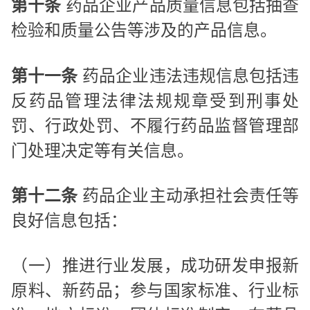
第十条
药品企业产品质量信息包括抽查
检验和质量公告等涉及的产品信息。
第十一条
药品企业违法违规信息包括违
反药品管理法律法规规章受到刑事处
罚、行政处罚、不履行药品监督管理部
门处理决定等有关信息。
第十二条
药品企业主动承担社会责任等
良好信息包括：
（一）推进行业发展，成功研发申报新
原料、新药品；参与国家标准、行业标