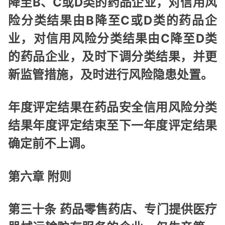
降至B、C或D类的药品企业，对信用风
险分类结果由B降至C或D类的药品企
业，对信用风险分类结果由C降至D类
的药品企业，及时下调分类结果，并更
新监管措施，及时进行风险隐患处置。
年度评定结果在药品安全信用风险分类
结果年度评定结束至下一年度评定结果
确定前不上调。
第六章 附则
第三十条 药品零售药店、专门提供医疗