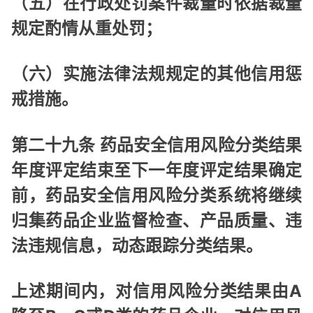
（五）在行政处罚案件裁量时依据裁量
规定酌情从重处罚；
（六）实施法律法规规定的其他信用惩
戒措施。
第二十九条 药品安全信用风险分类结果
年度评定结束至下一年度评定结果确定
前，药品安全信用风险分类系统将继续
归集药品企业监督检查、产品质量、违
法违规信息，动态跟踪分类结果。
上述期间内，对信用风险分类结果由A