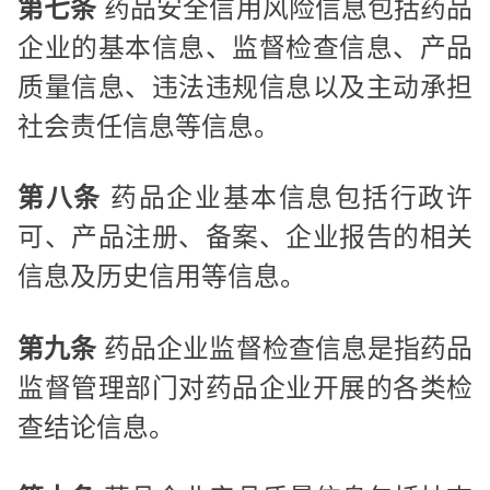
第七条
药品安全信用风险信息包括药品
企业的基本信息、监督检查信息、产品
质量信息、违法违规信息以及主动承担
社会责任信息等信息。
第八条
药品企业基本信息包括行政许
可、产品注册、备案、企业报告的相关
信息及历史信用等信息。
第九条
药品企业监督检查信息是指药品
监督管理部门对药品企业开展的各类检
查结论信息。