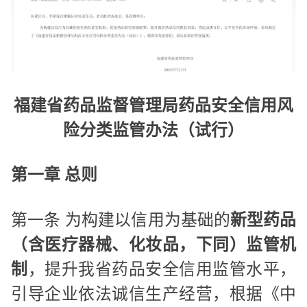
福建省药品监督管理局药品安全信用风
险分类监管办法（试行）
第一章 总则
第一条 为构建以信用为基础的
新型药品
（含医疗器械、化妆品，下同）监管机
制
，提升我省药品安全信用监管水平，
引导企业依法诚信生产经营，根据《中