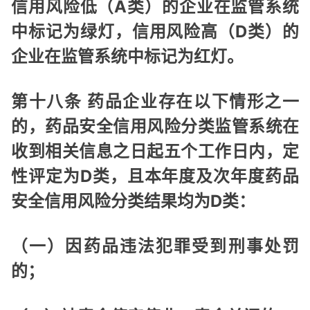
信用风险低（A类）的企业在监管系统
中标记为绿灯，信用风险高（D类）的
企业在监管系统中标记为红灯。
第十八条 药品企业存在以下情形之一
的，药品安全信用风险分类监管系统在
收到相关信息之日起五个工作日内，定
性评定为D类，且本年度及次年度药品
安全信用风险分类结果均为D类：
（一）因药品违法犯罪受到刑事处罚
的；