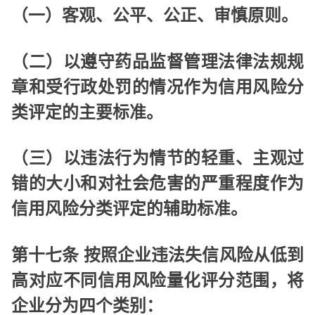
（一）客观、公平、公正、审慎原则。
（二）以遵守药品监督管理法律法规规
章和受行政处罚的情况作为信用风险分
类评定的主要标准。
（三）以违法行为情节的轻重、主观过
错的大小和对社会危害的严重程度作为
信用风险分类评定的辅助标准。
第十七条 按照企业违法失信风险从低到
高对应不同信用风险量化评分范围，将
企业分为四个类别：