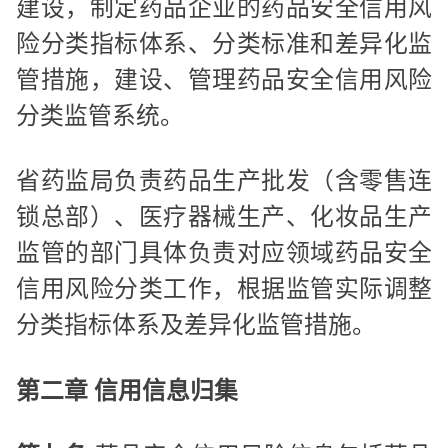
建设，制定药品企业的药品安全信用风
险分类指标体系、分类标准和差异化监
管措施，建设、管理药品安全信用风险
分类监管系统。
省药监局负责药品生产批发（含零售连
锁总部）、医疗器械生产、化妆品生产
监管的部门具体负责对应领域药品安全
信用风险分类工作，根据监管实际调整
分类指标体系及差异化监管措施。
第二章 信用信息归集