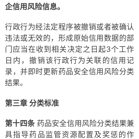
企信用风险信息。
行政行为经法定程序被撤销或者被确认
违法或无效的，形成原始信用数据的部
门应当在收到相关决定之日起3个工作
日内，撤销该行政行为关联的信用记
录，并即时更新药品安全信用风险分类
结果。
第三章 分类标准
第十四条
药品安全信用风险分类结果兼
具指导药品监管资源配置及奖惩的作