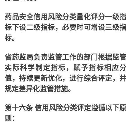
药品安全信用风险分类量化评分一级指
标下设二级指标，必要时可增设三级指
标。
省药监局负责监管工作的部门根据监管
实际科学制定指标，赋予指标相应分
值，持续更新优化，进行综合评定，并
规定差异化监管措施。
第十六条 信用风险分类评定遵循以下原
则：