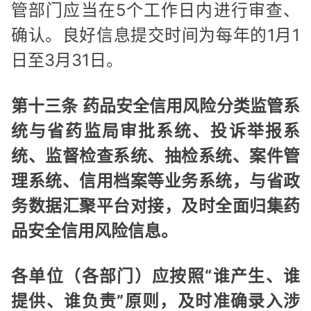
管部门应当在5个工作日内进行审查、
确认。良好信息提交时间为每年的1月1
日至3月31日。
第十三条 药品安全信用风险分类监管系
统与省药监局审批系统、投诉举报系
统、监督检查系统、抽检系统、案件管
理系统、信用档案等业务系统，与省政
务数据汇聚平台对接，及时全面归集药
品安全信用风险信息。
各单位（各部门）应按照“谁产生、谁
提供、谁负责”原则，及时准确录入涉