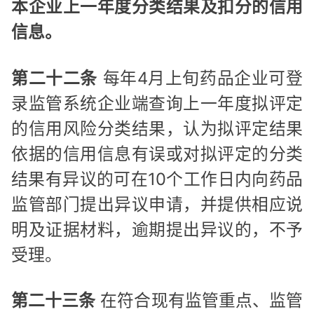
本企业上一年度分类结果及扣分的信用
信息。
第二十二条
每年4月上旬药品企业可登
录监管系统企业端查询上一年度拟评定
的信用风险分类结果，认为拟评定结果
依据的信用信息有误或对拟评定的分类
结果有异议的可在10个工作日内向药品
监管部门提出异议申请，并提供相应说
明及证据材料，逾期提出异议的，不予
受理。
第二十三条
在符合现有监管重点、监管