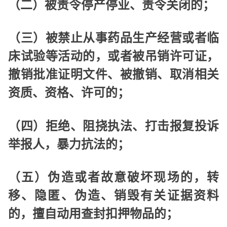
（二）被责令停产停业、责令关闭的；
（三）被禁止从事药品生产经营或者临
床试验等活动的，或者被吊销许可证，
撤销批准证明文件、被撤销、取消相关
资质、资格、许可的；
（四）拒绝、阻挠执法、打击报复投诉
举报人，暴力抗法的；
（五）伪造或者故意破坏现场的，转
移、隐匿、伪造、销毁有关证据资料
的，擅自动用查封扣押物品的；