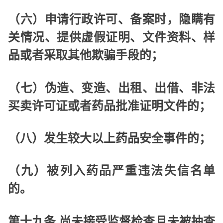
（六）申请行政许可、备案时，隐瞒有
关情况、提供虚假证明、文件资料、样
品或者采取其他欺骗手段的；
（七）伪造、变造、出租、出借、非法
买卖许可证或者药品批准证明文件的；
（八）发生较大以上药品安全事件的；
（九）被列入药品严重违法失信名单
的。
第十九条 尚未接受监督检查且未被抽查