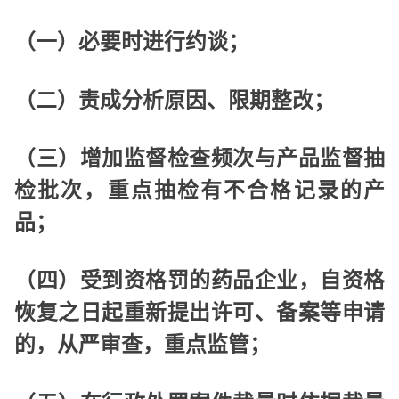
（一）必要时进行约谈；
（二）责成分析原因、限期整改；
（三）增加监督检查频次与产品监督抽
检批次，重点抽检有不合格记录的产
品；
（四）受到资格罚的药品企业，自资格
恢复之日起重新提出许可、备案等申请
的，从严审查，重点监管；