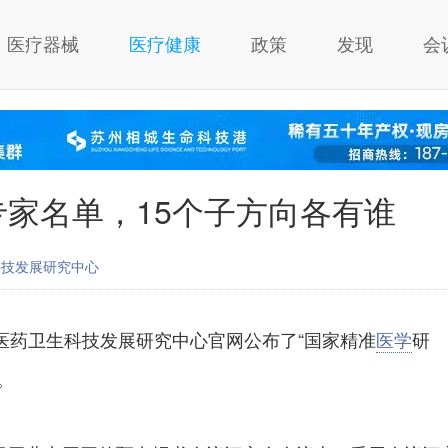
医疗器械
医疗健康
政策
发现
会
家名单，15个子方向各有谁
科技发展研究中心
医药卫生科技发展研究中心官网公布了“国家精准
医学
研
。