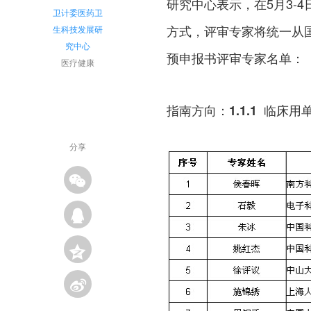
研究中心表示，在5月3-
卫计委医药卫
方式，评审专家将统一从
生科技发展研
究中心
预申报书评审专家名单：
医疗健康
指南方向：1.1.1 临床
分享