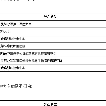
血管疾病专病队列研究