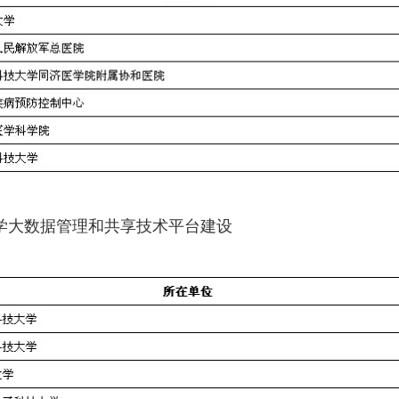
准医学大数据管理和共享技术平台建设