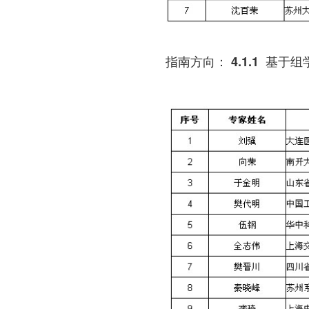
指南方向： 4.1.1 基