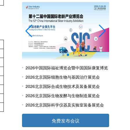
2026中国国际福祉博览会暨中国国际康复博览
会
2026北京国际细胞生物与基因治疗展览会
2026北京国际合成生物技术及装备展览会
2026北京国际生物发酵与生物制造展览会
2026北京国际科学仪器及实验室装备展览会
免费发布会议