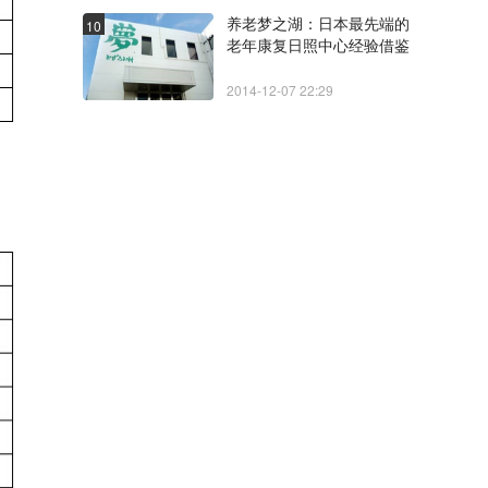
养老梦之湖：日本最先端的
10
老年康复日照中心经验借鉴
2014-12-07 22:29