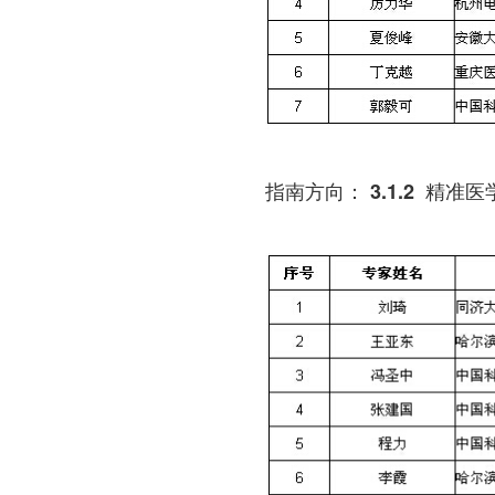
指南方向： 3.1.2 精