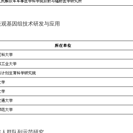
用表观基因组技术研发与应用
自然人群队列示范研究