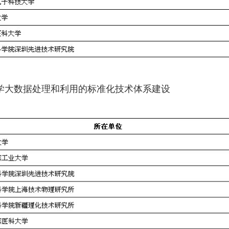
准医学大数据处理和利用的标准化技术体系建设