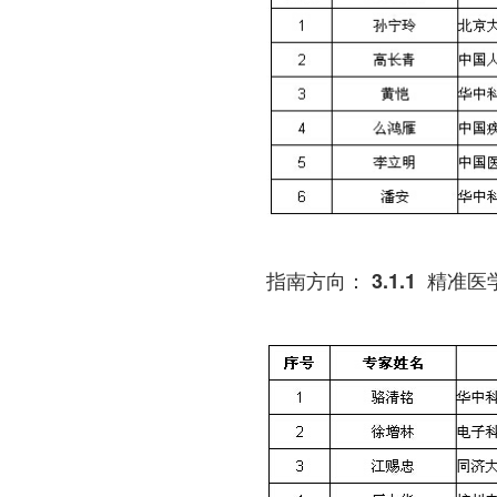
指南方向： 3.1.1 精