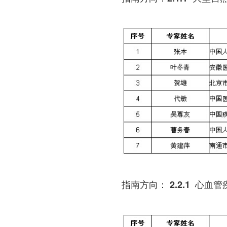
指南方向： 2.2.1 心