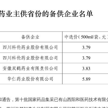
和通告，第十批国家药品集采已有山西阳和医药技术有限