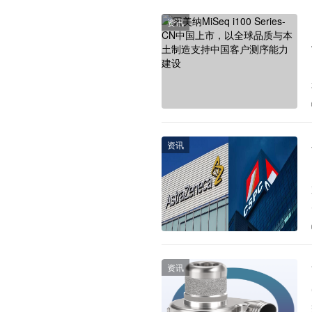
资讯
资讯
资讯