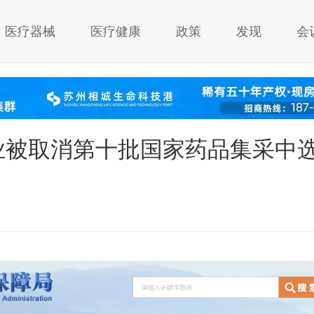
医疗器械
医疗健康
政策
发现
会
业被取消第十批国家药品集采中