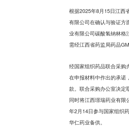
根据2025年8月15日
有限公司在确认与验证方
业有限公司碳酸氢钠林格
需经江西省药监局药品G
经国家组织药品联合采购
在申报材料中作出的承诺，违
款。联合采购办公室决定
同时将江西璟瑞药业有限公司
年2月14日参与国家组
华仁药业备供。