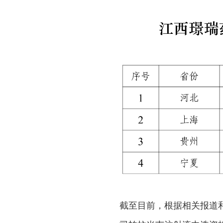
截至目前，根据相关报道