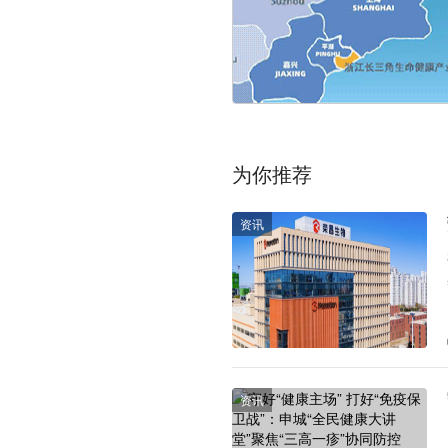
为你推荐
资讯
资讯