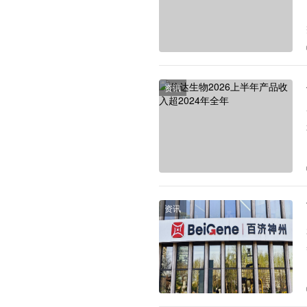
资讯
资讯