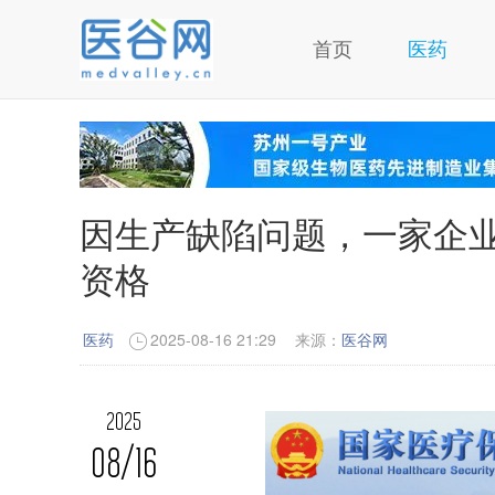
首页
医药
因生产缺陷问题，一家企
资格
医药
2025-08-16 21:29
来源：
医谷网
2025
08/16