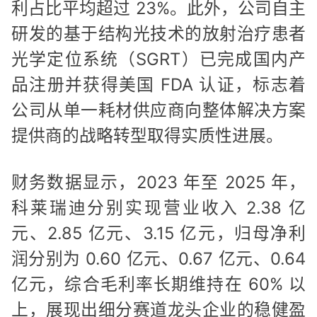
利占比平均超过 23%。此外，公司自主
研发的基于结构光技术的放射治疗患者
光学定位系统（SGRT）已完成国内产
品注册并获得美国 FDA 认证，标志着
公司从单一耗材供应商向整体解决方案
提供商的战略转型取得实质性进展。
财务数据显示，2023 年至 2025 年，
科莱瑞迪分别实现营业收入 2.38 亿
元、2.85 亿元、3.15 亿元，归母净利
润分别为 0.60 亿元、0.67 亿元、0.64
亿元，综合毛利率长期维持在 60% 以
上，展现出细分赛道龙头企业的稳健盈