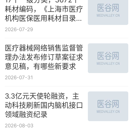
耗材编码，《上海市医疗
机构医保医用耗材目录》
公示
2026-07-29
医疗器械网络销售监督管
理办法发布修订草案征求
意见稿，有哪些新要求
2026-07-31
3.3亿元天使轮融资，主
动科技刷新国内脑机接口
领域融资纪录
2026-08-03