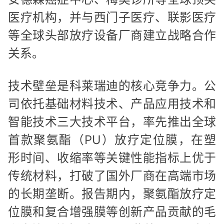
医疗机构，并与西门子医疗、联影医疗
等全球头部放疗设备厂商建立战略合作
关系。
技术壁垒是科莱瑞迪的核心竞争力。公
司依托基础材料技术、产品应用技术和
智能技术三大技术平台，率先推出全球
首款聚氨酯（PU）放疗定位膜，在塑
形时间、收缩率等关键性能指标上优于
传统材料，打破了国外厂商在高端市场
的长期垄断。报告期内，聚氨酯放疗定
位膜和复合增强膜等创新产品贡献的毛