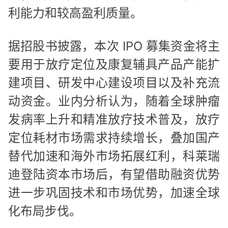
利能力和较高盈利质量。
据招股书披露，本次 IPO 募集资金将主
要用于放疗定位及康复辅具产品产能扩
建项目、研发中心建设项目以及补充流
动资金。业内分析认为，随着全球肿瘤
发病率上升和精准放疗技术普及，放疗
定位耗材市场需求持续增长，叠加国产
替代加速和海外市场拓展红利，科莱瑞
迪登陆资本市场后，有望借助融资优势
进一步巩固技术和市场优势，加速全球
化布局步伐。