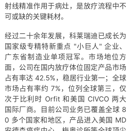
射线精准作用于病灶，是放疗流程中不
可或缺的关键耗材。
经过二十余年发展，科莱瑞迪已成长为
国家级专精特新重点 "小巨人" 企业、
广东省制造业单项冠军。市场地位方
面，公司在国内放疗体位固定产品市场
占有率达 42.5%，稳居行业第一；全球
市场占有率约 7%，位列全球第三，仅
次于比利时 Orfit 和美国 CIVCO 两大
国际厂商。目前公司业务已覆盖全球 8
0 多个国家和地区，产品进入美国 MD
安德森癌症中心、梅奥诊所等全球顶尖