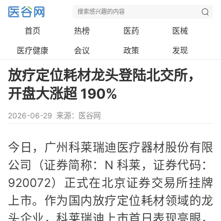
首页
热榜
医药
医械
医疗健康
会议
政策
发现
放疗定位耗材龙头登陆北交所，
开盘大涨超 190%
2026-06-29
来源：医谷网
今日，广州科莱瑞迪医疗器材股份有限
公司（证券简称：N 科莱，证券代码：
920072）正式在北京证券交易所挂牌
上市。作为国内放疗定位耗材领域的龙
头企业，科莱瑞迪上市首日表现亮眼，