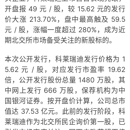
开盘报 49 元 / 股，较 15.62 元的发行
价大涨 213.70%，盘中最高触及 59.5
元 / 股，涨幅一度超过 280%，成为近
期北交所市场备受关注的新股标的。
本次公开发行，科莱瑞迪发行价格为 1
5.62 元 / 股，对应发行市盈率 19.62
倍，公开发行股份总量 1480 万股，其
中网上发行 666 万股，保荐机构为中
国银河证券。按开盘价计算，公司总市
值达 37.53 亿元。此前的发行阶段，科
莱瑞迪作为北交所民企询价第一股，已