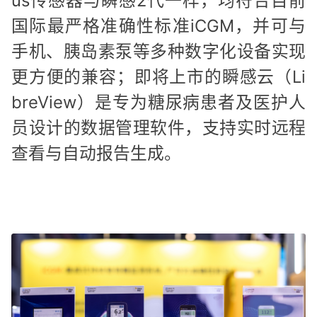
us传感器与瞬感2代一样，均符合目前
国际最严格准确性标准iCGM，并可与
手机、胰岛素泵等多种数字化设备实现
更方便的兼容；即将上市的瞬感云（Li
breView）是专为糖尿病患者及医护人
员设计的数据管理软件，支持实时远程
查看与自动报告生成。