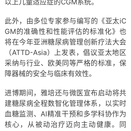
以上儿童适应症的CGM系统。
此外，由多位专家参与编写的《亚太iC
GM的准确性和性能评估的标准化》也
将在今年亚洲糖尿病管理创新疗法大会
（ATTD-Asia）上发表，倡议亚太地区
采纳与行业、欧美同等严格的标准，保
障器械的安全与临床有效性。
进博期间，雅培还与微医宣布启动将共
建糖尿病全程数智化管理体系，以实时
血糖监测、AI精准干预和多学科协作为
核心，从被动治疗迈向主动健康。同