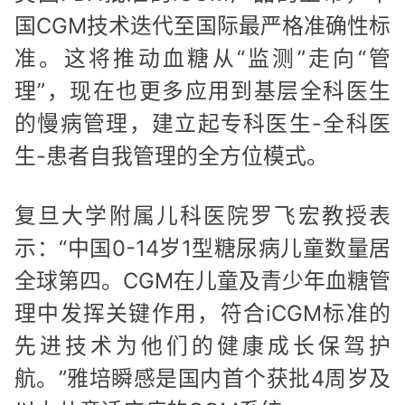
国CGM技术迭代至国际最严格准确性标
准。这将推动血糖从“监测”走向“管
理”，现在也更多应用到基层全科医生
的慢病管理，建立起专科医生-全科医
生-患者自我管理的全方位模式。
复旦大学附属儿科医院罗飞宏教授表
示：“中国0-14岁1型糖尿病儿童数量居
全球第四。CGM在儿童及青少年血糖管
理中发挥关键作用，符合iCGM标准的
先进技术为他们的健康成长保驾护
航。”雅培瞬感是国内首个获批4周岁及