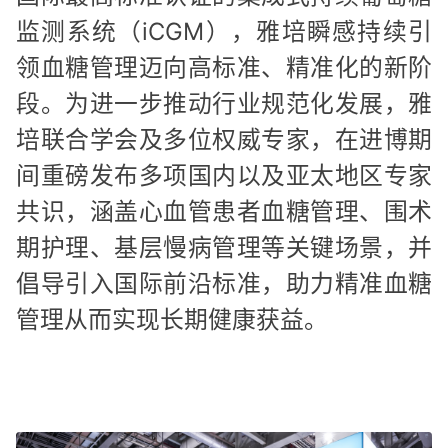
监测系统（iCGM），雅培瞬感持续引
领血糖管理迈向高标准、精准化的新阶
段。为进一步推动行业规范化发展，雅
培联合学会及多位权威专家，在进博期
间重磅发布多项国内以及亚太地区专家
共识，涵盖心血管患者血糖管理、围术
期护理、基层慢病管理等关键场景，并
倡导引入国际前沿标准，助力精准血糖
管理从而实现长期健康获益。