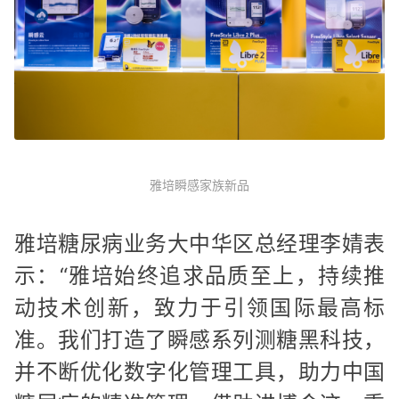
雅培瞬感家族新品
雅培糖尿病业务大中华区总经理李婧表
示：“雅培始终追求品质至上，持续推
动技术创新，致力于引领国际最高标
准。我们打造了瞬感系列测糖黑科技，
并不断优化数字化管理工具，助力中国