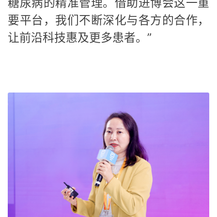
糖尿病的精准管理。借助进博会这一重
要平台，我们不断深化与各方的合作，
让前沿科技惠及更多患者。”