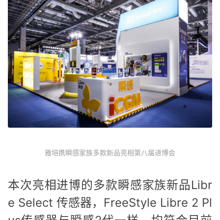
雅培携瞬感家族多款新品亮相第八届进博会
本次亮相进博的多款瞬感家族新品Libr
e Select 传感器，FreeStyle Libre 2 Pl