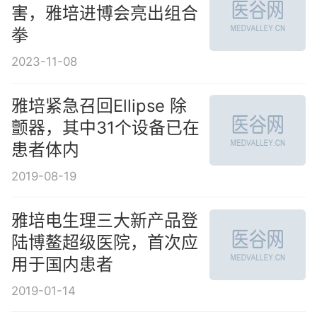
害，雅培进博会亮出组合
拳
2023-11-08
雅培紧急召回Ellipse 除
颤器，其中31个设备已在
患者体内
2019-08-19
雅培电生理三大新产品登
陆博鳌超级医院，首次应
用于国内患者
2019-01-14