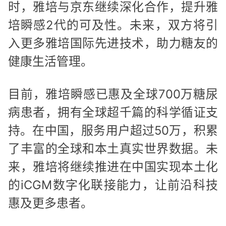
时，雅培与京东继续深化合作，提升雅
培瞬感2代的可及性。未来，双方将引
入更多雅培国际先进技术，助力糖友的
健康生活管理。
目前，雅培瞬感已惠及全球700万糖尿
病患者，拥有全球超千篇的科学循证支
持。在中国，服务用户超过50万，积累
了丰富的全球和本土真实世界数据。未
来，雅培将继续推进在中国实现本土化
的iCGM数字化联接能力，让前沿科技
惠及更多患者。