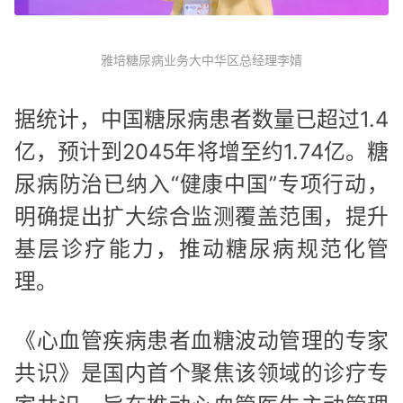
雅培糖尿病业务大中华区总经理李婧
据统计，中国糖尿病患者数量已超过1.4
亿，预计到2045年将增至约1.74亿。糖
尿病防治已纳入“健康中国”专项行动，
明确提出扩大综合监测覆盖范围，提升
基层诊疗能力，推动糖尿病规范化管
理。
《心血管疾病患者血糖波动管理的专家
共识》是国内首个聚焦该领域的诊疗专