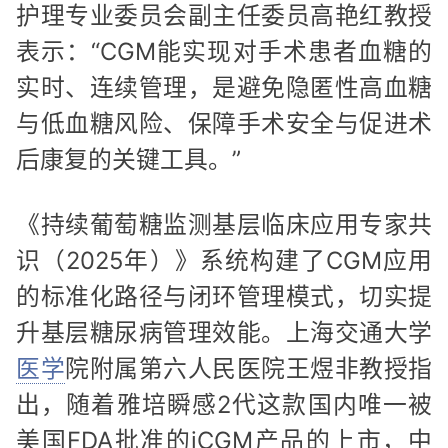
护理专业委员会副主任委员高艳红教授
表示：“CGM能实现对手术患者血糖的
实时、连续管理，是避免隐匿性高血糖
与低血糖风险、保障手术安全与促进术
后康复的关键工具。”
《持续葡萄糖监测基层临床应用专家共
识（2025年）》系统构建了CGM应用
的标准化路径与闭环管理模式，切实提
升基层糖尿病管理效能。上海交通大学
医学
院附属第六人民医院王煜非教授指
出，随着雅培瞬感2代这款国内唯一被
美国FDA批准的iCGM产品的上市，中