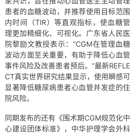
家共识，旨在推动心血管医生主动管理
患者的血糖波动，并推荐使用目标范围
内时间（TIR）等直观指标，使血糖管
理更加精细化、可视化。广东省人民医
院黎励文教授表示：“CGM在管理血糖
波动方面至关重要，有助于降低心血管
事件风险及改善患者预后。”最新REFLE
CT真实世界研究结果显示，使用瞬感可
显著降低糖尿病患者心血管并发症的住
院风险。
同期发布的还有《围术期CGM规范化中
心建设团体标准》，中华护理学会外科