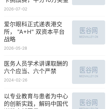
2026-07-02
爱尔眼科正式递表港交
所， "A+H" 双资本平台
战略
2026-05-28
医务人员学术讲课取酬的
六个应当、六个严禁
2024-02-26
以专业教育与患者为中心
的创新实践，解码中国代