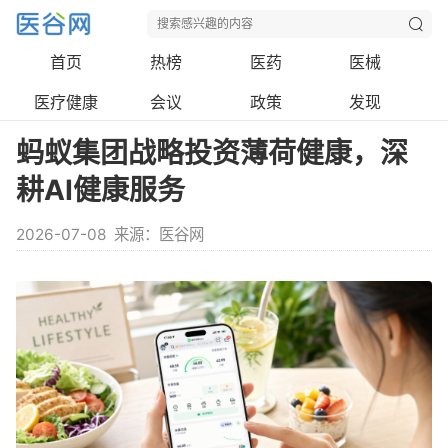
首页
热榜
医药
医械
医疗健康
会议
政策
发现
蚂蚁集团战略投资薄荷健康，深
耕AI健康服务
2026-07-08
来源：医谷网