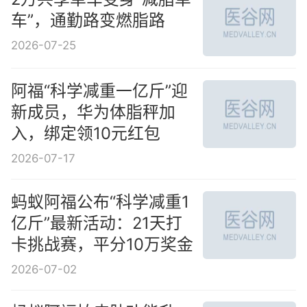
车”，通勤路变燃脂路
2026-07-25
阿福“科学减重一亿斤”迎
新成员，华为体脂秤加
入，绑定领10元红包
2026-07-17
蚂蚁阿福公布“科学减重1
亿斤”最新活动：21天打
卡挑战赛，平分10万奖金
2026-07-02