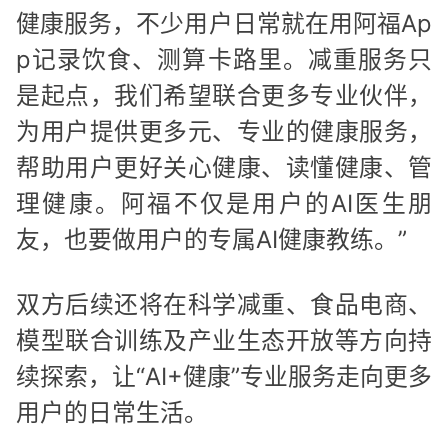
健康服务，不少用户日常就在用阿福Ap
p记录饮食、测算卡路里。减重服务只
是起点，我们希望联合更多专业伙伴，
为用户提供更多元、专业的健康服务，
帮助用户更好关心健康、读懂健康、管
理健康。阿福不仅是用户的AI医生朋
友，也要做用户的专属AI健康教练。”
双方后续还将在科学减重、食品电商、
模型联合训练及产业生态开放等方向持
续探索，让“AI+健康”专业服务走向更多
用户的日常生活。