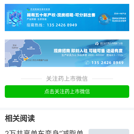
关注药上市微信
点击关注药上市微信
相关阅读
2万共享单车变身“减脂单