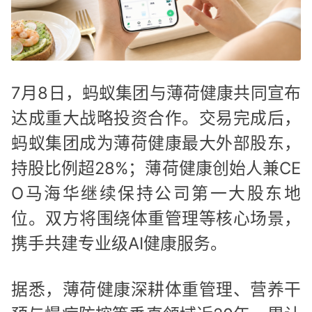
7月8日，蚂蚁集团与薄荷健康共同宣布
达成重大战略投资合作。交易完成后，
蚂蚁集团成为薄荷健康最大外部股东，
持股比例超28%；薄荷健康创始人兼CE
O马海华继续保持公司第一大股东地
位。双方将围绕体重管理等核心场景，
携手共建专业级AI健康服务。
据悉，薄荷健康深耕体重管理、营养干