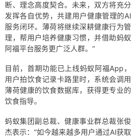
断、理念高度契合。未来，双方将充分
发挥各自优势，共建用户健康管理的AI
服务闭环。薄荷将继续深耕健康行为管
理，帮用户培养健康习惯，并借助蚂蚁
阿福平台服务更广泛人群。”
目前，首期功能已上线蚂蚁阿福App，
用户拍饮食记录卡路里时，系统会调用
薄荷健康的饮食数据库，获得更专业的
饮食指导。
蚂蚁集团副总裁、健康事业群总裁张俊
杰表示：“如今越来越多用户通过AI获取