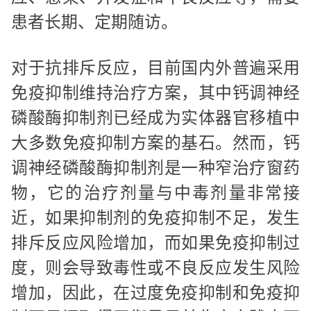
患者长期、定期随访。
对于抗排斥反应，目前国内外普遍采用
免疫抑制维持治疗方案，其中钙调神经
磷酸酶抑制剂已经成为实体器官移植中
大多数免疫抑制方案的基石。然而，钙
调神经磷酸酶抑制剂是一种窄治疗窗药
物，它的治疗剂量与中毒剂量非常接
近，如果抑制剂的免疫抑制不足，发生
排斥反应风险增加，而如果免疫抑制过
度，则会导致毒性或不良反应发生风险
增加，因此，在过度免疫抑制和免疫抑