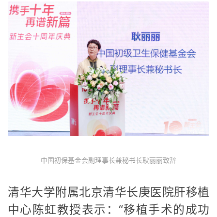
中国初保基金会副理事长兼秘书长耿丽丽致辞
清华大学附属北京清华长庚医院肝移植
中心陈虹教授表示：“移植手术的成功