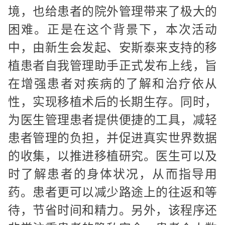
境，也给患者的院外管理带来了极大的
困难。正是在这个背景下，本次活动
中，由新生会发起、安斯泰来支持的移
植患者自我管理助手正式发布上线，旨
在增强患者对疾病的了解和治疗依从
性，实现移植术后的长期生存。同时，
为医生管理患者提供便捷的工具，减轻
患者管理的负担，并促进真实世界数据
的收集，以推进移植研究。医生可以及
时了解患者的身体状况，从而指导用
药。患者更可以减少路途上的往返和等
待，节省时间和精力。另外，该程序还