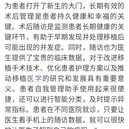
为患者打开了新生的大门，长期有效的
术后管理是患者持久健康和幸福的关
键。术后随访是监测患者长期健康的关
键环节，有助于早期发现并处理移植后
可能出现的并发症。同时，随访也为医
生提供了宝贵的临床数据，对于改进移
植手术技术、优化患者护理方案以及推
动移植
医学
的研究和发展具有重要意
义。患者自我管理助手使用起来很便
捷，还可以进行智能分类，及时提示异
常指标。患者在不同医院就诊，只要让
医生看手机上的随访数据，就可以很快