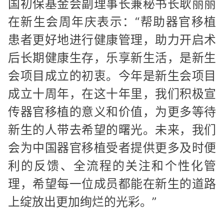
国初保基金会副理事长兼秘书长耿丽丽
在新生会周年庆表示：“帮助器官移植
患者更好地进行健康管理，助力开启术
后长期健康生存，乐享新生活，是新生
会项目成立的初衷。今年是新生会项目
成立十周年，在这十年里，我们积极宣
传器官移植的意义和价值，为更多等待
新生的人带去希望的曙光。未来，我们
会为中国器官移植受者提供更多及时便
利的反馈、全流程的关注和个性化管
理，希望每一位成员都能在新生的道路
上绽放出更加绚烂的光彩。”