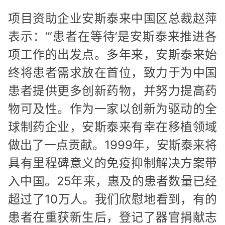
项目资助企业安斯泰来中国区总裁赵萍
表示：“‘患者在等待’是安斯泰来推进各
项工作的出发点。多年来，安斯泰来始
终将患者需求放在首位，致力于为中国
患者提供更多创新药物，并努力提高药
物可及性。作为一家以创新为驱动的全
球制药企业，安斯泰来有幸在移植领域
做出了一点贡献。1999年，安斯泰来将
具有里程碑意义的免疫抑制解决方案带
入中国。25年来，惠及的患者数量已经
超过了10万人。我们欣慰地看到，有的
患者在重获新生后，登记了器官捐献志