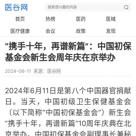
首页
热榜
医药
医械
医疗健康
会议
政策
发现
“携手十年，再谱新篇”：中国初保
基金会新生会周年庆在京举办
2024-06-11
来源：医谷网
2024年6月11日是第八个中国器官捐献
日。当天，中国初级卫生保健基金会
（以下简称“中国初保基金会”）新生会
“携手十年，再谱新篇”10周年庆典在北
京举办。中国初保基金会副理事长兼秘