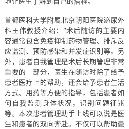
地让医生了解到自己的病程。”
首都医科大学附属北京朝阳医院泌尿外
科王伟教授介绍：“术后随访的主要内
容通常包含免疫抑制药物管理、排斥反
应监测、预防感染和并发症识别等。另
外，患者自我管理是术后长期管理非常
重要的一部分，医生在随访时除了给予
患者医疗上的帮助，还会给予患者生活
方式、用药等方便的指导，包括患者如
何自我监测身体状况，识别问题征兆
等。本次患者管理助手上线可以说是医
生和患者的双向奔赴。不仅可以帮助患