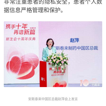
非常注重患者的隐私安全，患者个人数
据信息严格管理和保护。
安斯泰来中国区总裁赵萍会上发言