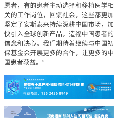
愿者，有的患者主动选择和移植医学相
关的工作岗位，回馈社会，这些都更加
坚定了安斯泰来持续深耕中国市场，加
快引入全球创新产品，造福中国患者的
信念和决心。我们期待着继续与中国初
保基金会开展更多的合作，让更多的中
国患者获益。”