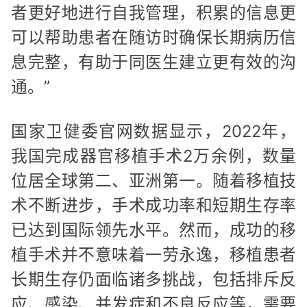
者更好地进行自我管理，积累的信息更
可以帮助患者在随访时确保长期病历信
息完整，有助于同医生建立更有效的沟
通。”
国家卫健委官网数据显示，2022年，
我国完成器官移植手术2万余例，数量
位居全球第二、亚洲第一。随着移植技
术不断进步，手术成功率和短期生存率
已达到国际领先水平。然而，成功的移
植手术并不意味着一劳永逸，移植患者
长期生存仍面临诸多挑战，包括排斥反
应、感染、并发症和不良反应等，需要