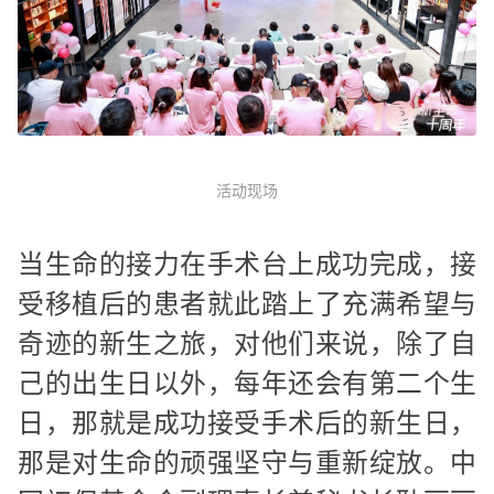
活动现场
当生命的接力在手术台上成功完成，接
受移植后的患者就此踏上了充满希望与
奇迹的新生之旅，对他们来说，除了自
己的出生日以外，每年还会有第二个生
日，那就是成功接受手术后的新生日，
那是对生命的顽强坚守与重新绽放。中