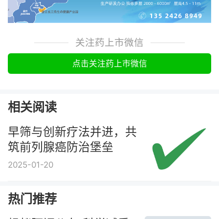
关注药上市微信
点击关注药上市微信
相关阅读
早筛与创新疗法并进，共
筑前列腺癌防治堡垒
2025-01-20
热门推荐