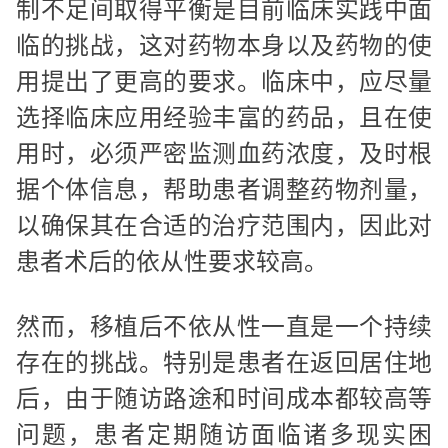
制不足间取得平衡是目前临床实践中面
临的挑战，这对药物本身以及药物的使
用提出了更高的要求。临床中，应尽量
选择临床应用经验丰富的药品，且在使
用时，必须严密监测血药浓度，及时根
据个体信息，帮助患者调整药物剂量，
以确保其在合适的治疗范围内，因此对
患者术后的依从性要求较高。
然而，移植后不依从性一直是一个持续
存在的挑战。特别是患者在返回居住地
后，由于随访路途和时间成本都较高等
问题，患者定期随访面临诸多现实困