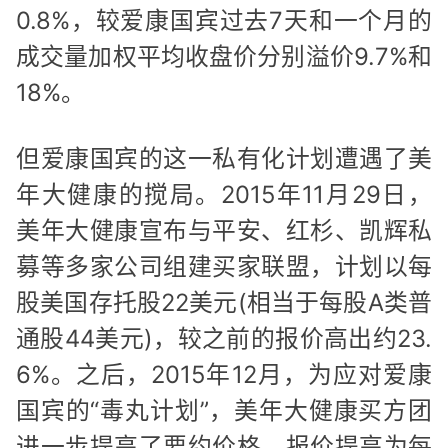
0.8%，较爱康国宾过去7天和一个月的
成交量加权平均收盘价分别溢价9.7%和
18%。
但爱康国宾的这一私有化计划遭遇了美
年大健康的搅局。2015年11月29日，
美年大健康宣布与平安、红杉、凯辉私
募等多家公司组建买家联盟，计划以每
股美国存托股22美元(相当于每股A类普
通股44美元)，较之前的报价高出约23.
6%。之后，2015年12月，为应对爱康
国宾的“毒丸计划”，美年大健康买方团
进一步提高了要约价格，报价提高为每