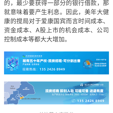
的，最少要获得一部分的银行借款，那
就意味着要产生利息。因此，美年大健
康的搅局对于爱康国宾而言时间成本、
资金成本、A股上市的机会成本、公司
控制成本等都大大增加。