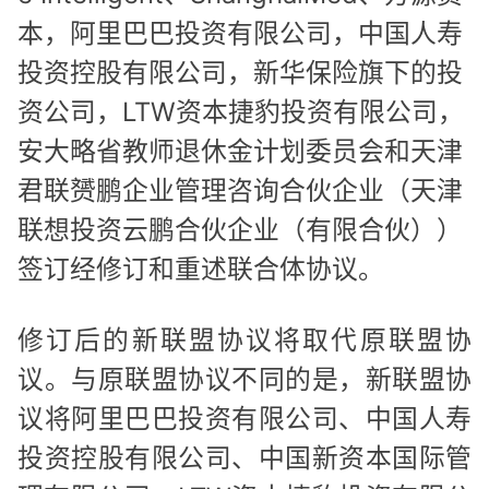
本，阿里巴巴投资有限公司，中国人寿
投资控股有限公司，新华保险旗下的投
资公司，LTW资本捷豹投资有限公司，
安大略省教师退休金计划委员会和天津
君联赟鹏企业管理咨询合伙企业（天津
联想投资云鹏合伙企业（有限合伙））
签订经修订和重述联合体协议。
修订后的新联盟协议将取代原联盟协
议。与原联盟协议不同的是，新联盟协
议将阿里巴巴投资有限公司、中国人寿
投资控股有限公司、中国新资本国际管