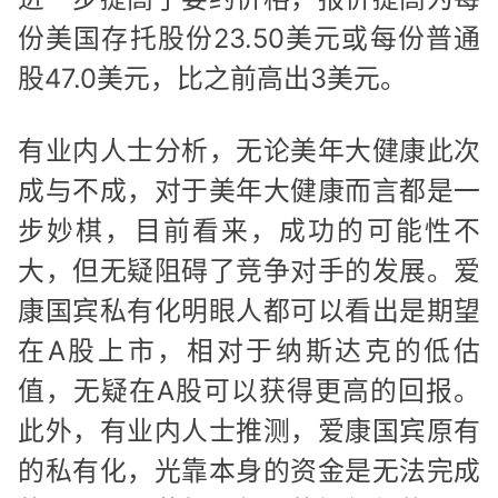
份美国存托股份23.50美元或每份普通
股47.0美元，比之前高出3美元。
有业内人士分析，无论美年大健康此次
成与不成，对于美年大健康而言都是一
步妙棋，目前看来，成功的可能性不
大，但无疑阻碍了竞争对手的发展。爱
康国宾私有化明眼人都可以看出是期望
在A股上市，相对于纳斯达克的低估
值，无疑在A股可以获得更高的回报。
此外，有业内人士推测，爱康国宾原有
的私有化，光靠本身的资金是无法完成