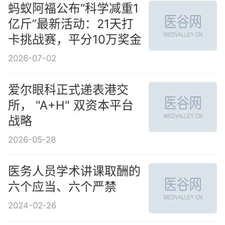
蚂蚁阿福公布“科学减重1
亿斤”最新活动：21天打
卡挑战赛，平分10万奖金
2026-07-02
爱尔眼科正式递表港交
所， "A+H" 双资本平台
战略
2026-05-28
医务人员学术讲课取酬的
六个应当、六个严禁
2024-02-26