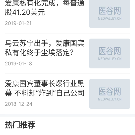
爱康私有化完成，每普通
股41.20美元
2019-01-21
马云苏宁出手，爱康国宾
私有化终于尘埃落定？
2019-01-18
爱康国宾董事长爆行业黑
幕 不料却“炸到”自己公司
2018-12-24
热门推荐