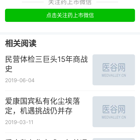
关注药上市微信
点击关注药上市微信
相关阅读
民营体检三巨头15年商战
史
2019-06-04
爱康国宾私有化尘埃落
定，机遇挑战仍并存
2019-03-11