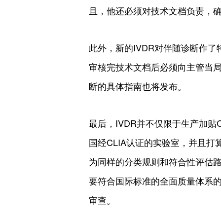
且，他还必须对技术文档负责，
此外，新的IVDR对伴随诊断作
审核完技术文档后必须向主管当局
断的具体指南也将发布。
最后，IVDR并不仅限于生产加贴
国经CLIA认证的实验室，并且
为同样的分类规则和符合性评估路
要符合国际标准的全面质量体系的
审查。