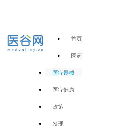
首页
医药
医疗器械
医疗健康
政策
发现