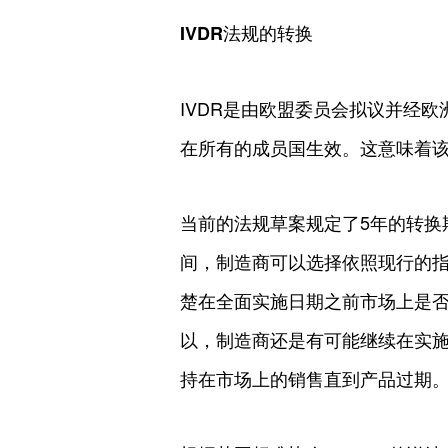
IVDR法规的转换
IVDR是由欧盟委员会拟议并经
在所有的成员国生效。这意味着
当前的法规草案规定了5年的转换
间，制造商可以选择依照现行的
楚在全面实施日期之前市场上是
以，制造商还是有可能继续在实施
持在市场上的销售直到产品过期