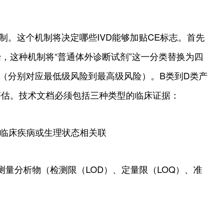
机制。这个机制将决定哪些IVD能够加贴CE标志。首先
，这种机制将“普通体外诊断试剂”这一分类替换为四
类（分别对应最低级风险到最高级风险）。B类到D类产
评估。技术文档必须包括三种类型的临床证据：
种临床疾病或生理状态相关联
和测量分析物（检测限（LOD）、定量限（LOQ）、准
力