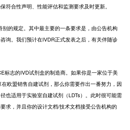
确保符合性声明、性能评估和监测要求及时更新。
了特别的规定。其中最主要的一条要求是，由公告机构
咨询。我们预计在IVDR正式发表之后，有关伴随诊
CE标志的IVD试剂盒的制造商。如果你是一家位于美
打算在欧盟销售自建试剂，那么你需要作出一番努力，因
径也适用于实验室自建试剂（LDTs）。此时很可能需
要求，并且你的设计文档/技术文档接受公告机构的