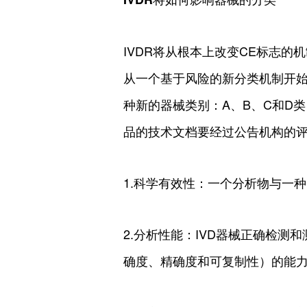
IVDR将从根本上改变CE标志的
从一个基于风险的新分类机制开始
种新的器械类别：A、B、C和D
品的技术文档要经过公告机构的
1.科学有效性：一个分析物与一
2.分析性能：IVD器械正确检测
确度、精确度和可复制性）的能