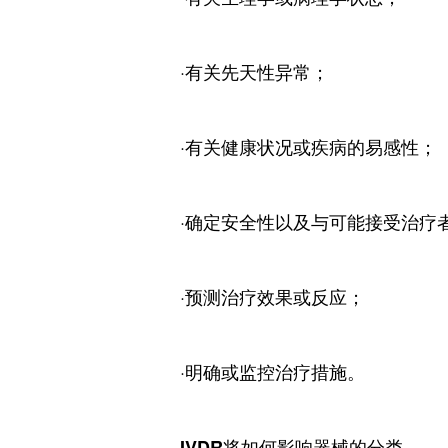
·有关先天性异常；
·有关健康状况或疾病的易感性；
·确定安全性以及与可能接受治疗
·预测治疗效果或反应；
·明确或监控治疗措施。
IVDR将如何影响器械的分类