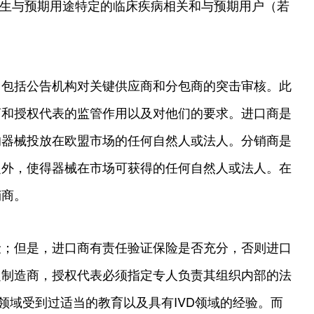
产生与预期用途特定的临床疾病相关和与预期用户（若
，包括公告机构对关键供应商和分包商的突击审核。此
商和授权代表的监管作用以及对他们的要求。进口商是
的器械投放在欧盟市场的任何自然人或法人。分销商是
之外，使得器械在市场可获得的任何自然人或法人。在
销商。
险；但是，进口商有责任验证保险是否充分，否则进口
定制造商，授权代表必须指定专人负责其组织内部的法
D领域受到过适当的教育以及具有IVD领域的经验。而