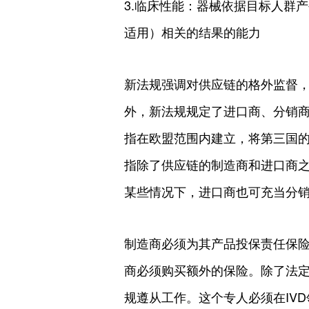
3.临床性能：器械依据目标人群
适用）相关的结果的能力
新法规强调对供应链的格外监督
外，新法规规定了进口商、分销
指在欧盟范围内建立，将第三国
指除了供应链的制造商和进口商
某些情况下，进口商也可充当分
制造商必须为其产品投保责任保
商必须购买额外的保险。除了法
规遵从工作。这个专人必须在IV