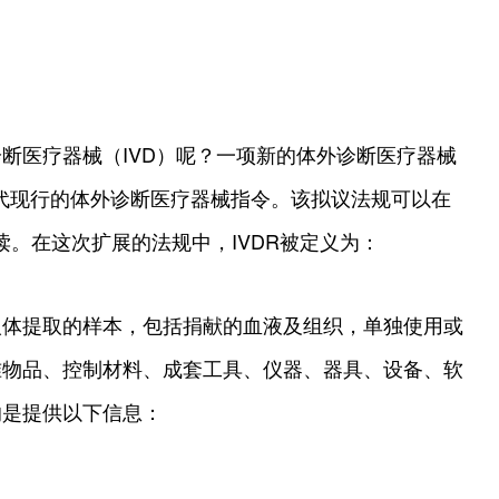
断医疗器械（IVD）呢？一项新的体外诊断医疗器械
取代现行的体外诊断医疗器械指令。该拟议法规可以在
阅读。在这次扩展的法规中，IVDR被定义为：
人体提取的样本，包括捐献的血液及组织，单独使用或
准物品、控制材料、成套工具、仪器、器具、设备、软
的是提供以下信息：