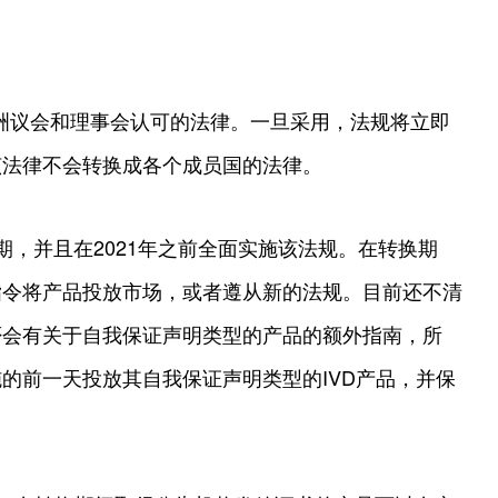
欧洲议会和理事会认可的法律。一旦采用，法规将立即
该法律不会转换成各个成员国的法律。
期，并且在2021年之前全面实施该法规。在转换期
指令将产品投放市场，或者遵从新的法规。目前还不清
否会有关于自我保证声明类型的产品的额外指南，所
的前一天投放其自我保证声明类型的IVD产品，并保
。