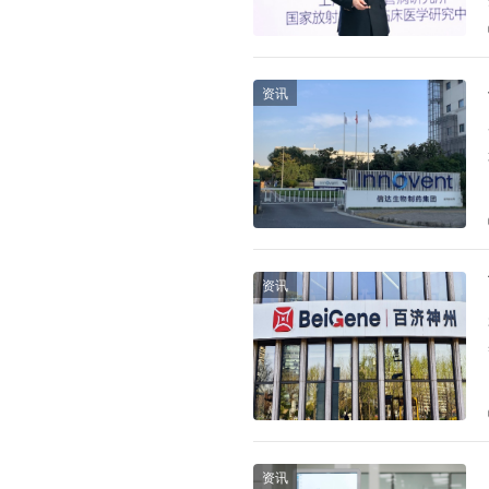
资讯
资讯
资讯