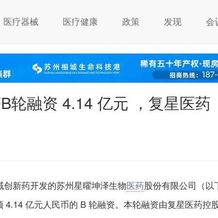
医疗器械
医疗健康
政策
发现
会
B轮融资 4.14 亿元 ，复星医药
域创新药开发的苏州星曜坤泽生物
医药
股份有限公司（以
额 4.14 亿元人民币的 B 轮融资。本轮融资由复星医药控