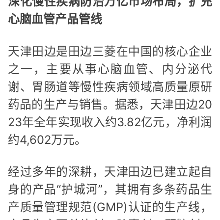
深化慢性疾病防治万亿市场布局，扩充
心脑血管产品管线
天津田边是田边三菱在中国的核心企业
之一，主要从事心脑血管、内分泌代
谢、胃肠道等慢性疾病领域高质量原研
药品的生产与销售。据悉，天津田边20
23年全年实现收入约3.82亿元，净利润
约4,602万元。
经过多年的深耕，天津田边已建立起自
身的产品“护城河”，其拥有多条药品生
产质量管理规范(GMP)认证的生产线，