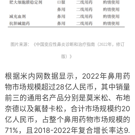
图片来源：《中国变应性鼻炎诊断和治疗指南（2022年，修订
版）》
根据米内网数据显示，2022年鼻用药
物市场规模超过28亿人民币，其中销量
前三的通用名产品分别是莫米松、布地
奈德以及氟替卡松，合计市场规模约20
亿人民币，占整个鼻用药物市场规模的
71%，且2018-2022年复合增长率达9.