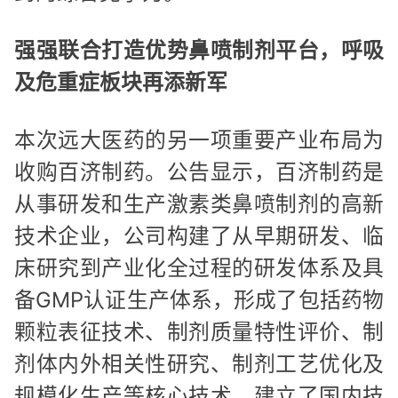
强强联合打造优势鼻喷制剂平台，呼吸
及危重症板块再添新军
本次远大医药的另一项重要产业布局为
收购百济制药。公告显示，百济制药是
从事研发和生产激素类鼻喷制剂的高新
技术企业，公司构建了从早期研发、临
床研究到产业化全过程的研发体系及具
备GMP认证生产体系，形成了包括药物
颗粒表征技术、制剂质量特性评价、制
剂体内外相关性研究、制剂工艺优化及
规模化生产等核心技术，建立了国内技