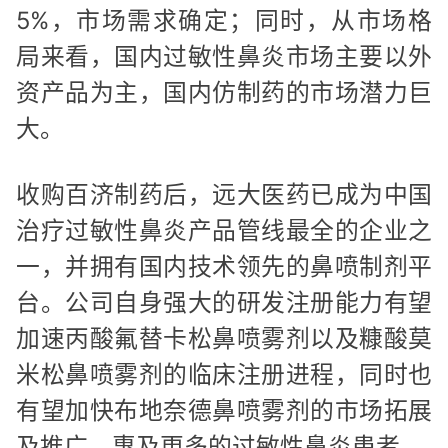
5%，市场需求确定；同时，从市场格
局来看，国内过敏性鼻炎市场主要以外
资产品为主，国内仿制药的市场潜力巨
大。
收购百济制药后，远大医药已成为中国
治疗过敏性鼻炎产品管线最全的企业之
一，并拥有国内技术领先的鼻喷制剂平
台。公司自身强大的研发注册能力有望
加速丙酸氟替卡松鼻喷雾剂以及糠酸莫
米松鼻喷雾剂的临床注册进程，同时也
有望加快布地奈德鼻喷雾剂的市场拓展
及推广，惠及更多的过敏性鼻炎患者。