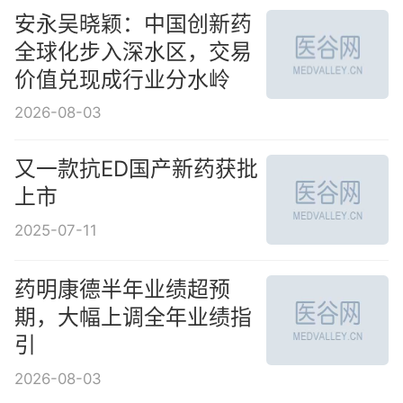
安永吴晓颖：中国创新药
全球化步入深水区，交易
价值兑现成行业分水岭
2026-08-03
又一款抗ED国产新药获批
上市
2025-07-11
药明康德半年业绩超预
期，大幅上调全年业绩指
引
2026-08-03