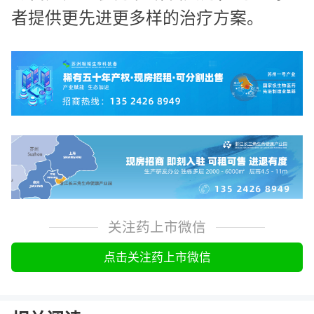
者提供更先进更多样的治疗方案。
关注药上市微信
点击关注药上市微信