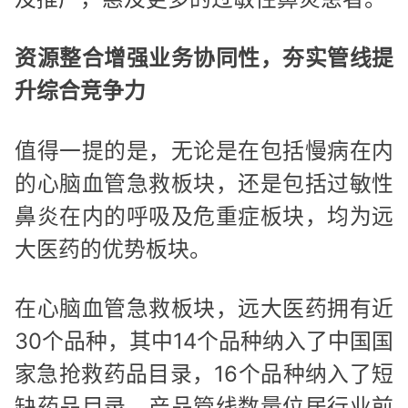
资源整合增强业务协同性，夯实管线提
升综合竞争力
值得一提的是，无论是在包括慢病在内
的心脑血管急救板块，还是包括过敏性
鼻炎在内的呼吸及危重症板块，均为远
大医药的优势板块。
在心脑血管急救板块，远大医药拥有近
30个品种，其中14个品种纳入了中国国
家急抢救药品目录，16个品种纳入了短
缺药品目录，产品管线数量位居行业前