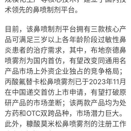
术领先的鼻喷制剂平台。
目前，该鼻喷制剂平台拥有三款核心产
品可满足三岁以上各年龄阶段过敏性鼻
炎患者的治疗需求，其中，布地奈德鼻
喷雾剂为国内首仿，有望改变同通用名
产品市场上外资企业独占的竞争格局；
丙酸氟替卡松鼻喷雾剂已于2023年11月
在中国递交首仿上市申请，有望打破原
研产品的市场垄断；该两款产品均为处
方药和OTC双跨品种，市场潜力巨大。
此外，糠酸莫米松鼻喷雾剂的注册工作