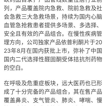
列，产品覆盖院内急救、院前急救及社
会急救三大急救场景，持续为国内心脑
血管急抢救患者提供多场景、多选择、
安全且有效的产品组合。在慢性疾病管
理方向，公司独家产品依普利酮片于20
23年8月在国内获批上市，弥补了中国
国内二代选择性醛固酮受体拮抗剂药物
的空白。
在呼吸及危重症板块，远大医药也已形
成了十分完备的产品组合，其在售产品
覆盖鼻炎、支气管炎、肺炎、哮喘、慢