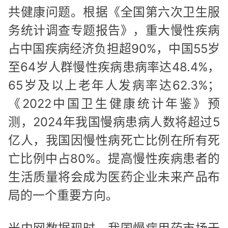
共健康问题。根据《全国第六次卫生服
务统计调查专题报告》，重大慢性疾病
占中国疾病经济负担超90%，中国55岁
至64岁人群慢性疾病患病率达48.4%，
65岁及以上老年人发病率达62.3%；
《2022中国卫生健康统计年鉴》预
测，2024年我国慢病患病人数将超过5
亿人，我国因慢性病死亡比例在所有死
亡比例中占80%。提高慢性疾病患者的
生活质量将会成为医药企业未来产品布
局的一个重要方向。