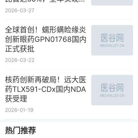
项创新里程碑
2026-03-27
全球首创！蠕形螨睑缘炎
创新眼药GPN01768国内
正式获批
2026-03-22
核药创新再破局！远大医
药TLX591-CDx国内NDA
获受理
2026-01-19
热门推荐