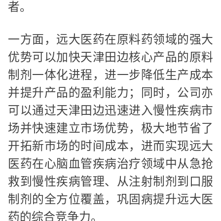
者。
一方面，远大医药在原料药领域的强大
优势可以加快天津田边核心产品的原料
制剂一体化进程，进一步降低生产成本
并提升产品的盈利能力；同时，公司亦
可以通过天津田边迅速进入慢性疾病市
场并快速建立市场优势，极大地节省了
开拓新市场的时间成本，进而实现远大
医药在心脑血管疾病治疗领域中从急抢
救到慢性疾病管理、从注射制剂到口服
制剂的全方位覆盖，巩固病提升远大医
药的综合竞争力。