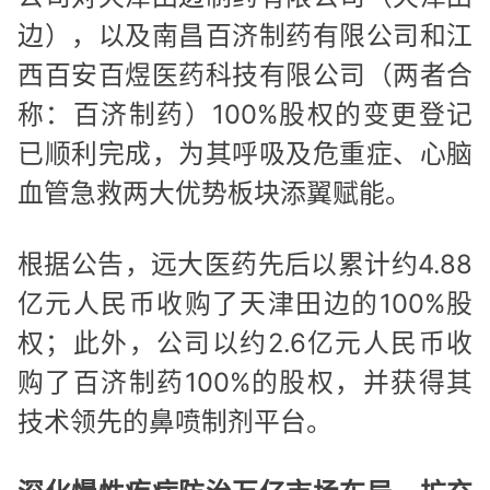
边），以及南昌百济制药有限公司和江
西百安百煜医药科技有限公司（两者合
称：百济制药）100%股权的变更登记
已顺利完成，为其呼吸及危重症、心脑
血管急救两大优势板块添翼赋能。
根据公告，远大医药先后以累计约4.88
亿元人民币收购了天津田边的100%股
权；此外，公司以约2.6亿元人民币收
购了百济制药100%的股权，并获得其
技术领先的鼻喷制剂平台。