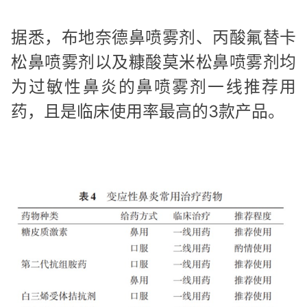
据悉，布地奈德鼻喷雾剂、丙酸氟替卡
松鼻喷雾剂以及糠酸莫米松鼻喷雾剂均
为过敏性鼻炎的鼻喷雾剂一线推荐用
药，且是临床使用率最高的3款产品。