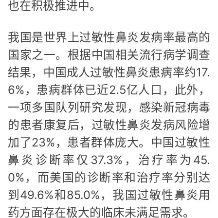
也在积极推进中。
我国是世界上过敏性鼻炎发病率最高的
国家之一。根据中国相关流行病学调查
结果，中国成人过敏性鼻炎患病率约17.
6%，患病群体已近2.5亿人口，此外，
一项多国队列研究发现，感染新冠病毒
的患者康复后，过敏性鼻炎发病风险增
加了23%，患者群体庞大。中国过敏性
鼻炎诊断率仅37.3%，治疗率为45.
0%，而美国的诊断率和治疗率分别达
到49.6%和85.0%，我国过敏性鼻炎用
药方面存在极大的临床未满足需求。