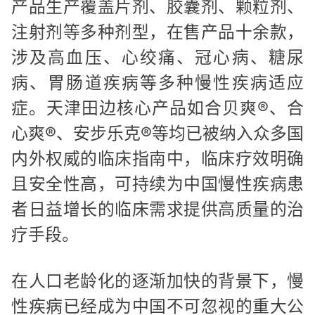
产品生产覆盖片剂、胶囊剂、颗粒剂、
注射剂等多种剂型，在售产品十余款，
涉及高血压、心绞痛、冠心病、糖尿
病、胃肠道疾病等多种慢性疾病适应
症。天津田边核心产品如合贝爽®、合
心爽®、安步乐克®等均已被纳入众多国
内外权威的临床指南中，临床疗效明确
且安全性高，可持续为中国慢性疾病患
者日益增长的临床需求提供高质量的治
疗手段。
在人口老龄化的逐渐加快的背景下，慢
性疾病已经成为中国不可忽视的重大公