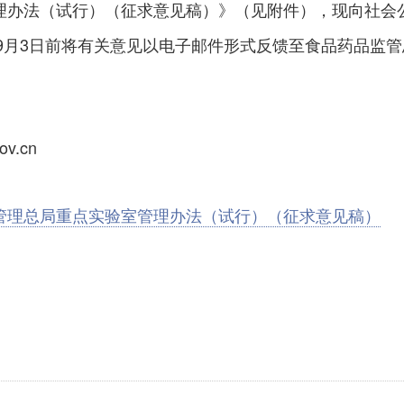
理办法（试行）（征求意见稿）》（见附件），现向社会
年9月3日前将有关意见以电子邮件形式反馈至食品药品监管
v.cn
管理总局重点实验室管理办法（试行）（征求意见稿）