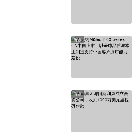
资讯
资讯