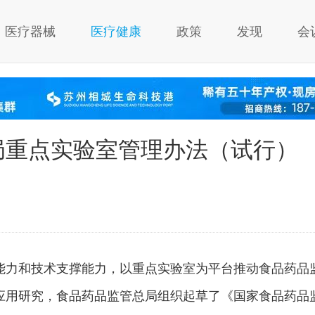
医疗器械
医疗健康
政策
发现
会
局重点实验室管理办法（试行）
能力和技术支撑能力，以重点实验室为平台推动食品药品
应用研究，食品药品监管总局组织起草了《国家食品药品