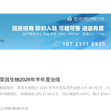
荣昌生物2026年半年度业绩
根据预告，荣昌生物预计 2026 年半年度实现营业收入约 58 5亿元，与
年同期相比，将增加收入约 47 52亿元，同比增加约 433%。预计 2026 
半年度实现归属于母公司所有...
2026-08-06 21:31