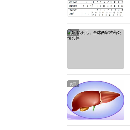
资讯
资讯