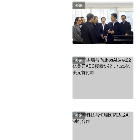
资讯
资讯
资讯