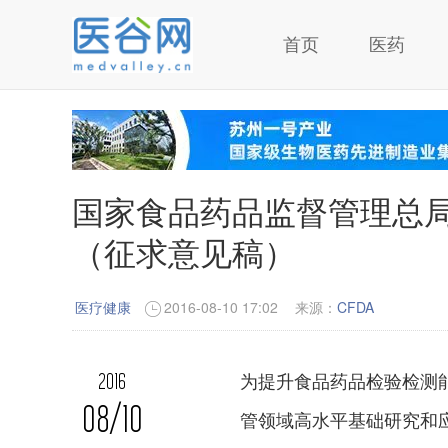
首页
医药
国家食品药品监督管理总
（征求意见稿）
医疗健康
2016-08-10 17:02
来源：
CFDA
为提升食品药品检验检测
2016
08/10
管领域高水平基础研究和