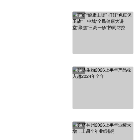
资讯
资讯
资讯