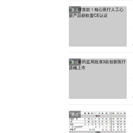
资讯
资讯
资讯