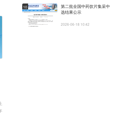
第二批全国中药饮片集采中
10
选结果公示
2026-06-18 10:42
上
年