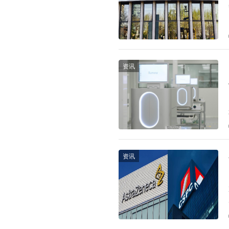
资讯
资讯