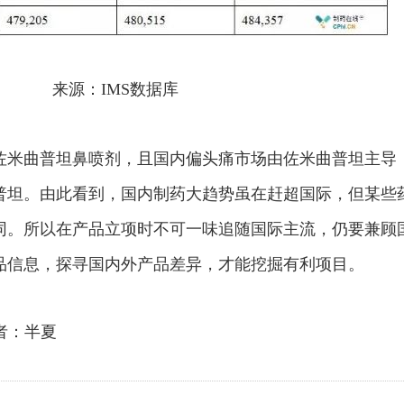
来源：IMS数据库
佐米曲普坦鼻喷剂，且国内偏头痛市场由佐米曲普坦主导
普坦。由此看到，国内制药大趋势虽在赶超国际，但某些
同。所以在产品立项时不可一味追随国际主流，仍要兼顾
品信息，探寻国内外产品差异，才能挖掘有利项目。
者：半夏