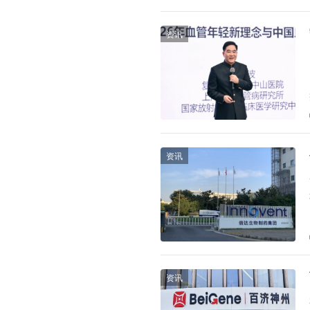
资讯
资讯
资讯