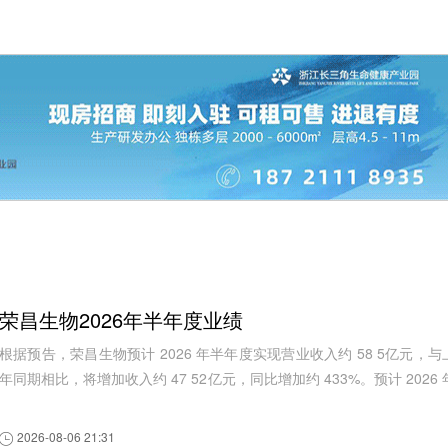
荣昌生物2026年半年度业绩
根据预告，荣昌生物预计 2026 年半年度实现营业收入约 58 5亿元，与
年同期相比，将增加收入约 47 52亿元，同比增加约 433%。预计 2026 
半年度实现归属于母公司所有...
2026-08-06 21:31