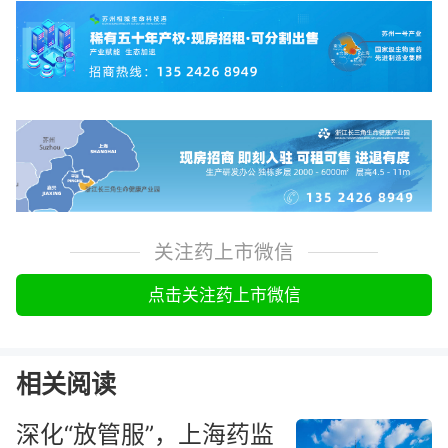
关注药上市微信
点击关注药上市微信
相关阅读
深化“放管服”，上海药监