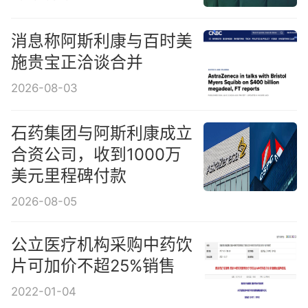
消息称阿斯利康与百时美
施贵宝正洽谈合并
2026-08-03
石药集团与阿斯利康成立
合资公司，收到1000万
美元里程碑付款
2026-08-05
公立医疗机构采购中药饮
片可加价不超25%销售
2022-01-04