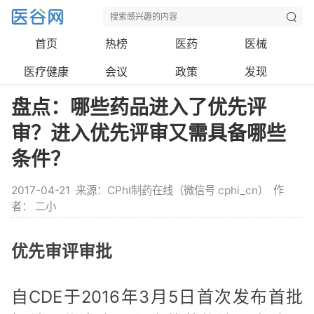
首页
热榜
医药
医械
医疗健康
会议
政策
发现
盘点：哪些药品进入了优先评
审？进入优先评审又需具备哪些
条件？
2017-04-21
来源：CPhI制药在线（微信号 cphi_cn）
作
者： 二小
优先审评审批
自CDE于2016年3月5日首次发布首批