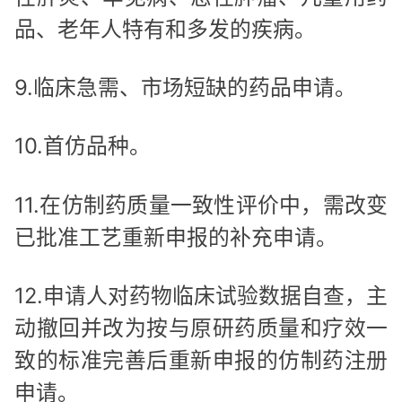
品、老年人特有和多发的疾病。
9.临床急需、市场短缺的药品申请。
10.首仿品种。
11.在仿制药质量一致性评价中，需改变
已批准工艺重新申报的补充申请。
12.申请人对药物临床试验数据自查，主
动撤回并改为按与原研药质量和疗效一
致的标准完善后重新申报的仿制药注册
申请。