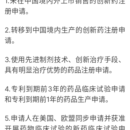
1.未在中国境内外上市销售的创新药注
册申请。
2.转移到中国境内生产的创新药注册申
请。
3.使用先进制剂技术、创新治疗手段、
具有明显治疗优势的药品注册申请。
4.专利到期前3年的药品临床试验申请
和专利到期前1年的药品生产申请。
5.申请人在美国、欧盟同步申请并获准
开展药物临床试验的新药临床试验申