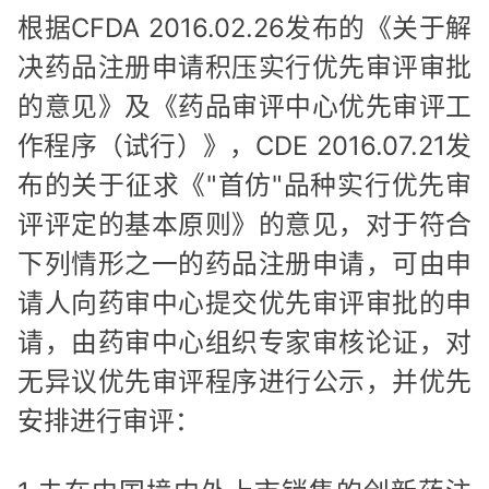
根据CFDA 2016.02.26发布的《关于解
决药品注册申请积压实行优先审评审批
的意见》及《药品审评中心优先审评工
作程序（试行）》，CDE 2016.07.21发
布的关于征求《"首仿"品种实行优先审
评评定的基本原则》的意见，对于符合
下列情形之一的药品注册申请，可由申
请人向药审中心提交优先审评审批的申
请，由药审中心组织专家审核论证，对
无异议优先审评程序进行公示，并优先
安排进行审评：