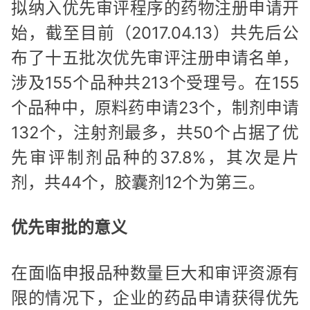
拟纳入优先审评程序的药物注册申请开
始，截至目前（2017.04.13）共先后公
布了十五批次优先审评注册申请名单，
涉及155个品种共213个受理号。在155
个品种中，原料药申请23个，制剂申请
132个，注射剂最多，共50个占据了优
先审评制剂品种的37.8%，其次是片
剂，共44个，胶囊剂12个为第三。
优先审批的意义
在面临申报品种数量巨大和审评资源有
限的情况下，企业的药品申请获得优先