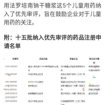
用法罗培南钠干糖浆这5个儿童用药纳
入了优先审评，旨在鼓励企业对于儿童
用药的关注。
附：十五批纳入优先审评的药品注册申
请名单