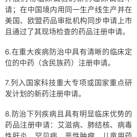
请；在中国境内用同一生产线生产并在
美国、欧盟药品审批机构同步申请上市
且通过了其现场检查的药品注册申请。
6.在重大疾病防治中具有清晰的临床定
位的中药（含民族药）注册申请。
7.列入国家科技重大专项或国家重点研
发计划的新药注册申请。
8.防治下列疾病且具有明显临床优势的
药品注册申请：艾滋病、肺结核、病毒
性肝炎、罕见病、恶性肿瘤、儿童用药