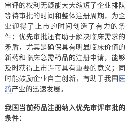
审评的权利无疑能大大缩短了企业排队
等待审批的时间和整体注册周期，为企
业迎得了上市的时间创造了有力的条
件；优先审批还有助于解决临床需求的
矛盾，尤其是确保具有明显临床价值的
新药和临床急需药品的注册申请，能够
及时获得上市许可具有重要的意义；同
时能鼓励企业自主创新，有助于我国
医
药
产业的迅速发展。
我国当前药品注册纳入优先审评审批的
条件：