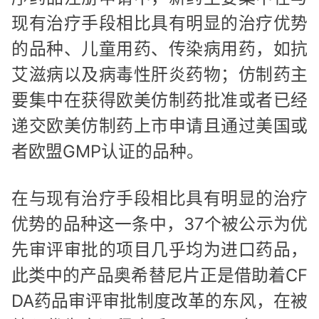
现有治疗手段相比具有明显的治疗优势
的品种、儿童用药、传染病用药，如抗
艾滋病以及病毒性肝炎药物；仿制药主
要集中在获得欧美仿制药批准或者已经
递交欧美仿制药上市申请且通过美国或
者欧盟GMP认证的品种。
在与现有治疗手段相比具有明显的治疗
优势的品种这一条中，37个被公示为优
先审评审批的项目几乎均为进口药品，
此类中的产品奥希替尼片正是借助着CF
DA药品审评审批制度改革的东风，在被