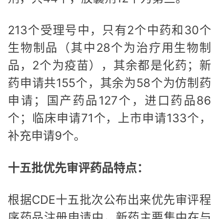
213个受理号中，只有2个中药和30个
生物制品（其中28个为治疗用生物制
品，2个为疫苗），其余都是化药；新
药申请共155个，其余为58个为仿制药
申请；国产药品127个，进口药品86
个；临床申请71个，上市申请133个，
补充申请9个。
十五批优先审评药品特点：
根据CDE十五批次公布出来优先审评程
序药品注册申请中，新药主要集中在与