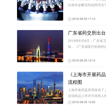
分体外诊断试剂说明书文
2016-08-05 17:13
广东省药交所出台
2016年8月4日，广
知，《广东省医疗机构药品交
2016-08-05 13:14
《上海市开展药品
流程图
上海市食药监管局发布了
启动药品上市许可持有人
2016-08-05 13:00