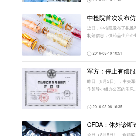
中检院首次发布仿
近日，中检院发布了拟推
制剂信息，供药品生产企
2016-08-10 10:51
军方：停止有偿服
昨日（8月5日），中央
作领导小组办公室的消息
2016-08-06 16:35
CFDA：体外诊
今日（8月5日），食药