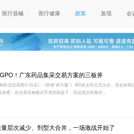
医疗器械
医疗健康
政策
发现
会
GPO！广东药品集采交易方案的三板斧
机构药品交易暂行办法》（简称“新方案”）等5份文件正式出台。而从前期
来看，在分类采购模式不变的前提下，药品层次的相关...
质量层次减少、剂型大合并，一场激战开始了