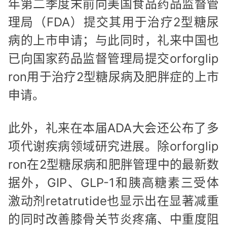
年第二季度末前向美国食品药品监督管
理局（FDA）提交其用于治疗2型糖尿
病的上市申请；与此同时，礼来中国也
已向国家药品监督管理局提交orforglip
ron用于治疗2型糖尿病及肥胖症的上市
申请。
此外，礼来在本届ADA大会还公布了多
项代谢疾病领域研究进展。除orforglip
ron在2型糖尿病和肥胖管理中的最新数
据外，GIP、GLP-1和胰高糖素三受体
激动剂retatrutide也显示出在显著减重
的同时改善膝骨关节炎疼痛、中重度阻