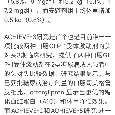
（5.8%，9 mg组）和5.2 kg（6.1%，1
7.2 mg组），而安慰剂组平均体重增加
0.5 kg（0.6%）。
ACHIEVE-3研究是首个也是目前唯一一
项比较两种口服GLP-1受体激动剂的头
对头3期临床研究，提供了两种口服GL
P-1受体激动剂在2型糖尿病成人患者中
的头对头比较数据。研究结果显示，与
已获批糖尿病治疗剂量的口服司美格鲁
肽相比，orforglipron 显示出更优的糖
化血红蛋白（A1C）和体重降低效果。
而ACHIEVE-2和ACHIEVE-5研究进一