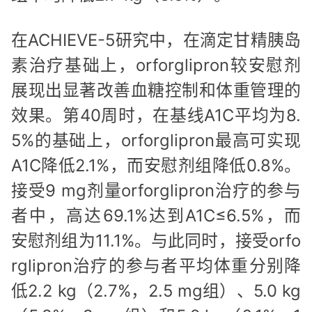
在ACHIEVE-5研究中，在滴定甘精胰岛
素治疗基础上，orforglipron较安慰剂
展现出显著改善血糖控制和体重管理的
效果。第40周时，在基线A1C平均为8.
5%的基础上，orforglipron最高可实现
A1C降低2.1%，而安慰剂组降低0.8%。
接受9 mg剂量orforglipron治疗的参与
者中，高达69.1%达到A1C≤6.5%，而
安慰剂组为11.1%。与此同时，接受orfo
rglipron治疗的参与者平均体重分别降
低2.2 kg（2.7%，2.5 mg组）、5.0 kg