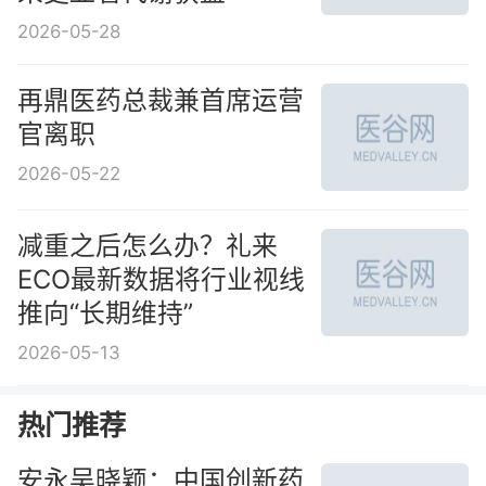
2026-05-28
再鼎医药总裁兼首席运营
官离职
2026-05-22
减重之后怎么办？礼来
ECO最新数据将行业视线
推向“长期维持”
2026-05-13
热门推荐
安永吴晓颖：中国创新药