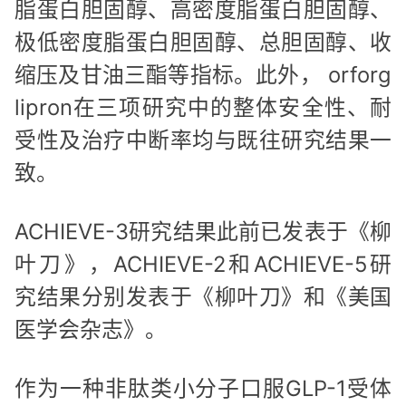
脂蛋白胆固醇、高密度脂蛋白胆固醇、
极低密度脂蛋白胆固醇、总胆固醇、收
缩压及甘油三酯等指标。此外， orforg
lipron在三项研究中的整体安全性、耐
受性及治疗中断率均与既往研究结果一
致。
ACHIEVE-3研究结果此前已发表于《柳
叶刀》，ACHIEVE-2和ACHIEVE-5研
究结果分别发表于《柳叶刀》和《美国
医学会杂志》。
作为一种非肽类小分子口服GLP-1受体