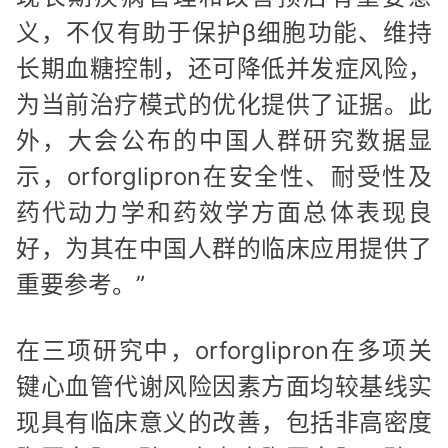
义，不仅有助于保护β细胞功能、维持
长期血糖控制，还可降低并发症风险，
为当前治疗模式的优化提供了证据。此
外，大会公布的中国人群研究数据显
示，orforglipron在安全性、耐受性及
药代动力学和药效学方面总体表现良
好，为其在中国人群的临床应用提供了
重要参考。”
在三项研究中，orforglipron在多项关
键心血管代谢风险因素方面均较基线实
现具有临床意义的改善，包括非高密度