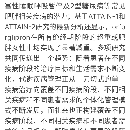
塞性睡眠呼吸暂停及2型糖尿病等常见
肥胖相关疾病的潜力；基于ATTAIN-1和
ATTAIN-2研究的最新分析还显示，orfo
rglipron在所有绝经期阶段的超重或肥
胖女性中均实现了显著减重。多项研究
共同传递出一个趋势：随着患者在不同
疾病阶段的治疗目标和生活需求不断变
化，代谢疾病管理正从一刀切式的单一
疾病治疗向覆盖不同疾病阶段、不同相
关疾病和不同患者需求的个体化管理模
式不断发展，而礼来也正构建覆盖不同
疾病阶段、不同相关疾病和不同患者需