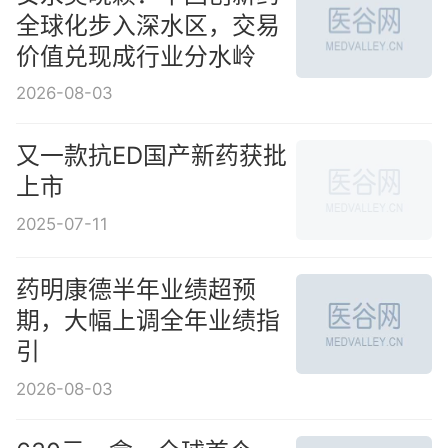
全球化步入深水区，交易
价值兑现成行业分水岭
2026-08-03
又一款抗ED国产新药获批
上市
2025-07-11
药明康德半年业绩超预
期，大幅上调全年业绩指
引
2026-08-03