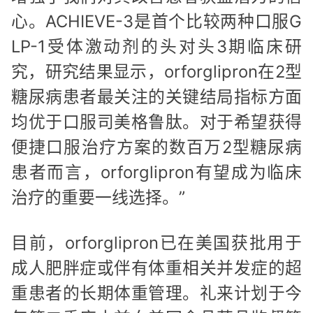
心。ACHIEVE-3是首个比较两种口服G
LP-1受体激动剂的头对头3期临床研
究，研究结果显示，orforglipron在2型
糖尿病患者最关注的关键结局指标方面
均优于口服司美格鲁肽。对于希望获得
便捷口服治疗方案的数百万2型糖尿病
患者而言，orforglipron有望成为临床
治疗的重要一线选择。”
目前，orforglipron已在美国获批用于
成人肥胖症或伴有体重相关并发症的超
重患者的长期体重管理。礼来计划于今