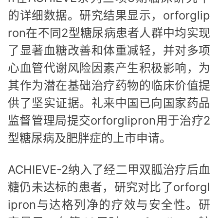
的详细数据。研究结果显示，orforglip
ron在不同2型糖尿病患者人群中均实现
了显著血糖改善和体重减轻，并对多项
心血管代谢风险因素产生积极影响，为
其作为潜在基础治疗药物的临床价值提
供了坚实证据。礼来中国已向国家药品
监督管理局提交orforglipron用于治疗2
型糖尿病及肥胖症的上市申请。
ACHIEVE-2纳入了经二甲双胍治疗后血
糖仍未达标的患者，研究对比了orforgl
ipron与达格列净的疗效与安全性。研