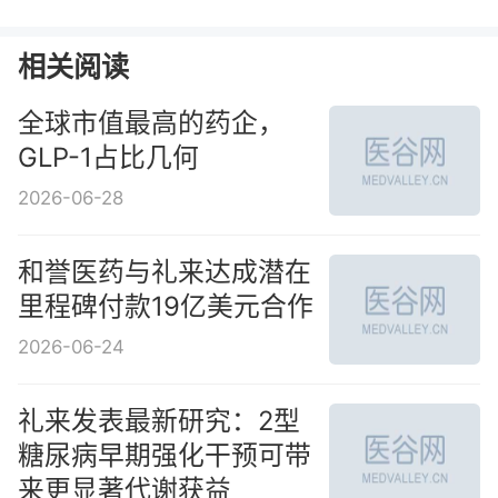
相关阅读
全球市值最高的药企，
GLP-1占比几何
2026-06-28
和誉医药与礼来达成潜在
里程碑付款19亿美元合作
2026-06-24
礼来发表最新研究：2型
糖尿病早期强化干预可带
来更显著代谢获益