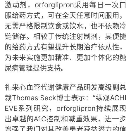
激动剂，orforglipron采用每日一次口
服给药方式，可在全天任意时间服用，
无需严格限制饮食或饮水，也不依赖冷
链储存。相较于传统注射制剂，其便捷
的给药方式有望提升长期治疗依从性，
为未来实施更加精准、更加个体化的糖
尿病管理提供支持。
礼来心血管代谢健康产品研发高级副总
裁Thomas Seck博士表示：“纵观ACHI
EVE系列研究，orforglipron持续展现
出卓越的A1C控制和减重效果，进一步
增强了我们对其改善患者获益潜力的信