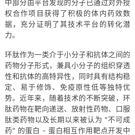
中部分由平台发现的分子已通过对外授
权合作项目获得了积极的体内药效数
据，充分证明了其技术平台的转化潜
力。
环肽作为一类介于小分子和抗体之间的
药物分子形式，兼具小分子的组织穿透
性和抗体的高特异性，同时具有结构稳
定、易于修饰、免疫原性低等独特优
势。近年来，随着技术的不断突破，环
肽药物在靶向递送、放射性药物、口服
肽类药物以及长期以来被认为 "不可成
药" 的蛋白 - 蛋白相互作用靶点开发中