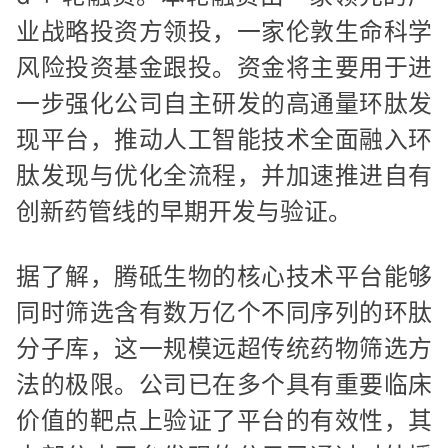
业战略投资方领投，一家伦敦生命科学
风险投资基金跟投。资金将主要用于进
一步强化公司自主研发的高通量环肽发
现平台，推动人工智能技术全面融入环
肽发现与优化全流程，并加速推进自有
创新药管线的早期开发与验证。
据了解，腾砥生物的核心技术平台能够
同时筛选含有数万亿个不同序列的环肽
分子库，这一规模远超传统药物筛选方
法的极限。公司已在多个具有重要临床
价值的靶点上验证了平台的有效性，其