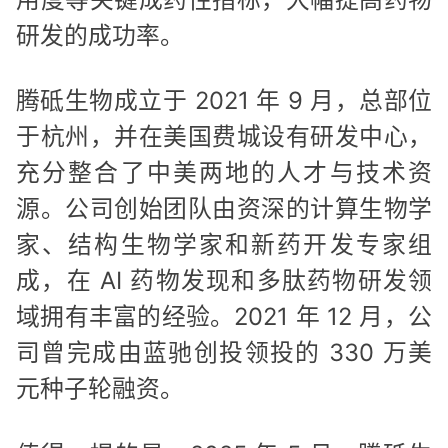
研发的成功率。
腾砥生物成立于 2021 年 9 月，总部位
于杭州，并在美国费城设有研发中心，
充分整合了中美两地的人才与技术资
源。公司创始团队由资深的计算生物学
家、结构生物学家和新药开发专家组
成，在 AI 药物发现和多肽药物研发领
域拥有丰富的经验。2021 年 12 月，公
司曾完成由蓝驰创投领投的 330 万美
元种子轮融资。