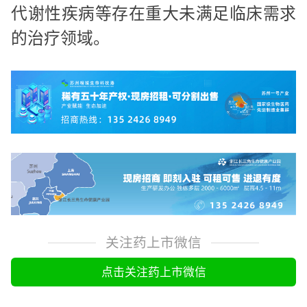
代谢性疾病等存在重大未满足临床需求
的治疗领域。
关注药上市微信
点击关注药上市微信