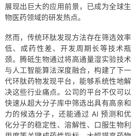
展现出巨大的应用前景，已成为全球生
物医药领域的研发热点。
然而，传统环肽发现方法存在筛选效率
低、成药性差、开发周期长等技术瓶
颈。腾砥生物通过将高通量湿实验技术
与人工智能算法深度融合，构建了下一
代环肽药物发现平台，能够系统性地解
决这些行业痛点。公司的平台不仅可以
快速从超大分子库中筛选出具有高亲和
力的候选分子，还能通过 AI 预测和优
化分子的稳定性、溶解性、口服生物利
用度等关键成药性指标，大幅提高药物