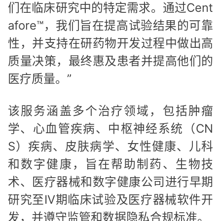
们在临床研究中的特定需求。通过Cent
afore™，我们旨在提高试验结果的可靠
性，并支持在研药物开发过程中做出高
质量决策，最终惠及患者并提高他们的
医疗质量。”
该服务涵盖多个治疗领域，包括肿瘤
学、心血管疾病、中枢神经系统（CN
S）疾病、皮肤病学、女性健康、儿科
和数字健康，旨在帮助制药、生物技
术、医疗器械和数字健康公司进行早期
研究至IV期临床试验及医疗器械软件开
发，并遵守监管和数据隐私合规标准。