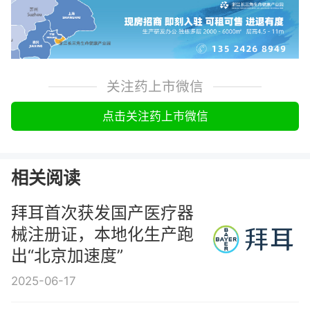
关注药上市微信
点击关注药上市微信
相关阅读
拜耳首次获发国产医疗器
械注册证，本地化生产跑
出“北京加速度”
2025-06-17