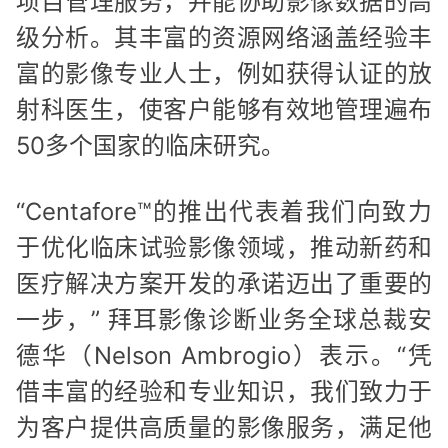
项目管理服务，并能协助影像数据的高
级分析。其丰富的资源网络涵盖经验丰
富的影像专业人士，例如获得认证的放
射科医生，使客户能够有效地管理遍布
50多个国家的临床研究。
“Centafore™的推出代表着我们向致力
于优化临床试验影像领域，推动新药和
医疗解决方案开发的承诺迈出了重要的
一步，” 拜耳影像诊断业务全球总裁安
德华（Nelson Ambrogio）表示。“凭
借丰富的经验和专业知识，我们致力于
为客户提供高质量的影像服务，满足他