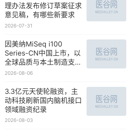
理办法发布修订草案征求
意见稿，有哪些新要求
2026-07-31
因美纳MiSeq i100
Series-CN中国上市，以
全球品质与本土制造支持
中国客户测序能力建设
2026-08-06
3.3亿元天使轮融资，主
动科技刷新国内脑机接口
领域融资纪录
2026-08-03