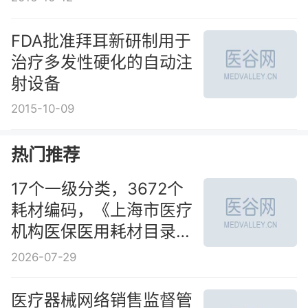
FDA批准拜耳新研制用于
治疗多发性硬化的自动注
射设备
2015-10-09
热门推荐
17个一级分类，3672个
耗材编码，《上海市医疗
机构医保医用耗材目录》
公示
2026-07-29
医疗器械网络销售监督管