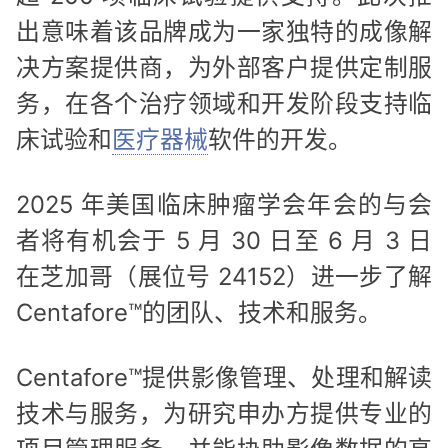
出意味着该品牌成为一家独特的成像解
决方案提供商，为外部客户提供定制服
务，在各个治疗领域和开发阶段支持临
床试验和
医疗器械
软件的开发。
2025 年美国临床肿瘤学会年会的与会
者将有机会于 5 月 30 日至 6 月 3 日
在芝加哥（展位号 24152）进一步了解
Centafore™的团队、技术和服务。
Centafore™提供影像管理、处理和解读
技术与服务，为研究申办方提供专业的