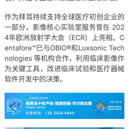
作为拜耳持续支持全球医疗初创企业的
一部分，影像核心实验室服务曾在 202
4年欧洲放射学大会（ECR）上亮相。C
entafore™已与OBIO®和Luxsonic Tech
nologies 等机构合作，利用临床影像作
为关键工具，改进临床试验和医疗器械
软件开发中的决策。