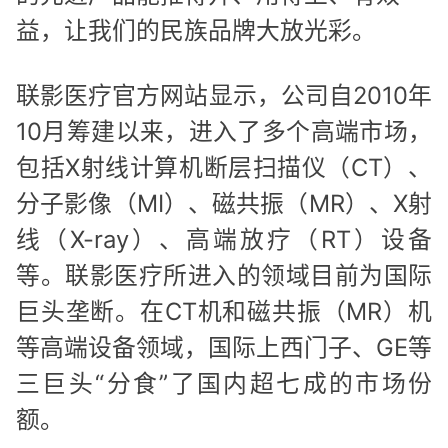
益，让我们的民族品牌大放光彩。
联影医疗官方网站显示，公司自2010年
10月筹建以来，进入了多个高端市场，
包括X射线计算机断层扫描仪（CT）、
分子影像（MI）、磁共振（MR）、X射
线（X-ray）、高端放疗（RT）设备
等。联影医疗所进入的领域目前为国际
巨头垄断。在CT机和磁共振（MR）机
等高端设备领域，国际上西门子、GE等
三巨头“分食”了国内超七成的市场份
额。