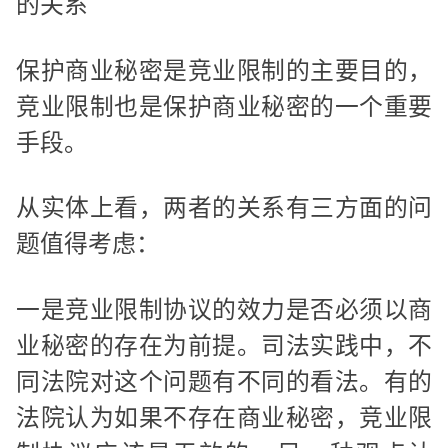
的关系
保护商业秘密是竞业限制的主要目的，
竞业限制也是保护商业秘密的一个重要
手段。
从实体上看，两者的关系有三方面的问
题值得考虑：
一是竞业限制协议的效力是否必须以商
业秘密的存在为前提。司法实践中，不
同法院对这个问题有不同的看法。有的
法院认为如果不存在商业秘密，竞业限