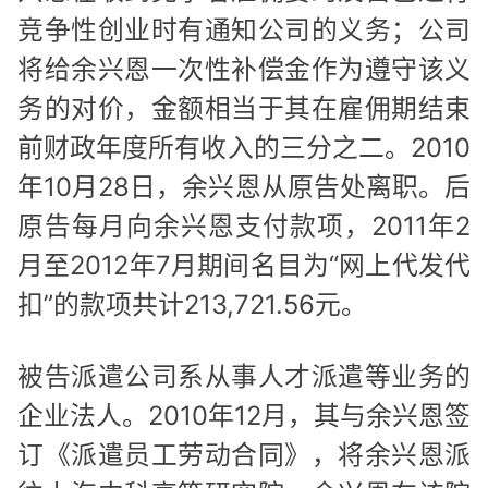
竞争性创业时有通知公司的义务；公司
将给余兴恩一次性补偿金作为遵守该义
务的对价，金额相当于其在雇佣期结束
前财政年度所有收入的三分之二。2010
年10月28日，余兴恩从原告处离职。后
原告每月向余兴恩支付款项，2011年2
月至2012年7月期间名目为“网上代发代
扣”的款项共计213,721.56元。
被告派遣公司系从事人才派遣等业务的
企业法人。2010年12月，其与余兴恩签
订《派遣员工劳动合同》，将余兴恩派