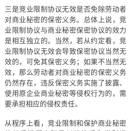
三是竞业限制协议无效是否免除劳动者
对商业秘密的保密义务。总体上说，竞
业限制协议与商业秘密保密协议的效力
是相互独立的。当然，若从约定看，竞
业限制协议无效会导致保密协议当然无
效的，可免其保密义务；如果不当然无
效，那么劳动者对商业秘密的保密义务
仍然存在，违反保密义务实施了披露、
使用原企业商业秘密等侵权行为的，需
要承担相应的侵权责任。
从程序上看，竞业限制和保护商业秘密