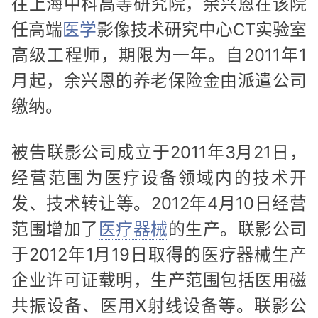
往上海中科高等研究院，余兴恩在该院
任高端
医学
影像技术研究中心CT实验室
高级工程师，期限为一年。自2011年1
月起，余兴恩的养老保险金由派遣公司
缴纳。
被告联影公司成立于2011年3月21日，
经营范围为医疗设备领域内的技术开
发、技术转让等。2012年4月10日经营
范围增加了
医疗器械
的生产。联影公司
于2012年1月19日取得的医疗器械生产
企业许可证载明，生产范围包括医用磁
共振设备、医用X射线设备等。联影公