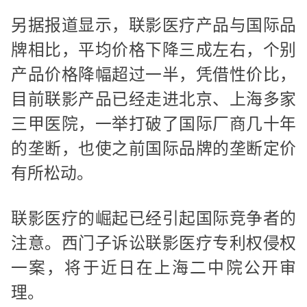
另据报道显示，联影医疗产品与国际品
牌相比，平均价格下降三成左右，个别
产品价格降幅超过一半，凭借性价比，
目前联影产品已经走进北京、上海多家
三甲医院，一举打破了国际厂商几十年
的垄断，也使之前国际品牌的垄断定价
有所松动。
联影医疗的崛起已经引起国际竞争者的
注意。西门子诉讼联影医疗专利权侵权
一案，将于近日在上海二中院公开审
理。