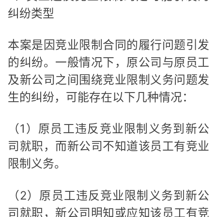
纠纷类型
本案是因竞业限制合同的履行问题引发
的纠纷。一般情况下，原公司与原员工
及新公司之间围绕竞业限制义务问题发
生的纠纷，可能存在以下几种情况：
（1）原员工违反竞业限制义务到新公
司就职，而新公司不知道该员工有竞业
限制义务。
（2）原员工违反竞业限制义务到新公
司就职，新公司明知或应知该员工有竞