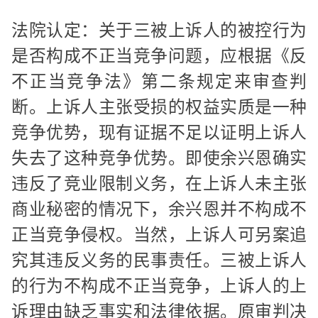
法院认定：关于三被上诉人的被控行为
是否构成不正当竞争问题，应根据《反
不正当竞争法》第二条规定来审查判
断。上诉人主张受损的权益实质是一种
竞争优势，现有证据不足以证明上诉人
失去了这种竞争优势。即使余兴恩确实
违反了竞业限制义务，在上诉人未主张
商业秘密的情况下，余兴恩并不构成不
正当竞争侵权。当然，上诉人可另案追
究其违反义务的民事责任。三被上诉人
的行为不构成不正当竞争，上诉人的上
诉理由缺乏事实和法律依据。原审判决