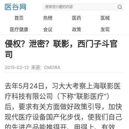
首页
热榜
医药
医械
医疗健康
会议
政策
发现
侵权？泄密？联影，西门子斗官
司
2015-02-12
来源：CMDRA
去年5月24日，习大大考察上海联影医
疗科技有限公司（下称“联影医疗”）
后，要求有关方面做好政策引导，加快
现代医疗设备国产化步伐，使我们自己
的先进产品能推得开、用得上、有效