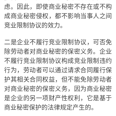
虑。因此，即使商业秘密不存在或不构
成商业秘密侵权，都不影响当事人之间
竞业限制协议的效力。
二是企业不履行竞业限制协议，可否免
除劳动者对商业秘密的保密义务。企业
不履行竞业限制协议构成竞业限制违约
行为，劳动者可以通过请求合同履行保
护其相关合同权益，但不能免除劳动者
对商业秘密的保密义务，因为商业秘密
是企业的另一项财产性权利，它是基于
商业秘密保护的法律规定产生的。