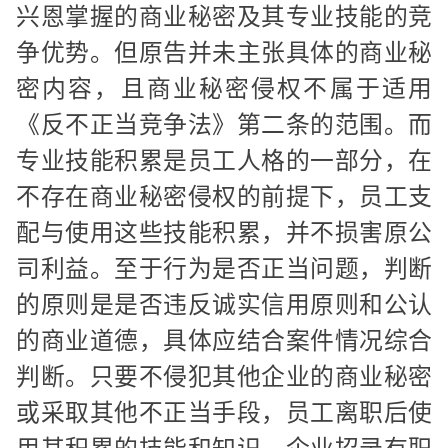
兴恩掌握的商业秘密及其专业技能的竞
争优势。但原告并未主张具体的商业秘
密内容，且商业秘密侵权不属于适用
《反不正当竞争法》第二条的范围。而
专业技能积累是员工人格的一部分，在
不存在商业秘密侵权的前提下，员工支
配与使用这些技能积累，并不损害原公
司利益。至于行为是否正当问题，判断
的原则是是否违反诚实信用原则和公认
的商业道德，具体应结合案件情况综合
判断。只要不侵犯其他企业的商业秘密
或采取其他不正当手段，员工离职后使