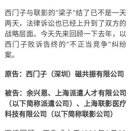
西门子与联影的“梁子”结了已不是一天
两天，法律诉讼也已经上升到了双方的
战略层面。今天先来回顾一下去年，以
西门子败诉告终的“不正当竞争”纠纷
案。
原告：西门子（深圳）磁共振有限公司
被告：余兴恩、上海派遣人才有限公司
（以下简称派遣公司）、上海联影医疗
科技有限公司（以下简称联影公司）