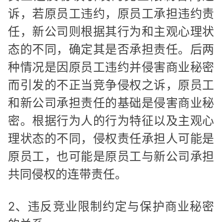
诉，若原员工违约，原员工承担违约责
任，新公司则根据其行为和主观心理状
态的不同，确定其是否承担责任。后两
种情况是因原员工违约并侵害商业秘密
而引发的不正当竞争侵权之诉，原员工
和新公司承担责任的基础是侵害商业秘
密。根据行为人的行为特征以及主观心
理状态的不同，侵权责任承担人可能是
原员工，也可能是原员工与新公司承担
共同侵权的连带责任。
2、违反竞业限制约定与保护商业秘密