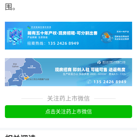
围。
关注药上市微信
点击关注药上市微信