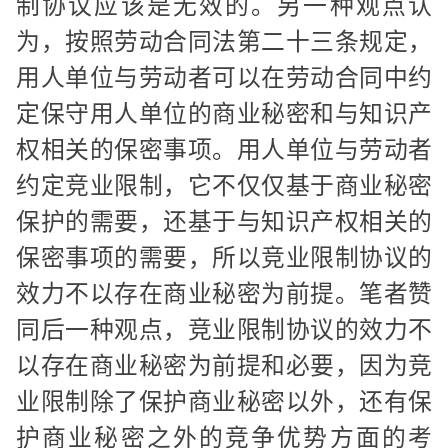
制协议应该是无效的。另一种观点认
为，按照劳动合同法第二十三条规定，
用人单位与劳动者可以在劳动合同中约
定保守用人单位的商业秘密和与知识产
权相关的保密事项。用人单位与劳动者
约定竞业限制，它不仅仅基于商业秘密
保护的需要，还基于与知识产权相关的
保密事项的需要，所以竞业限制协议的
效力不以存在商业秘密为前提。笔者赞
同后一种观点，竞业限制协议的效力不
以存在商业秘密为前提和必要，因为竞
业限制除了保护商业秘密以外，还有保
护商业秘密之外的竞争优势方面的考