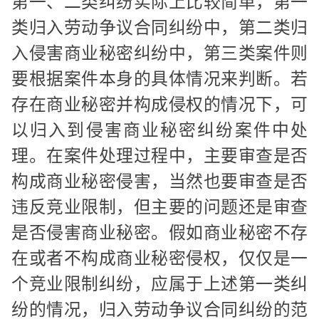
第一、二类纠纷实际上比较简单，第一
类归入劳动争议合同纠纷中，第二类归
入侵害商业秘密纠纷中，第三类案件则
要根据案件本身的具体情况来判断。若
存在商业秘密并构成侵权的情况下，可
以归入到侵害商业秘密纠纷案件中处
理。在案件处理过程中，主要审查是否
构成商业秘密侵害，当然也要审查是否
违反竞业限制，但主要的问题还是审查
是否侵害商业秘密。假如商业秘密不存
在或者不构成商业秘密侵权，仅仅是一
个竞业限制纠纷，应属于上述第一类纠
纷的情况，归入劳动争议合同纠纷的范