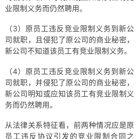
业限制义务而仍然聘用。
（3）原员工违反竞业限制义务到新公
司就职，且侵犯了原公司的商业秘密，
新公司不知道该员工有竞业限制义务。
（4）原员工违反竞业限制义务到新公
司就职，并侵犯了原公司的商业秘密，
新公司明知或应知该员工有竞业限制义
务而仍然聘用。
从法律关系特征看，前两种情况应是原
员工违反协议引发的竞业限制合同之