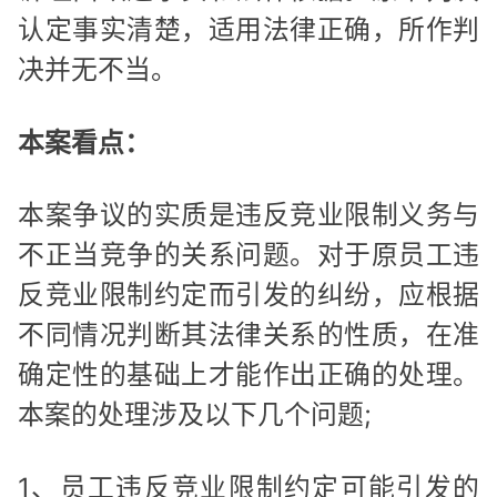
认定事实清楚，适用法律正确，所作判
决并无不当。
本案看点：
本案争议的实质是违反竞业限制义务与
不正当竞争的关系问题。对于原员工违
反竞业限制约定而引发的纠纷，应根据
不同情况判断其法律关系的性质，在准
确定性的基础上才能作出正确的处理。
本案的处理涉及以下几个问题;
1、员工违反竞业限制约定可能引发的