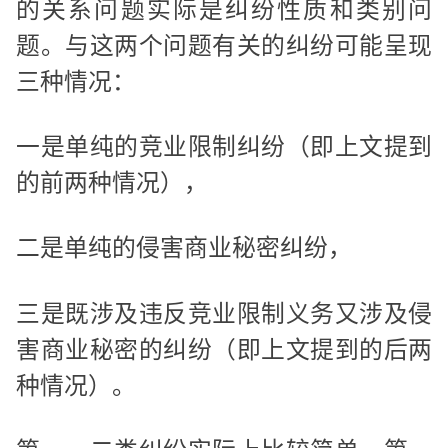
的关系问题实际是纠纷性质和类别问
题。与这两个问题有关的纠纷可能呈现
三种情况：
一是单纯的竞业限制纠纷（即上文提到
的前两种情况），
二是单纯的侵害商业秘密纠纷，
三是既涉及违反竞业限制义务又涉及侵
害商业秘密的纠纷（即上文提到的后两
种情况）。