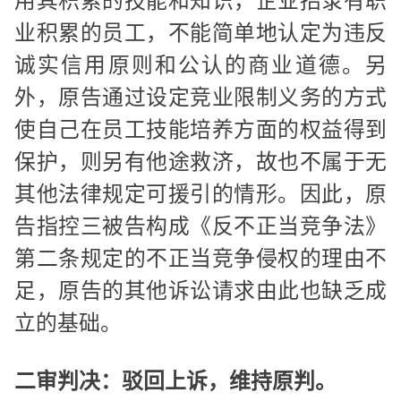
用其积累的技能和知识，企业招录有职
业积累的员工，不能简单地认定为违反
诚实信用原则和公认的商业道德。另
外，原告通过设定竞业限制义务的方式
使自己在员工技能培养方面的权益得到
保护，则另有他途救济，故也不属于无
其他法律规定可援引的情形。因此，原
告指控三被告构成《反不正当竞争法》
第二条规定的不正当竞争侵权的理由不
足，原告的其他诉讼请求由此也缺乏成
立的基础。
二审判决：驳回上诉，维持原判。