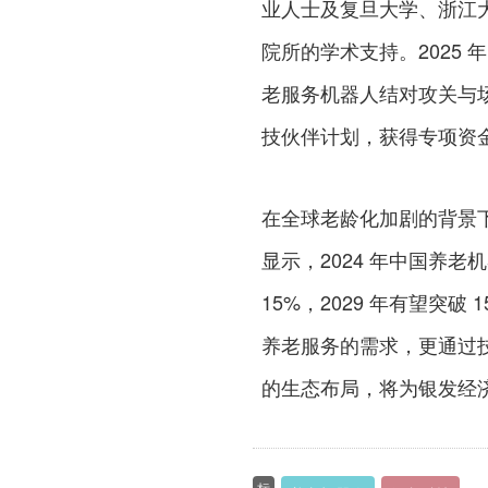
业人士及复旦大学、浙江
院所的学术支持。2025
老服务机器人结对攻关与场
技伙伴计划，获得专项资
在全球老龄化加剧的背景
显示，2024 年中国养老
15%，2029 年有望突
养老服务的需求，更通过技术
的生态布局，将为银发经
标