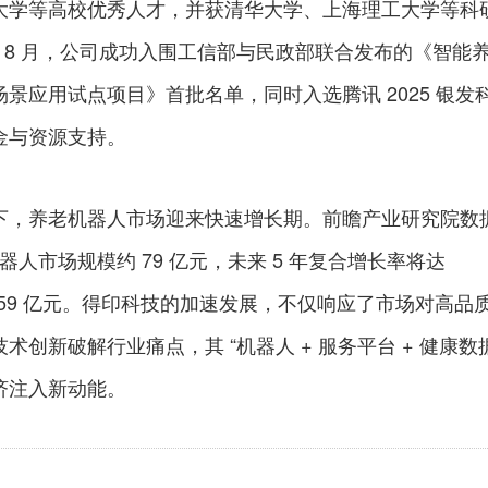
大学等高校优秀人才，并获清华大学、上海理工大学等科
 年 8 月，公司成功入围工信部与民政部联合发布的《智能
景应用试点项目》首批名单，同时入选腾讯 2025 银发
金与资源支持。
下，养老机器人市场迎来快速增长期。前瞻产业研究院数
机器人市场规模约 79 亿元，未来 5 年复合增长率将达
破 159 亿元。得印科技的加速发展，不仅响应了市场对高品
创新破解行业痛点，其 “机器人 + 服务平台 + 健康数据
济注入新动能。