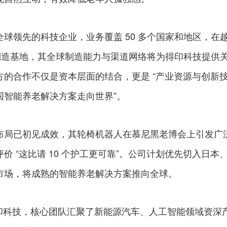
球领先的科技企业，业务覆盖 50 多个国家和地区，在
能制造基地，其全球制造能力与渠道网络将为得印科技提供
方的合作不仅是资本层面的结合，更是 “产业资源与创新
国智能养老解决方案走向世界”。
布局已初见成效，其轮椅机器人在慕尼黑老博会上引发广
价 “这比请 10 个护工更可靠”。公司计划优先切入日本
市场，将成熟的智能养老解决方案推向全球。
月的得印科技，核心团队汇聚了新能源汽车、人工智能领域资深