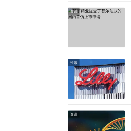
资讯
资讯
资讯