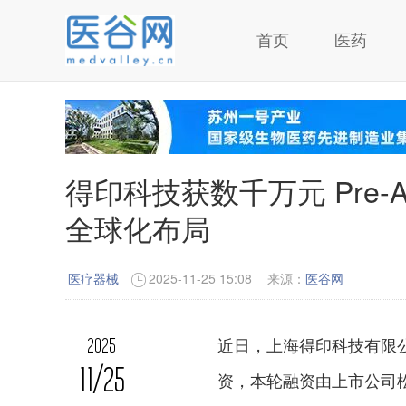
首页
医药
得印科技获数千万元 Pre
全球化布局
医疗器械
2025-11-25 15:08
来源：
医谷网
近日，上海得印科技有限公司
2025
11/25
资，本轮融资由上市公司松