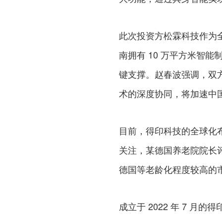
此次投资方松霖科技作为全
南拥有 10 万平方米智
键支撑。赵春波强调，双
术的深度协同，将加速中
目前，得印科技的全球化
关注，某德国养老院院长评
德国等老龄化程度较高的
成立于 2022 年 7 