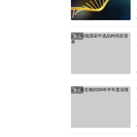
资讯
资讯