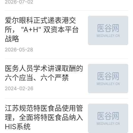
2026-07-02
爱尔眼科正式递表港交
所， "A+H" 双资本平台
战略
2026-05-28
医务人员学术讲课取酬的
六个应当、六个严禁
2024-02-26
江苏规范特医食品使用管
理，全面将特医食品纳入
HIS系统