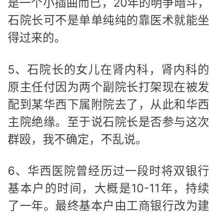
是一个小插曲而已，20年的明争暗斗，
石院长可不是单单纯纯的靠医术就能坐
得过来的。
5、石院长的女儿在肾内科，肾内科的
原主任付因为两个副院长打架现在被发
配到某华西下属附院去了，从此和华西
主院绝缘。至于说石院长是否参与这次
群殴，我不确定，不乱说。
6、华西医院曾经历过一段时将双银行
基本户的时间，大概是10-11年，持续
了一年。最终基本户由工商银行改为建