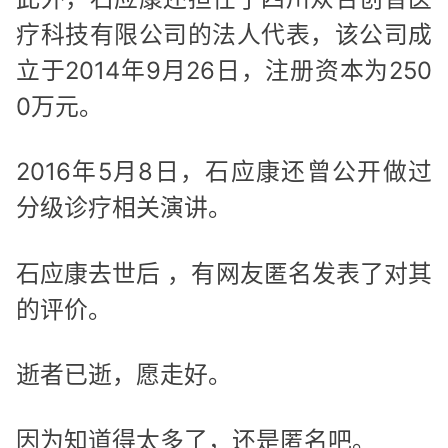
疗科技有限公司的法人代表，该公司成
立于2014年9月26日，注册资本为250
0万元。
2016年5月8日，石应康还曾公开做过
分级诊疗相关演讲。
石应康去世后 ，有网友匿名发表了对其
的评价。
逝者已逝，愿走好。
因为知道得太多了，还是匿名吧。