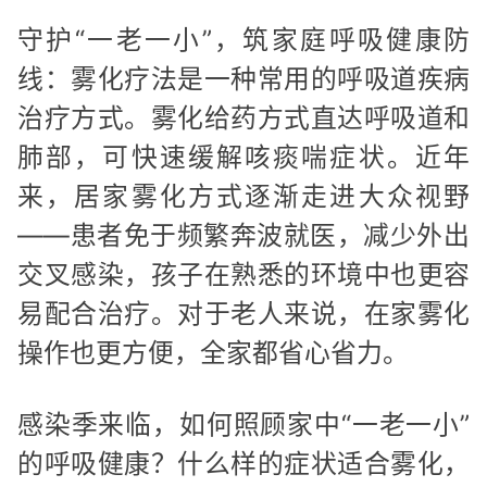
守护“一老一小”，筑家庭呼吸健康防
线：雾化疗法是一种常用的呼吸道疾病
治疗方式。雾化给药方式直达呼吸道和
肺部，可快速缓解咳痰喘症状。近年
来，居家雾化方式逐渐走进大众视野
——患者免于频繁奔波就医，减少外出
交叉感染，孩子在熟悉的环境中也更容
易配合治疗。对于老人来说，在家雾化
操作也更方便，全家都省心省力。
感染季来临，如何照顾家中“一老一小”
的呼吸健康？什么样的症状适合雾化，