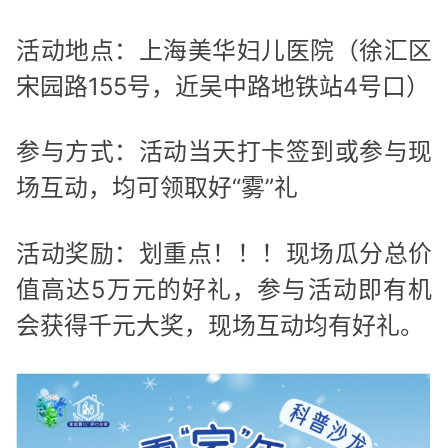
活动地点：上海美华妇儿医院（徐汇区
宋园路155号，近吴中路地铁站4号口）
参与方式：活动当天打卡签到或参与现
场互动，均可领取好“雾”礼
活动奖励：划重点！！！现场瓜分总价
值高达5万元的好礼，参与活动即有机
会获得千元大奖，现场互动均有好礼。