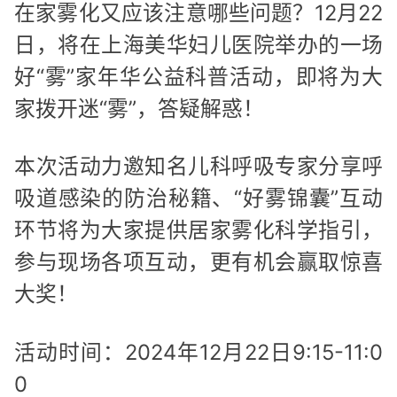
在家雾化又应该注意哪些问题？12月22
日，将在上海美华妇儿医院举办的一场
好“雾”家年华公益科普活动，即将为大
家拨开迷“雾”，答疑解惑！
本次活动力邀知名儿科呼吸专家分享呼
吸道感染的防治秘籍、“好雾锦囊”互动
环节将为大家提供居家雾化科学指引，
参与现场各项互动，更有机会赢取惊喜
大奖！
活动时间：2024年12月22日9:15-11:0
0