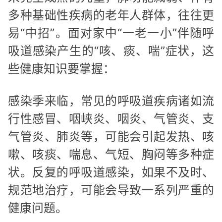
多种基础性疾病的老年人群体，往往更
易“中招”。面对家中“一老一小”伴随呼
吸道感染产生的“咳、痰、喘”症状，这
些健康知识要掌握：
感染季来临，常见的呼吸道疾病诸如流
行性感冒、咽峡炎、咽炎、气管炎、支
气管炎、肺炎等，可能会引起发热、咳
嗽、咳痰、喘息、气短、胸闷等多种症
状。反复的呼吸道感染，如果不及时、
规范地治疗，可能会导致一系列严重的
健康问题。