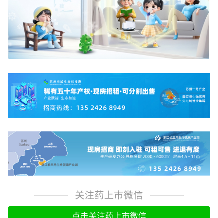
关注药上市微信
点击关注药上市微信