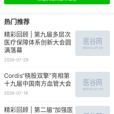
热门推荐
精彩回顾 | 第九届多层次
医疗保障体系创新大会圆
满落幕
2026-07-29
Cordis“桡股双擎”亮相第
十九届中国南方血管大会
2026-07-18
精彩回顾 | 第二届“加强医